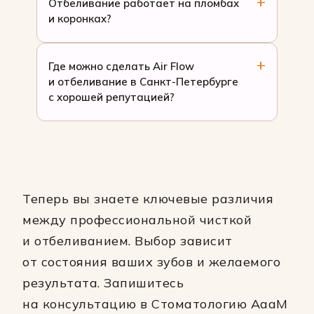
Отбеливание работает на пломбах
и коронках?
Где можно сделать Air Flow
и отбеливание в Санкт-Петербурге
с хорошей репутацией?
Теперь вы знаете ключевые различия
между профессиональной чисткой
и отбеливанием. Выбор зависит
от состояния ваших зубов и желаемого
результата. Запишитесь
на консультацию в Стоматологию АааМ