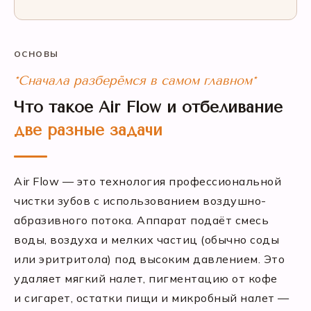
ОСНОВЫ
*Сначала разберёмся в самом главном*
Что такое Air Flow и отбеливание
две разные задачи
Air Flow — это технология профессиональной
чистки зубов с использованием воздушно-
абразивного потока. Аппарат подаёт смесь
воды, воздуха и мелких частиц (обычно соды
или эритритола) под высоким давлением. Это
удаляет мягкий налет, пигментацию от кофе
и сигарет, остатки пищи и микробный налет —