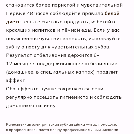
становится более пористой и чувствительной.
Первые 48 часов соблюдайте правило
белой
диеты
: ешьте светлые продукты, избегайте
красящих напитков и тёмной еды. Если у вас
повышенная чувствительность, используйте
зубную пасту для чувствительных зубов.
Результат отбеливания держится 6–
12 месяцев; поддерживающее отбеливание
(домашнее, в специальных каппах) продлит
эффект.
Оба эффекта лучше сохраняются, если
регулярно посещать гигиениста и соблюдать
домашнюю гигиену.
Качественная электрическая зубная щётка — ваш помощник
в профилактике налета между профессиональными чистками.