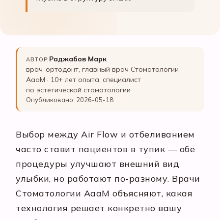
Раджабов Марк
АВТОР:
врач-ортодонт, главный врач Стоматологии
АааМ · 10+ лет опыта, специалист
по эстетической стоматологии
Опубликовано: 2026-05-18
Выбор между Air Flow и отбеливанием
часто ставит пациентов в тупик — обе
процедуры улучшают внешний вид
улыбки, но работают по-разному. Врачи
Стоматологии АааМ объясняют, какая
технология решает конкретно вашу