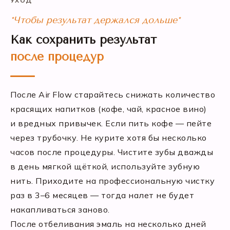
УХОД
*Чтобы результат держался дольше*
Как сохранить результат
после процедур
После Air Flow старайтесь снижать количество
красящих напитков (кофе, чай, красное вино)
и вредных привычек. Если пить кофе — пейте
через трубочку. Не курите хотя бы несколько
часов после процедуры. Чистите зубы дважды
в день мягкой щёткой, используйте зубную
нить. Приходите на профессиональную чистку
раз в 3–6 месяцев — тогда налет не будет
накапливаться заново.
После отбеливания эмаль на несколько дней