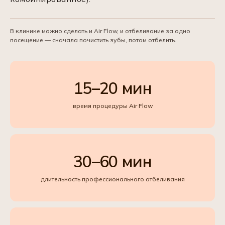
В клинике можно сделать и Air Flow, и отбеливание за одно
посещение — сначала почистить зубы, потом отбелить.
15–20 мин
время процедуры Air Flow
30–60 мин
длительность профессионального отбеливания