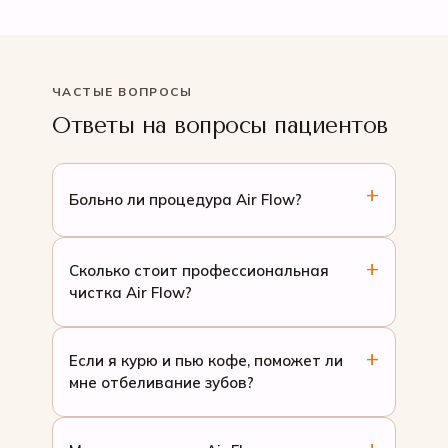
ЧАСТЫЕ ВОПРОСЫ
Ответы на вопросы пациентов
Больно ли процедура Air Flow?
Сколько стоит профессиональная
чистка Air Flow?
Если я курю и пью кофе, поможет ли
мне отбеливание зубов?