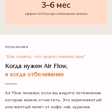
3–6 мес
эффект Air Flow при соблюдении гигиены
ПОКАЗАНИЯ
*Как понять, что нужно именно вам*
Когда нужен Air Flow,
а когда отбеливание
Air Flow показан, если вы видите потемнения,
которые можно отчистить. Это коричневатый
или жёлтый налет от кофе, чая, курения,