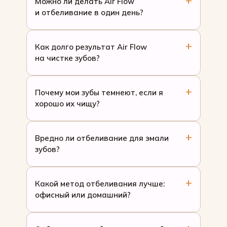
Можно ли делать Air Flow
и отбеливание в один день?
Как долго результат Air Flow
на чистке зубов?
Почему мои зубы темнеют, если я
хорошо их чищу?
Вредно ли отбеливание для эмали
зубов?
Какой метод отбеливания лучше:
офисный или домашний?