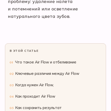
проблему: удаление налета
и потемнений или осветление
натурального цвета зубов.
В ЭТОЙ СТАТЬЕ
Что такое Air Flow и отбеливание
01
Ключевые различия между Air Flow
02
Когда нужен Air Flow,
03
Как проходит Air Flow
04
Как сохранить результат
05