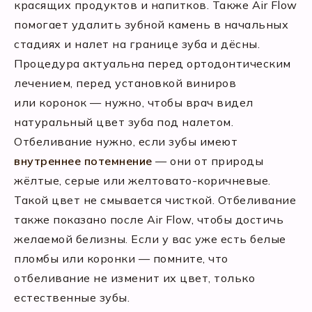
красящих продуктов и напитков. Также Air Flow
помогает удалить зубной камень в начальных
стадиях и налет на границе зуба и дёсны.
Процедура актуальна перед ортодонтическим
лечением, перед установкой виниров
или коронок — нужно, чтобы врач видел
натуральный цвет зуба под налетом.
Отбеливание нужно, если зубы имеют
внутреннее потемнение
— они от природы
жёлтые, серые или желтовато-коричневые.
Такой цвет не смывается чисткой. Отбеливание
также показано после Air Flow, чтобы достичь
желаемой белизны. Если у вас уже есть белые
пломбы или коронки — помните, что
отбеливание не изменит их цвет, только
естественные зубы.