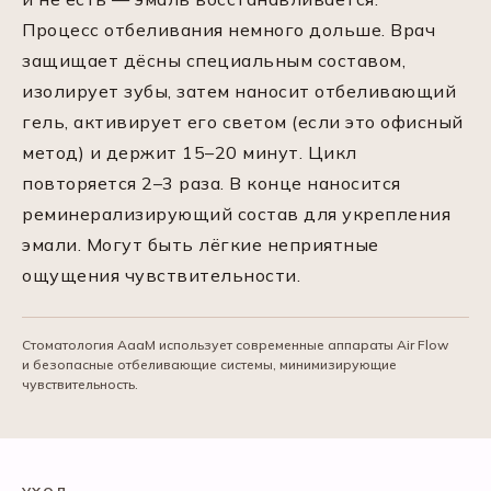
Процесс отбеливания немного дольше. Врач
защищает дёсны специальным составом,
изолирует зубы, затем наносит отбеливающий
гель, активирует его светом (если это офисный
метод) и держит 15–20 минут. Цикл
повторяется 2–3 раза. В конце наносится
реминерализирующий состав для укрепления
эмали. Могут быть лёгкие неприятные
ощущения чувствительности.
Стоматология АааМ использует современные аппараты Air Flow
и безопасные отбеливающие системы, минимизирующие
чувствительность.