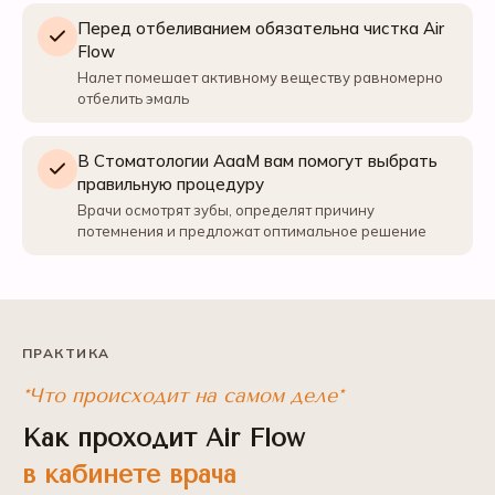
Перед отбеливанием обязательна чистка Air
Flow
Налет помешает активному веществу равномерно
отбелить эмаль
В Стоматологии АааМ вам помогут выбрать
правильную процедуру
Врачи осмотрят зубы, определят причину
потемнения и предложат оптимальное решение
ПРАКТИКА
*Что происходит на самом деле*
Как проходит Air Flow
в кабинете врача