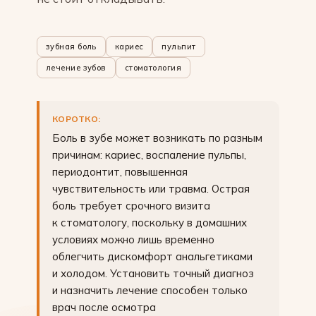
зубная боль
кариес
пульпит
лечение зубов
стоматология
КОРОТКО:
Боль в зубе может возникать по разным
причинам: кариес, воспаление пульпы,
периодонтит, повышенная
чувствительность или травма. Острая
боль требует срочного визита
к стоматологу, поскольку в домашних
условиях можно лишь временно
облегчить дискомфорт анальгетиками
и холодом. Установить точный диагноз
и назначить лечение способен только
врач после осмотра