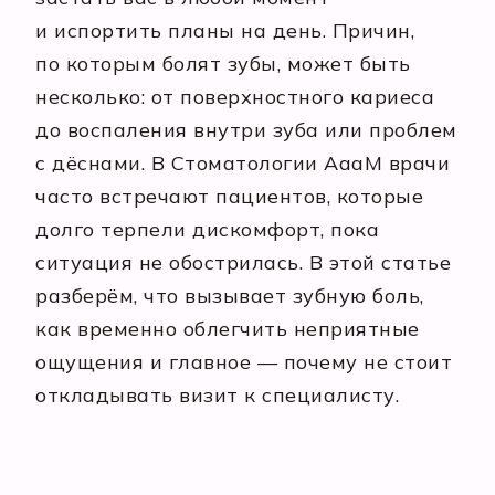
и испортить планы на день. Причин,
по которым болят зубы, может быть
несколько: от поверхностного кариеса
до воспаления внутри зуба или проблем
с дёснами. В Стоматологии АааМ врачи
часто встречают пациентов, которые
долго терпели дискомфорт, пока
ситуация не обострилась. В этой статье
разберём, что вызывает зубную боль,
как временно облегчить неприятные
ощущения и главное — почему не стоит
откладывать визит к специалисту.