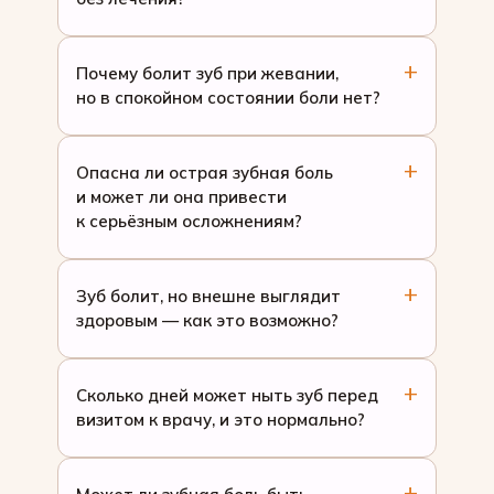
Почему болит зуб при жевании,
но в спокойном состоянии боли нет?
Опасна ли острая зубная боль
и может ли она привести
к серьёзным осложнениям?
Зуб болит, но внешне выглядит
здоровым — как это возможно?
Сколько дней может ныть зуб перед
визитом к врачу, и это нормально?