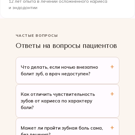
12 лет опыта в лечении осложнённого кариеса
и эндодонтии
ЧАСТЫЕ ВОПРОСЫ
Ответы на вопросы пациентов
Что делать, если ночью внезапно
болит зуб, а врач недоступен?
Как отличить чувствительность
зубов от кариеса по характеру
боли?
Может ли пройти зубная боль сама,
без лечения?