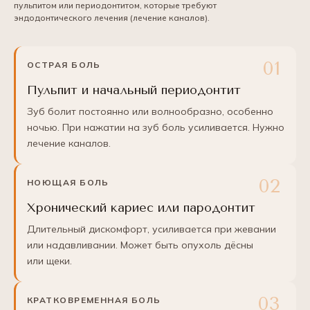
пульпитом или периодонтитом, которые требуют
эндодонтического лечения (лечение каналов).
ОСТРАЯ БОЛЬ
Пульпит и начальный периодонтит
Зуб болит постоянно или волнообразно, особенно
ночью. При нажатии на зуб боль усиливается. Нужно
лечение каналов.
НОЮЩАЯ БОЛЬ
Хронический кариес или пародонтит
Длительный дискомфорт, усиливается при жевании
или надавливании. Может быть опухоль дёсны
или щеки.
КРАТКОВРЕМЕННАЯ БОЛЬ