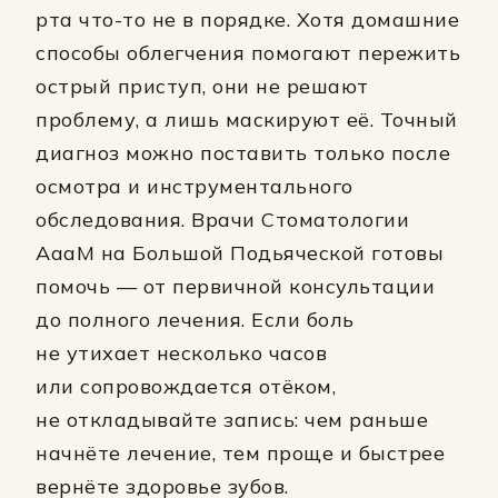
рта что-то не в порядке. Хотя домашние
способы облегчения помогают пережить
острый приступ, они не решают
проблему, а лишь маскируют её. Точный
диагноз можно поставить только после
осмотра и инструментального
обследования. Врачи Стоматологии
АааМ на Большой Подьяческой готовы
помочь — от первичной консультации
до полного лечения. Если боль
не утихает несколько часов
или сопровождается отёком,
не откладывайте запись: чем раньше
начнёте лечение, тем проще и быстрее
вернёте здоровье зубов.