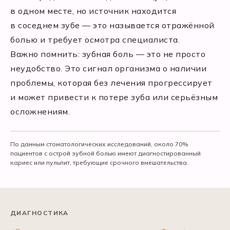
в одном месте, но источник находится
в соседнем зубе — это называется отражённой
болью и требует осмотра специалиста.
Важно помнить: зубная боль — это не просто
неудобство. Это сигнал организма о наличии
проблемы, которая без лечения прогрессирует
и может привести к потере зуба или серьёзным
осложнениям.
По данным стоматологических исследований, около 70%
пациентов с острой зубной болью имеют диагностированный
кариес или пульпит, требующие срочного вмешательства.
ДИАГНОСТИКА