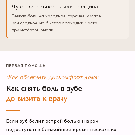
Чувствительность или трещина
Резкая боль на холодное, горячее, кислое
или сладкое, но быстро проходит. Часто
при истёртой эмали.
ПЕРВАЯ ПОМОЩЬ
*Как облегчить дискомфорт дома*
Как снять боль в зубе
до визита к врачу
Если зуб болит острой болью и врач
недоступен в ближайшее время, несколько