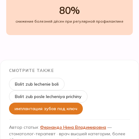
80%
снижение болезней дёсен при регулярной профилактике
СМОТРИТЕ ТАКЖЕ
Bolit zub lechenie boli
Bolit zub posle lecheniya prichiny
имплантация зубов под ключ
Автор статьи:
Фернандо Нина Владимировна
—
стоматолог-терапевт · врач высшей категории, более