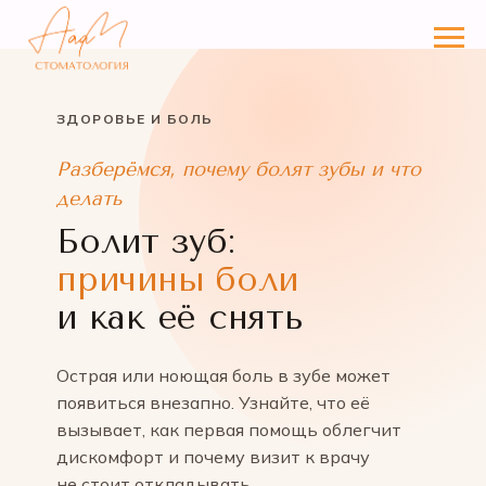
ЗДОРОВЬЕ И БОЛЬ
Разберёмся, почему болят зубы и что
делать
Болит зуб:
причины боли
и как её снять
Острая или ноющая боль в зубе может
появиться внезапно. Узнайте, что её
вызывает, как первая помощь облегчит
дискомфорт и почему визит к врачу
не стоит откладывать.