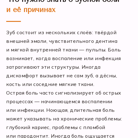
и её причинах
Зуб состоит из нескольких слоёв: твёрдой
внешней эмали, чувствительного дентина
и мягкой внутренней ткани — пульпы. Боль
возникает, когда воспаление или инфекция
затрагивают эти структуры. Иногда
дискомфорт вызывает не сам зуб, а дёсны,
кость или соседние мягкие ткани.
Острая боль часто сигнализирует об острых
процессах — начинающемся воспалении
или инфекции. Ноющая, длительная боль
может указывать на хронические проблемы:
глубокий кариес, проблемы с пломбой
или пародонтит. Иногда боль ощущается