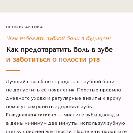
ПРОФИЛАКТИКА
*Как избежать зубной боли в будущем*
Как предотвратить боль в зубе
и заботиться о полости рта
Лучший способ не страдать от зубной боли —
не допустить её появления. Простые правила
дневного ухода и регулярные визиты к врачу
помогут сохранить здоровые зубы.
Ежедневная гигиена
— чистите зубы дважды
в день минимум две минуты, используя зубную
щётку средней жёсткости. После еды полощите