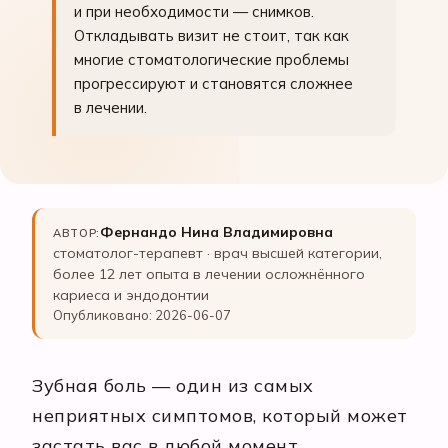
и при необходимости — снимков.
Откладывать визит не стоит, так как
многие стоматологические проблемы
прогрессируют и становятся сложнее
в лечении.
Фернандо Нина Владимировна
АВТОР:
стоматолог-терапевт · врач высшей категории,
более 12 лет опыта в лечении осложнённого
кариеса и эндодонтии
Опубликовано: 2026-06-07
Зубная боль — один из самых
неприятных симптомов, который может
застать вас в любой момент