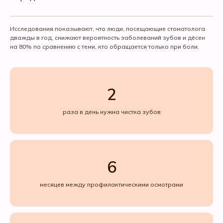
Исследования показывают, что люди, посещающие стоматолога
дважды в год, снижают вероятность заболеваний зубов и дёсен
на 80% по сравнению с теми, кто обращается только при боли.
2
раза в день нужна чистка зубов
6
месяцев между профилактическими осмотрами