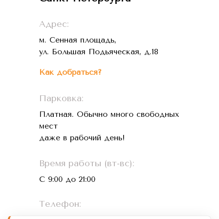
Адрес:
м. Сенная площадь,
ул. Большая Подьяческая, д.18
Как добраться?
Парковка:
Платная. Обычно много свободных
мест
даже в рабочий день!
Время работы (вт-вс):
С 9:00 до 21:00
Телефон: