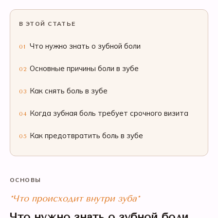
В ЭТОЙ СТАТЬЕ
Что нужно знать о зубной боли
01
Основные причины боли в зубе
02
Как снять боль в зубе
03
Когда зубная боль требует срочного визита
04
Как предотвратить боль в зубе
05
ОСНОВЫ
*Что происходит внутри зуба*
Что нужно знать о зубной боли