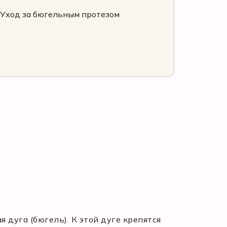
Уход за бюгельным протезом
 дуга (бюгель). К этой дуге крепятся