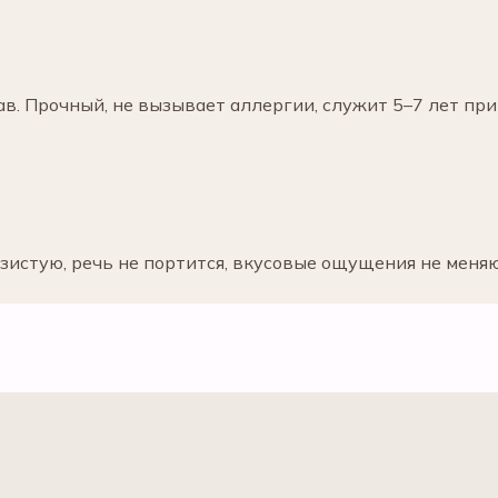
. Прочный, не вызывает аллергии, служит 5–7 лет при
зистую, речь не портится, вкусовые ощущения не меняю