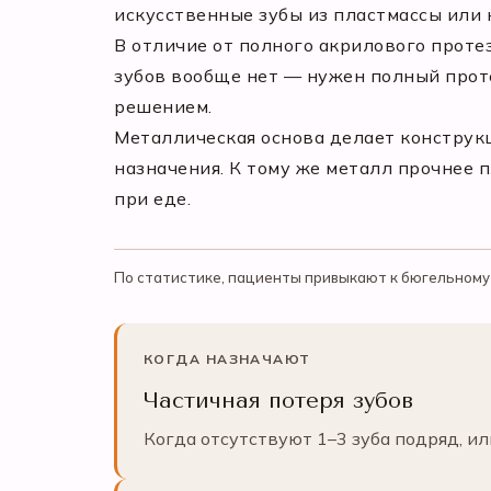
искусственные зубы из пластмассы или 
В отличие от полного акрилового проте
зубов вообще нет — нужен полный прот
решением.
Металлическая основа делает конструкц
назначения. К тому же металл прочнее
при еде.
По статистике, пациенты привыкают к бюгельному 
КОГДА НАЗНАЧАЮТ
Частичная потеря зубов
Когда отсутствуют 1–3 зуба подряд, и