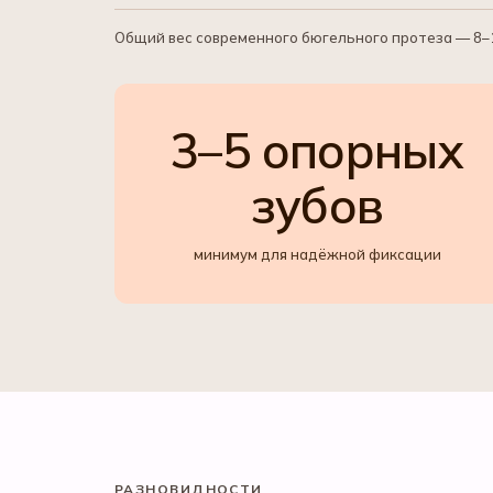
Общий вес современного бюгельного протеза — 8–12
3–5 опорных
зубов
минимум для надёжной фиксации
РАЗНОВИДНОСТИ