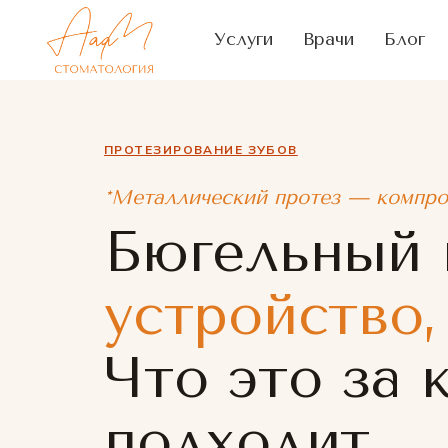
Услуги
Врачи
Блог
ПРОТЕЗИРОВАНИЕ ЗУБОВ
*Металлический протез — компр
Бюгельный 
устройство,
Что это за 
подходит