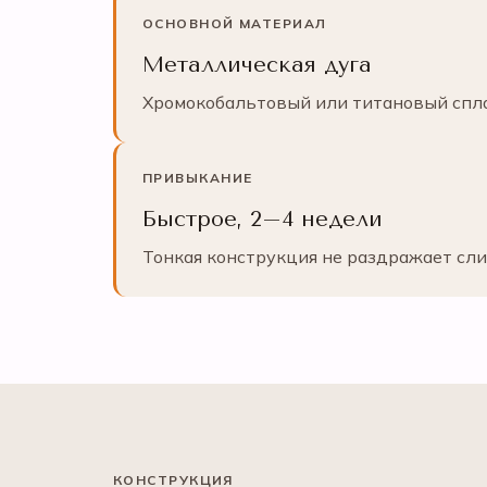
ОСНОВНОЙ МАТЕРИАЛ
Металлическая дуга
Хромокобальтовый или титановый сплав
ПРИВЫКАНИЕ
Быстрое, 2–4 недели
Тонкая конструкция не раздражает сли
КОНСТРУКЦИЯ