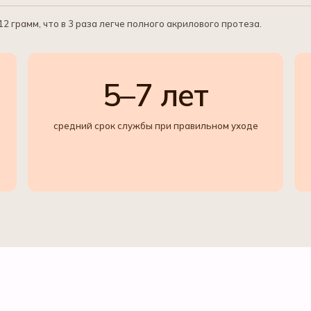
 грамм, что в 3 раза легче полного акрилового протеза.
5–7 лет
средний срок службы при правильном уходе