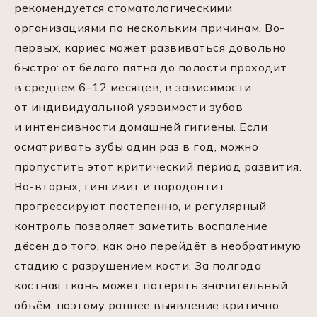
рекомендуется стоматологическими
организациями по нескольким причинам. Во-
первых, кариес может развиваться довольно
быстро: от белого пятна до полости проходит
в среднем 6–12 месяцев, в зависимости
от индивидуальной уязвимости зубов
и интенсивности домашней гигиены. Если
осматривать зубы один раз в год, можно
пропустить этот критический период развития.
Во-вторых, гингивит и пародонтит
прогрессируют постепенно, и регулярный
контроль позволяет заметить воспаление
дёсен до того, как оно перейдёт в необратимую
стадию с разрушением кости. За полгода
костная ткань может потерять значительный
объём, поэтому раннее выявление критично.