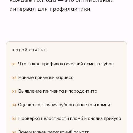
интервал для профилактики.
В ЭТОЙ СТАТЬЕ
Что такое профилактический осмотр зубов
01
Ранние признаки кариеса
02
Выявление гингивита и пародонтита
03
Оценка состояния зубного налёта и камня
04
Проверка целостности пломб и анализ прикуса
05
Зачем нужен регулярный осмотр
06