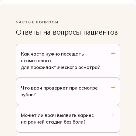
ЧАСТЫЕ ВОПРОСЫ
Ответы на вопросы пациентов
Как часто нужно посещать
стоматолога
для профилактического осмотра?
Что врач проверяет при осмотре
зубов?
Может ли врач выявить кариес
на ранней стадии без боли?