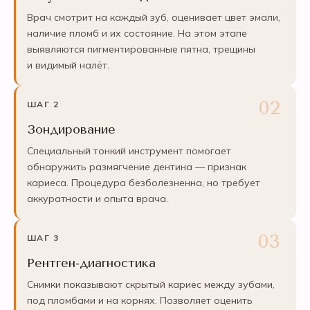
Врач смотрит на каждый зуб, оценивает цвет эмали,
наличие пломб и их состояние. На этом этапе
выявляются пигментированные пятна, трещины
и видимый налёт.
ШАГ 2
Зондирование
Специальный тонкий инструмент помогает
обнаружить размягчение дентина — признак
кариеса. Процедура безболезненна, но требует
аккуратности и опыта врача.
ШАГ 3
Рентген-диагностика
Снимки показывают скрытый кариес между зубами,
под пломбами и на корнях. Позволяет оценить