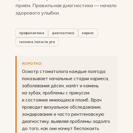
приём. Правильная диагностика — начало
здорового улыбки.
профилактика
диагностика
кариес
гигиена полости рта
КОРОТКО:
Осмотр стоматолога каждые полгода
показывает начальные стадии кариеса,
заболевания дёсен, налёт и камень
на зубах, проблемы с прикусом
и состояние имеющихся пломб. Врач
проводит визуальное обследование,
зондирование и часто рентгеновскую
диагностику, выявляя проблемы задолго
до того, как они начнут беспокоить