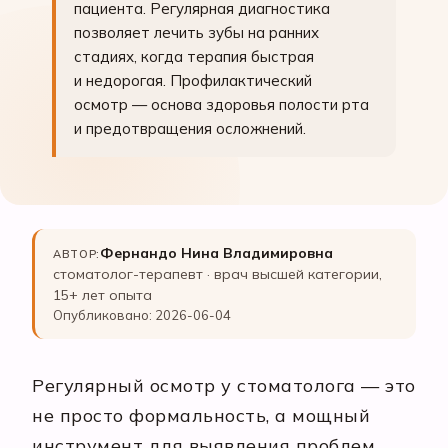
пациента. Регулярная диагностика
позволяет лечить зубы на ранних
стадиях, когда терапия быстрая
и недорогая. Профилактический
осмотр — основа здоровья полости рта
и предотвращения осложнений.
Фернандо Нина Владимировна
АВТОР:
стоматолог-терапевт · врач высшей категории,
15+ лет опыта
Опубликовано: 2026-06-04
Регулярный осмотр у стоматолога — это
не просто формальность, а мощный
инструмент для выявления проблем,