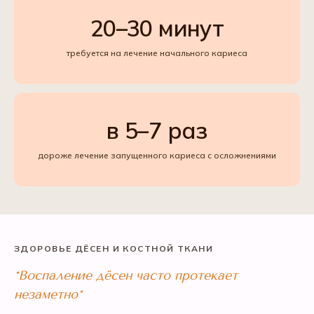
20–30 минут
требуется на лечение начального кариеса
в 5–7 раз
дороже лечение запущенного кариеса с осложнениями
ЗДОРОВЬЕ ДЁСЕН И КОСТНОЙ ТКАНИ
*Воспаление дёсен часто протекает
незаметно*