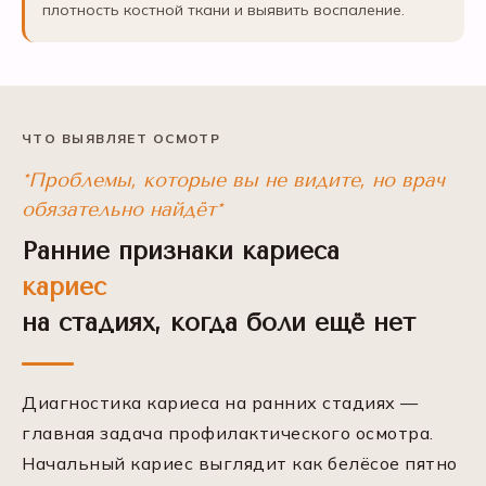
плотность костной ткани и выявить воспаление.
ЧТО ВЫЯВЛЯЕТ ОСМОТР
*Проблемы, которые вы не видите, но врач
обязательно найдёт*
Ранние признаки кариеса
кариес
на стадиях, когда боли ещё нет
Диагностика кариеса на ранних стадиях —
главная задача профилактического осмотра.
Начальный кариес выглядит как белёсое пятно