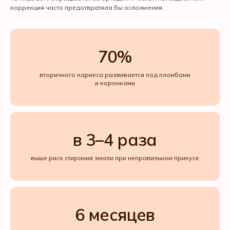
коррекция часто предотвратила бы осложнения.
70%
вторичного кариеса развивается под пломбами
и коронками
в 3–4 раза
выше риск стирания эмали при неправильном прикусе
6 месяцев