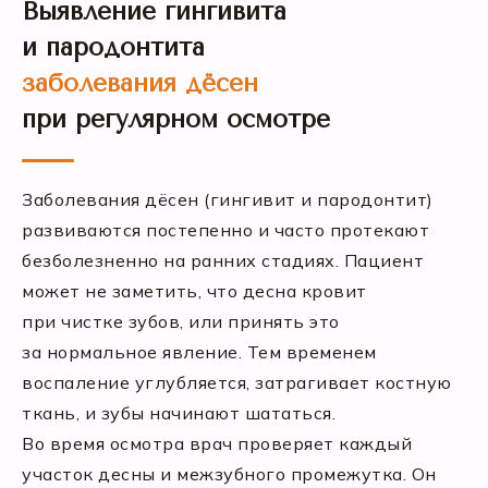
Выявление гингивита
и пародонтита
заболевания дёсен
при регулярном осмотре
Заболевания дёсен (гингивит и пародонтит)
развиваются постепенно и часто протекают
безболезненно на ранних стадиях. Пациент
может не заметить, что десна кровит
при чистке зубов, или принять это
за нормальное явление. Тем временем
воспаление углубляется, затрагивает костную
ткань, и зубы начинают шататься.
Во время осмотра врач проверяет каждый
участок десны и межзубного промежутка. Он