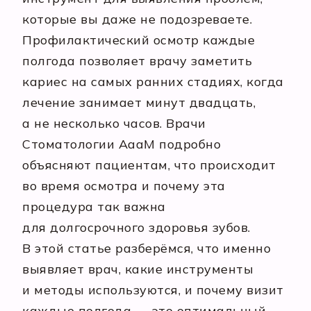
которые вы даже не подозреваете.
Профилактический осмотр каждые
полгода позволяет врачу заметить
кариес на самых ранних стадиях, когда
лечение занимает минут двадцать,
а не несколько часов. Врачи
Стоматологии АааМ подробно
объясняют пациентам, что происходит
во время осмотра и почему эта
процедура так важна
для долгосрочного здоровья зубов.
В этой статье разберёмся, что именно
выявляет врач, какие инструменты
и методы используются, и почему визит
каждые полгода — это оптимальный