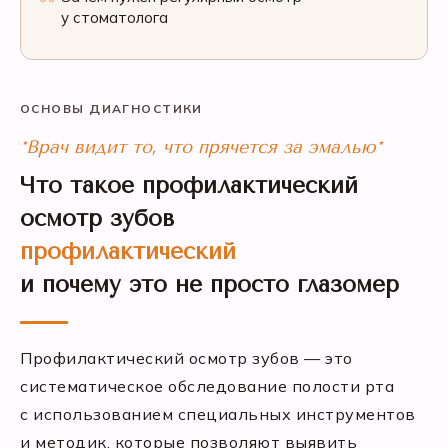
у стоматолога
ОСНОВЫ ДИАГНОСТИКИ
*Врач видит то, что прячется за эмалью*
Что такое профилактический
осмотр зубов
профилактический
и почему это не просто глазомер
Профилактический осмотр зубов — это
систематическое обследование полости рта
с использованием специальных инструментов
и методик, которые позволяют выявить