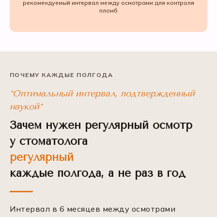
рекомендуемый интервал между осмотрами для контроля
пломб
ПОЧЕМУ КАЖДЫЕ ПОЛГОДА
*Оптимальный интервал, подтвержденный
наукой*
Зачем нужен регулярный осмотр
у стоматолога
регулярный
каждые полгода, а не раз в год
Интервал в 6 месяцев между осмотрами