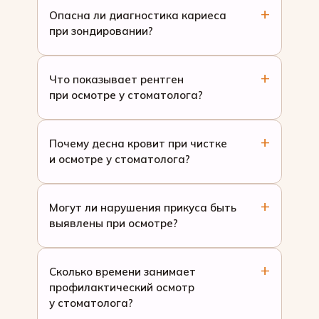
Опасна ли диагностика кариеса
при зондировании?
Что показывает рентген
при осмотре у стоматолога?
Почему десна кровит при чистке
и осмотре у стоматолога?
Могут ли нарушения прикуса быть
выявлены при осмотре?
Сколько времени занимает
профилактический осмотр
у стоматолога?