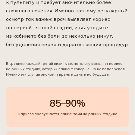
к пульпиту и требует значительно более
сложного лечения. Именно поэтому регулярный
осмотр так важен: врач выявляет кариес
на первой–второй стадии, и вы уходите
из кабинета без боли, за несколько минут,
без удаления нерва и дорогостоящих процедур.
В среднем каждый третий визит к стоматологу выявляет кариес
на ранних стадиях, который пациент совершенно не подозревал.
Именно эти случаи экономят время и деньги на будущее.
85–90%
кариеса пропускается пациентами на ранних стадиях