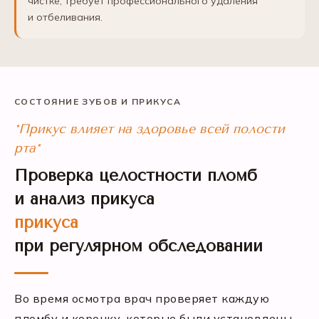
чистке, требует профессионального удаления
и отбеливания.
СОСТОЯНИЕ ЗУБОВ И ПРИКУСА
*Прикус влияет на здоровье всей полости
рта*
Проверка целостности пломб
и анализ прикуса
прикуса
при регулярном обследовании
Во время осмотра врач проверяет каждую
пломбу и коронку, которые были установлены