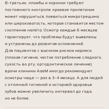
В-третьих, пломбы и коронки требуют
постоянного контроля: краевое прилегание
может нарушиться, появиться микротрещина
или шероховатость, которая становится местом
скопления налёта. Осмотр каждые 6 месяцев
гарантирует, что проблемы будут выявлены
и устранены до развития осложнений.
Для пациентов с высоким риском кариеса
(плохая гигиена, частое потребление сладкого,
сухость во рту, ортодонтическое лечение)
врачи клиники АааМ иногда рекомендуют
осмотры чаще — раз в 3–4 месяца. А для людей
с отличной гигиеной и историей здоровья
зубов можно увеличить интервал до года,
но не более.