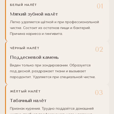
БЕЛЫЙ НАЛЁТ
Мягкий зубной налёт
Легко удаляется щёткой и при профессиональной
чистке. Состоит из остатков пищи и бактерий.
Причина кариеса и гингивита.
ЧЁРНЫЙ НАЛЁТ
Поддесневой камень
Виден только при зондировании. Образуется
под десной, раздражает ткани и вызывает
пародонтит. Удаляется при специальной чистке.
ЖЁЛТЫЙ НАЛЁТ
Табачный налёт
Признак курения. Трудно поддаётся домашней