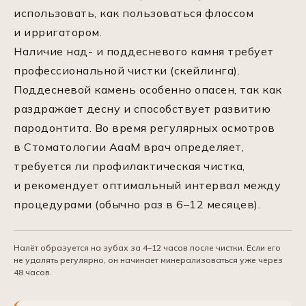
использовать, как пользоваться флоссом
и ирригатором.
Наличие над- и поддесневого камня требует
профессиональной чистки (скейлинга).
Поддесневой камень особенно опасен, так как
раздражает десну и способствует развитию
пародонтита. Во время регулярных осмотров
в Стоматологии АааМ врач определяет,
требуется ли профилактическая чистка,
и рекомендует оптимальный интервал между
процедурами (обычно раз в 6–12 месяцев).
Налёт образуется на зубах за 4–12 часов после чистки. Если его
не удалять регулярно, он начинает минерализоваться уже через
48 часов.