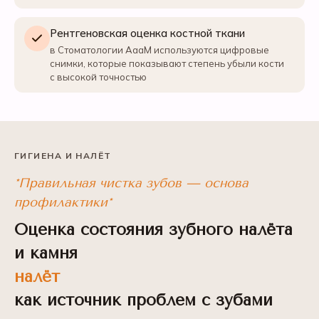
Рентгеновская оценка костной ткани
в Стоматологии АааМ используются цифровые
снимки, которые показывают степень убыли кости
с высокой точностью
ГИГИЕНА И НАЛЁТ
*Правильная чистка зубов — основа
профилактики*
Оценка состояния зубного налёта
и камня
налёт
как источник проблем с зубами