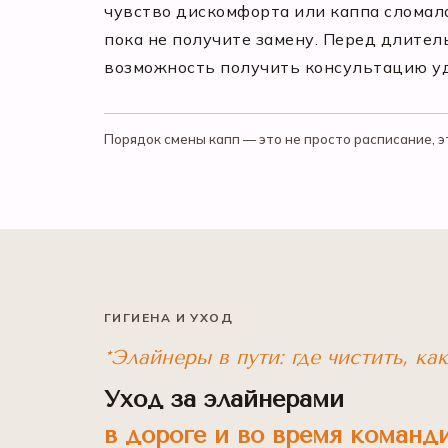
чувство дискомфорта или каппа сломал
пока не получите замену. Перед длител
возможность получить консультацию у
Порядок смены капп — это не просто расписание, 
ГИГИЕНА И УХОД
*Элайнеры в пути: где чистить, ка
Уход за элайнерами
в дороге и во время команд