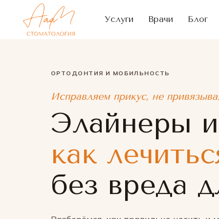
Услуги
Врачи
Блог
ОРТОДОНТИЯ И МОБИЛЬНОСТЬ
Исправляем прикус, не привязыва
Элайнеры и
как лечитьс
без вреда д