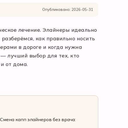
Опубликовано: 2026-05-31
ческое лечение. Элайнеры идеально
 разберёмся, как правильно носить
нерами в дороге и когда нужна
— лучший выбор для тех, кто
и от дома.
Смена капп элайнеров без врача: