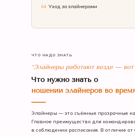
Уход за элайнерами
04
ЧТО НАДО ЗНАТЬ
*Элайнеры работают везде — вот
Что нужно знать о
ношении элайнеров во врем
Элайнеры — это съёмные прозрачные ка
Главное преимущество для командирово
в соблюдении расписания. В отличие от