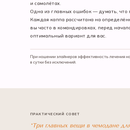
и самолётах.
Одна из главных ошибок — думать, что
Каждая каппа рассчитана на определённ
вы часто в командировках, перед начал
оптимальный вариант для вас.
При ношении элайнеров эффективность лечения на
в сутки без исключений.
ПРАКТИЧЕСКИЙ СОВЕТ
*Три главных вещи в чемодане дл