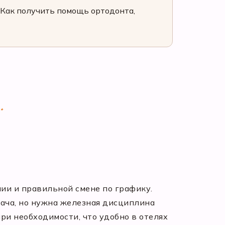
Как получить помощь ортодонта,
*
ии и правильной смене по графику.
рача, но нужна железная дисциплина
ри необходимости, что удобно в отелях