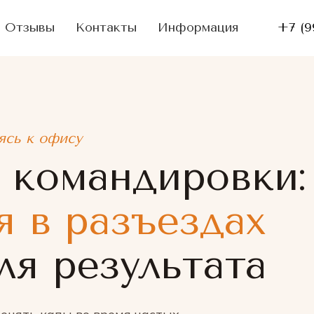
Отзывы
Контакты
Информация
+7 (9
ясь к офису
 командировки:
я в разъездах
ля результата