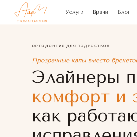
Услуги
Врачи
Блог
ОРТОДОНТИЯ ДЛЯ ПОДРОСТКОВ
Прозрачные капы вместо брекето
Элайнеры п
комфорт и 
как работа
исправлени