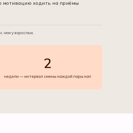
го мотивацию ходить на приёмы
, чем у взрослых.
2
недели — интервал смены каждой пары кап