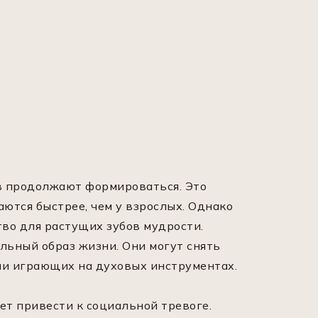
ов продолжают формироваться. Это
ются быстрее, чем у взрослых. Однако
во для растущих зубов мудрости.
льный образ жизни. Они могут снять
ли играющих на духовых инструментах.
ет привести к социальной тревоге.