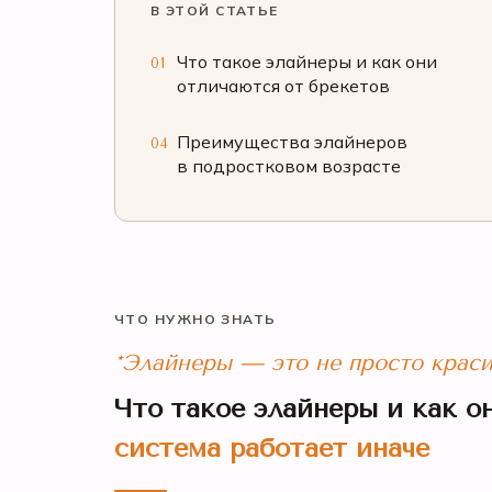
В ЭТОЙ СТАТЬЕ
Что такое элайнеры и как они
01
отличаются от брекетов
Преимущества элайнеров
04
в подростковом возрасте
ЧТО НУЖНО ЗНАТЬ
*Элайнеры — это не просто крас
Что такое элайнеры и как о
система работает иначе