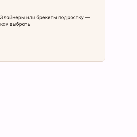
Элайнеры или брекеты подростку —
как выбрать