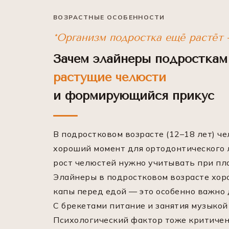
ВОЗРАСТНЫЕ ОСОБЕННОСТИ
*Организм подростка ещё растёт 
Зачем элайнеры подросткам
растущие челюсти
и формирующийся прикус
В подростковом возрасте (12–18 лет) ч
хороший момент для ортодонтического л
рост челюстей нужно учитывать при пл
Элайнеры в подростковом возрасте хоро
капы перед едой — это особенно важно
С брекетами питание и занятия музыкой
Психологический фактор тоже критичен.