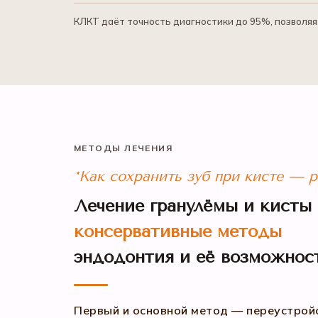
КЛКТ даёт точность диагностики до 95%, позволяя 
МЕТОДЫ ЛЕЧЕНИЯ
*Как сохранить зуб при кисте — 
Лечение гранулёмы и кисты
консервативные методы
эндодонтия и её возможнос
Первый и основной метод — переустройс