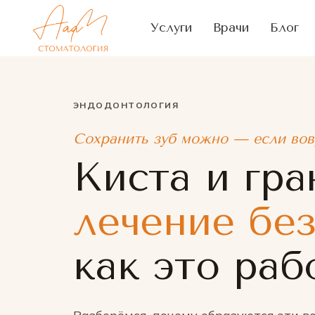
Услуги
Врачи
Блог
ЭНДОДОНТОЛОГИЯ
Сохранить зуб можно — если вов
Киста и гра
лечение без
как это раб