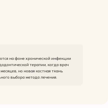
аются на фоне хронической инфекции
додонтической терапии, когда врач
месяцев, но новая костная ткань
ного выбора метода лечения.