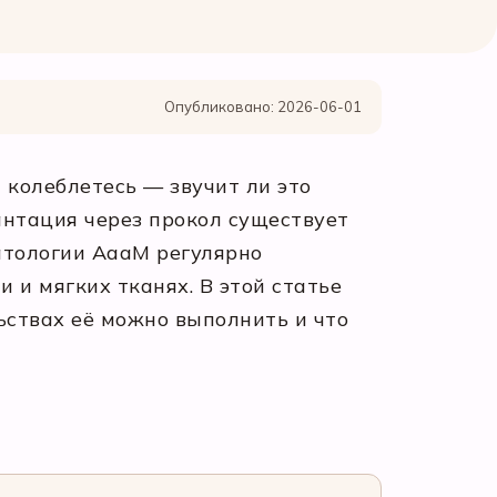
Опубликовано: 2026-06-01
 колеблетесь — звучит ли это
нтация через прокол существует
атологии АааМ регулярно
 и мягких тканях. В этой статье
ьствах её можно выполнить и что