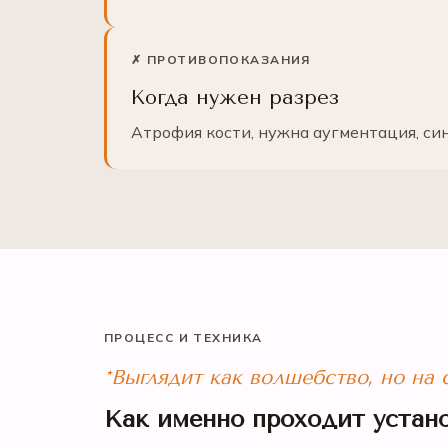
✗ ПРОТИВОПОКАЗАНИЯ
Когда нужен разрез
Атрофия кости, нужна аугментация, син
ПРОЦЕСС И ТЕХНИКА
*Выглядит как волшебство, но на
Как именно проходит устан