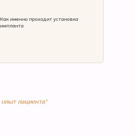
Как именно проходит установка
импланта
 опыт пациента*