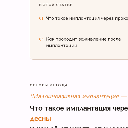
В ЭТОЙ СТАТЬЕ
Что такое имплантация через прок
01
Как проходит заживление после
04
имплантации
ОСНОВЫ МЕТОДА
*Малоинвазивная имплантация — н
Что такое имплантация чере
десны