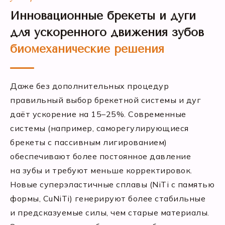
Инновационные брекеты и дуги
для ускоренного движения зубов
биомеханические решения
Даже без дополнительных процедур
правильный выбор брекетной системы и дуг
даёт ускорение на 15–25%. Современные
системы (например, саморегулирующиеся
брекеты с пассивным лигированием)
обеспечивают более постоянное давление
на зубы и требуют меньше корректировок.
Новые суперэластичные сплавы (NiTi с памятью
формы, CuNiTi) генерируют более стабильные
и предсказуемые силы, чем старые материалы.