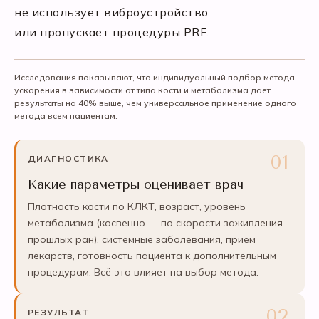
не использует виброустройство
или пропускает процедуры PRF.
Исследования показывают, что индивидуальный подбор метода
ускорения в зависимости от типа кости и метаболизма даёт
результаты на 40% выше, чем универсальное применение одного
метода всем пациентам.
ДИАГНОСТИКА
Какие параметры оценивает врач
Плотность кости по КЛКТ, возраст, уровень
метаболизма (косвенно — по скорости заживления
прошлых ран), системные заболевания, приём
лекарств, готовность пациента к дополнительным
процедурам. Всё это влияет на выбор метода.
РЕЗУЛЬТАТ