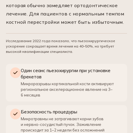
которая обычно замедляет ортодонтическое
лечение. Для пациентов с нормальным темпом
костной перестройки может быть избыточным.
Исследование 2022 года показало, что пьезохирургическое
ускорение сокращает время лечения на 40–50%, но требует
высокой квалификации специалиста.
Один сеанс пьезохирургии при установке
брекетов
Микроразрывы кортикальной кости активируют
региональное акселерационное явление на 3–
6 месяцев
Безопасность процедуры
Микротравмы не затрагивают корни зубов
и нервно-сосудистый пучок. Заживление
происходит за 1–2 недели без осложнений