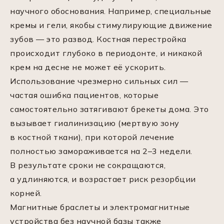
научного обоснования. Например, специальные
кремы и гели, якобы стимулирующие движение
зубов — это развод. Костная перестройка
происходит глубоко в периодонте, и никакой
крем на десне не может её ускорить.
Использование чрезмерно сильных сил —
частая ошибка пациентов, которые
самостоятельно затягивают брекеты дома. Это
вызывает гиалинизацию (мертвую зону
в костной ткани), при которой лечение
полностью замораживается на 2–3 недели.
В результате сроки не сокращаются,
а удлиняются, и возрастает риск резорбции
корней.
Магнитные браслеты и электромагнитные
устройства без научной базы также