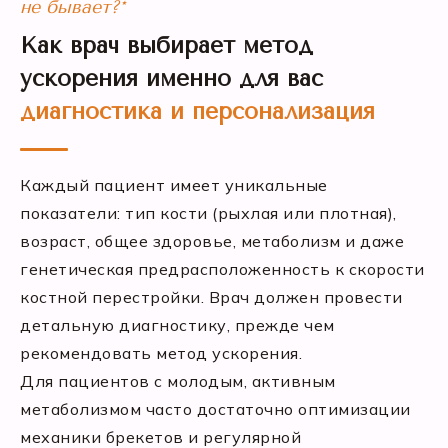
не бывает?*
Как врач выбирает метод
ускорения именно для вас
диагностика и персонализация
Каждый пациент имеет уникальные
показатели: тип кости (рыхлая или плотная),
возраст, общее здоровье, метаболизм и даже
генетическая предрасположенность к скорости
костной перестройки. Врач должен провести
детальную диагностику, прежде чем
рекомендовать метод ускорения.
Для пациентов с молодым, активным
метаболизмом часто достаточно оптимизации
механики брекетов и регулярной