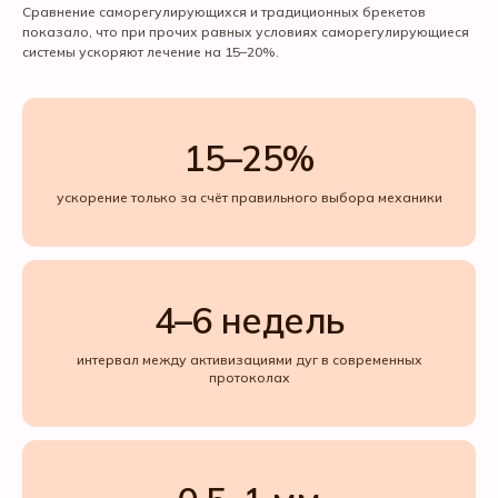
Сравнение саморегулирующихся и традиционных брекетов
показало, что при прочих равных условиях саморегулирующиеся
системы ускоряют лечение на 15–20%.
15–25%
ускорение только за счёт правильного выбора механики
4–6 недель
интервал между активизациями дуг в современных
протоколах