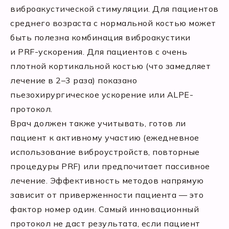
виброакустической стимуляции. Для пациентов
среднего возраста с нормальной костью может
быть полезна комбинация виброакустики
и PRF-ускорения. Для пациентов с очень
плотной кортикальной костью (что замедляет
лечение в 2–3 раза) показано
пьезохирургическое ускорение или ALPE-
протокол.
Врач должен также учитывать, готов ли
пациент к активному участию (ежедневное
использование виброустройств, повторные
процедуры PRF) или предпочитает пассивное
лечение. Эффективность методов напрямую
зависит от приверженности пациента — это
фактор номер один. Самый инновационный
протокол не даст результата, если пациент