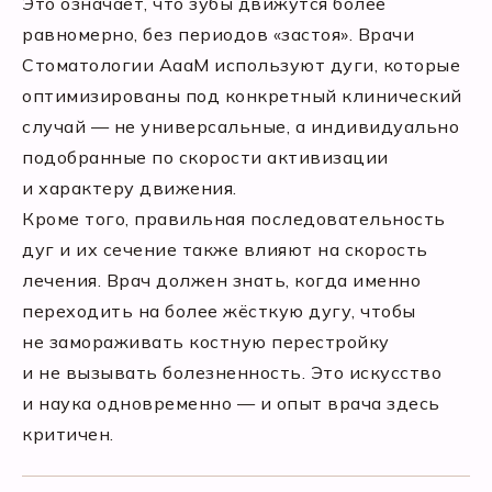
Это означает, что зубы движутся более
равномерно, без периодов «застоя». Врачи
Стоматологии АааМ используют дуги, которые
оптимизированы под конкретный клинический
случай — не универсальные, а индивидуально
подобранные по скорости активизации
и характеру движения.
Кроме того, правильная последовательность
дуг и их сечение также влияют на скорость
лечения. Врач должен знать, когда именно
переходить на более жёсткую дугу, чтобы
не замораживать костную перестройку
и не вызывать болезненность. Это искусство
и наука одновременно — и опыт врача здесь
критичен.