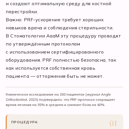
и создают оптимальную среду для костной
перестройки.
Важно: PRF-ускорение требует хороших
навыков врача и соблюдения стерильности.
В Стоматологии АааМ эту процедуру проводят
по утверждённым протоколам
с использованием сертифицированного
оборудования. PRF полностью безопасна, так
как используется собственная кровь
пациента — отторжения быть не может.
Клиническое исследование на 150 пациентах (журнал Angle
Orthodontist, 2023) подтвердило, что PRF-протокол сокращает
время лечения на 35% в среднем и снижает боли на 40%.
ПРОЦЕДУРА