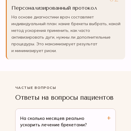
Персонализированный протокол
На основе диагностики врач составляет
индивидуальный план: какие брекеты выбрать, какой
метод ускорения применить, как часто
активизировать дуги, нужны ли дополнительные
процедуры. Это максимизирует результат
и минимизирует риски.
ЧАСТЫЕ ВОПРОСЫ
Ответы на вопросы пациентов
На сколько месяцев реально
ускорить лечение брекетами?