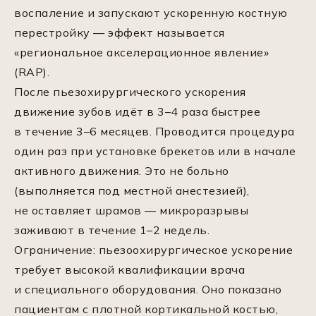
воспаление и запускают ускоренную костную
перестройку — эффект называется
«региональное акселерационное явление»
(RAP).
После пьезохирургического ускорения
движение зубов идёт в 3–4 раза быстрее
в течение 3–6 месяцев. Проводится процедура
один раз при установке брекетов или в начале
активного движения. Это не больно
(выполняется под местной анестезией),
не оставляет шрамов — микроразрывы
заживают в течение 1–2 недель.
Ограничение: пьезоохирургическое ускорение
требует высокой квалификации врача
и специального оборудования. Оно показано
пациентам с плотной кортикальной костью,