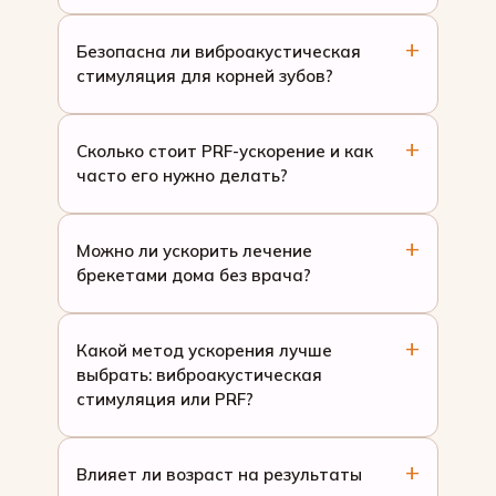
Безопасна ли виброакустическая
стимуляция для корней зубов?
Сколько стоит PRF-ускорение и как
часто его нужно делать?
Можно ли ускорить лечение
брекетами дома без врача?
Какой метод ускорения лучше
выбрать: виброакустическая
стимуляция или PRF?
Влияет ли возраст на результаты