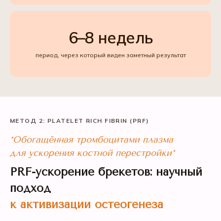
6–8 недель
период, через который виден заметный результат
МЕТОД 2: PLATELET RICH FIBRIN (PRF)
*Обогащённая тромбоцитами плазма
для ускорения костной перестройки*
PRF-ускорение брекетов: научный
подход
к активизации остеогенеза