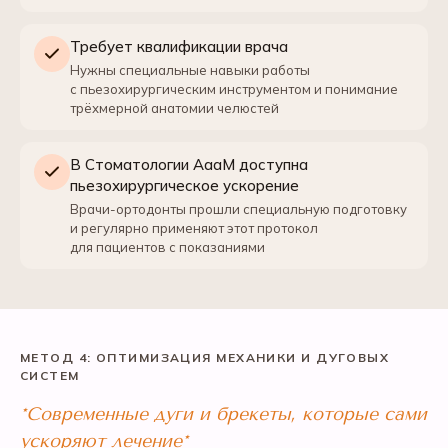
Требует квалификации врача
Нужны специальные навыки работы
с пьезохирургическим инструментом и понимание
трёхмерной анатомии челюстей
В Стоматологии АааМ доступна
пьезохирургическое ускорение
Врачи-ортодонты прошли специальную подготовку
и регулярно применяют этот протокол
для пациентов с показаниями
МЕТОД 4: ОПТИМИЗАЦИЯ МЕХАНИКИ И ДУГОВЫХ
СИСТЕМ
*Современные дуги и брекеты, которые сами
ускоряют лечение*