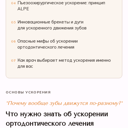
Пьезоохирургическое ускорение: принцип
04
ALPE
Инновационные брекеты и дуги
05
для ускоренного движения зубов
Опасные мифы об ускорении
06
ортодонтического лечения
Как врач выбирает метод ускорения именно
07
для вас
ОСНОВЫ УСКОРЕНИЯ
*Почему вообще зубы движутся по-разному?*
Что нужно знать об ускорении
ортодонтического лечения