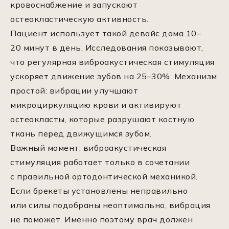
кровоснабжение и запускают
остеокластическую активность.
Пациент использует такой девайс дома 10–
20 минут в день. Исследования показывают,
что регулярная виброакустическая стимуляция
ускоряет движение зубов на 25–30%. Механизм
простой: вибрации улучшают
микроциркуляцию крови и активируют
остеокласты, которые разрушают костную
ткань перед движущимся зубом.
Важный момент: виброакустическая
стимуляция работает только в сочетании
с правильной ортодонтической механикой.
Если брекеты установлены неправильно
или силы подобраны неоптимально, вибрация
не поможет. Именно поэтому врач должен