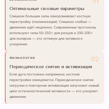
Оптимальные силовые параметры
Слишком большие силы замораживают костную
перестройку (гиалинизация). Слишком слабые —
движение идёт медленно. Современные протоколы
используют силы 50–150 г для резцов и 100–200 г
для моляров — это оптимум для активного
ускорения.
ФИЗИОЛОГИЯ
Периодическое снятие и активизация
Если дуга постоянно напряжена, костная
перестройка замедляется. Периодическое снятие
нагрузки и повторная активизация запускают новый
цикл остеокластической активности — это ускоряет
движение.