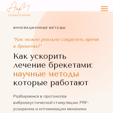
ИННОВАЦИОННЫЕ МЕТОДЫ
*Как можно реально сократить время
в брекетах?*
Как ускорить
лечение брекетами:
научные методы
которые работают
Разбираемся в протоколах
виброакустической стимуляции, PRF-
ускорении и оптимизации механики.