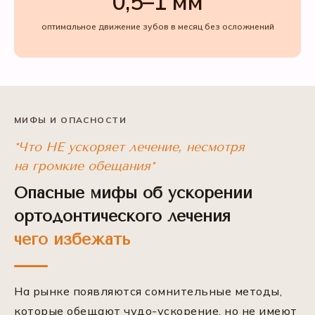
0,5–1 мм
оптимальное движение зубов в месяц без осложнений
МИФЫ И ОПАСНОСТИ
*Что НЕ ускоряет лечение, несмотря
на громкие обещания*
Опасные мифы об ускорении
ортодонтического лечения
чего избежать
На рынке появляются сомнительные методы,
которые обещают чудо-ускорение, но не имеют