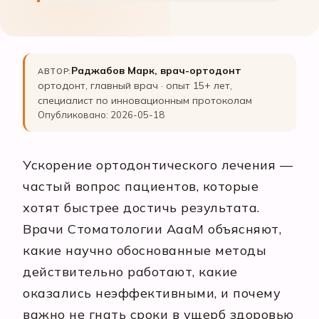
Раджабов Марк, врач-ортодонт
АВТОР:
ортодонт, главный врач · опыт 15+ лет,
специалист по инновационным протоколам
Опубликовано: 2026-05-18
Ускорение ортодонтического лечения —
частый вопрос пациентов, которые
хотят быстрее достичь результата.
Врачи Стоматологии АааМ объясняют,
какие научно обоснованные методы
действительно работают, какие
оказались неэффективными, и почему
важно не гнать сроки в ущерб здоровью