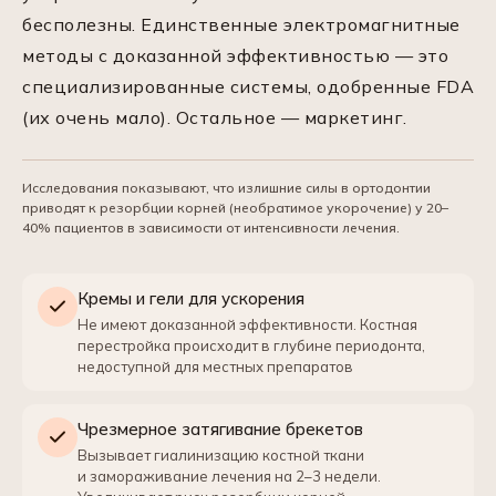
бесполезны. Единственные электромагнитные
методы с доказанной эффективностью — это
специализированные системы, одобренные FDA
(их очень мало). Остальное — маркетинг.
Исследования показывают, что излишние силы в ортодонтии
приводят к резорбции корней (необратимое укорочение) у 20–
40% пациентов в зависимости от интенсивности лечения.
Кремы и гели для ускорения
Не имеют доказанной эффективности. Костная
перестройка происходит в глубине периодонта,
недоступной для местных препаратов
Чрезмерное затягивание брекетов
Вызывает гиалинизацию костной ткани
и замораживание лечения на 2–3 недели.