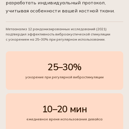
разработать индивидуальный протокол,
учитывая особенности вашей костной ткани.
Метаанализ 12 рандомизированных исследований (2021)
подтвердил эффективность виброакустической стимуляции
с ускорением на 25–30% при регулярном использовании.
25–30%
ускорение при регулярной вибростимуляции
10–20 мин
ежедневное время использования девайса