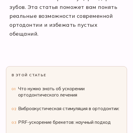
зубов. Эта статья поможет вам понять
реальные возможности современной
ортодонтии и избежать пустых
обещаний.
В ЭТОЙ СТАТЬЕ
Что нужно знать об ускорении
01
ортодонтического лечения
Виброакустическая стимуляция в ортодонтии:
02
PRF-ускорение брекетов: научный подход
03