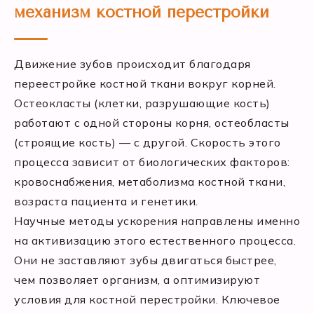
механизм костной перестройки
Движение зубов происходит благодаря
переестройке костной ткани вокруг корней.
Остеокласты (клетки, разрушающие кость)
работают с одной стороны корня, остеобласты
(строящие кость) — с другой. Скорость этого
процесса зависит от биологических факторов:
кровоснабжения, метаболизма костной ткани,
возраста пациента и генетики.
Научные методы ускорения направлены именно
на активизацию этого естественного процесса.
Они не заставляют зубы двигаться быстрее,
чем позволяет организм, а оптимизируют
условия для костной перестройки. Ключевое