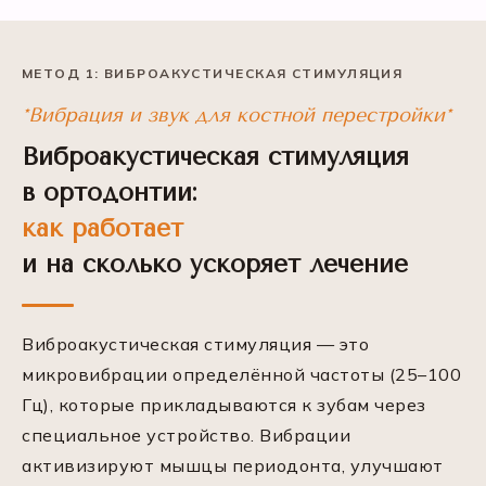
МЕТОД 1: ВИБРОАКУСТИЧЕСКАЯ СТИМУЛЯЦИЯ
*Вибрация и звук для костной перестройки*
Виброакустическая стимуляция
в ортодонтии:
как работает
и на сколько ускоряет лечение
Виброакустическая стимуляция — это
микровибрации определённой частоты (25–100
Гц), которые прикладываются к зубам через
специальное устройство. Вибрации
активизируют мышцы периодонта, улучшают