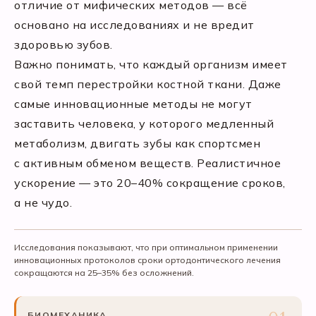
отличие от мифических методов — всё
основано на исследованиях и не вредит
здоровью зубов.
Важно понимать, что каждый организм имеет
свой темп перестройки костной ткани. Даже
самые инновационные методы не могут
заставить человека, у которого медленный
метаболизм, двигать зубы как спортсмен
с активным обменом веществ. Реалистичное
ускорение — это 20–40% сокращение сроков,
а не чудо.
Исследования показывают, что при оптимальном применении
инновационных протоколов сроки ортодонтического лечения
сокращаются на 25–35% без осложнений.
БИОМЕХАНИКА