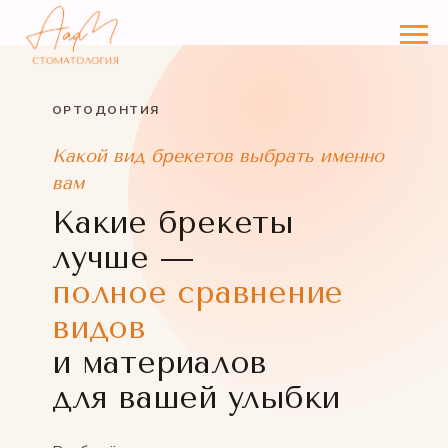
ОРТОДОНТИЯ
Какой вид брекетов выбрать именно
вам
Какие брекеты
лучше —
полное сравнение
видов
и материалов
для вашей улыбки