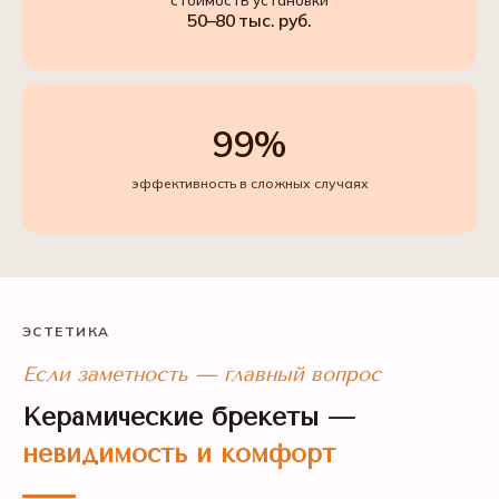
стоимость установки
50–80 тыс. руб.
99%
эффективность в сложных случаях
ЭСТЕТИКА
Если заметность — главный вопрос
Керамические брекеты —
невидимость и комфорт