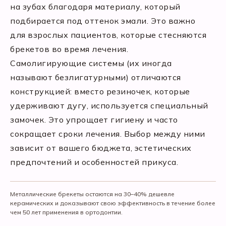
на зубах благодаря материалу, который
подбирается под оттенок эмали. Это важно
для взрослых пациентов, которые стесняются
брекетов во время лечения.
Самолигирующие системы (их иногда
называют безлигатурными) отличаются
конструкцией: вместо резиночек, которые
удерживают дугу, используется специальный
замочек. Это упрощает гигиену и часто
сокращает сроки лечения. Выбор между ними
зависит от вашего бюджета, эстетических
предпочтений и особенностей прикуса.
Металлические брекеты остаются на 30–40% дешевле
керамических и доказывают свою эффективность в течение более
чем 50 лет применения в ортодонтии.