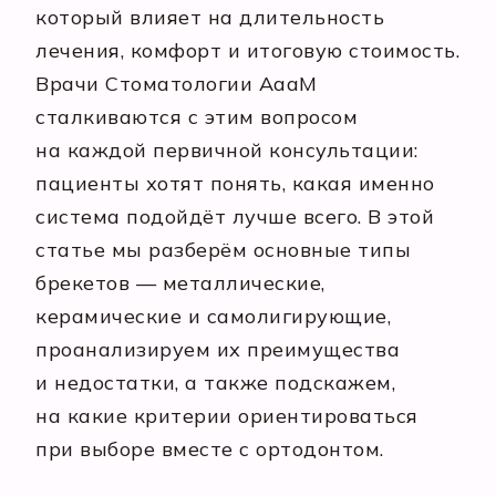
который влияет на длительность
лечения, комфорт и итоговую стоимость.
Врачи Стоматологии АааМ
сталкиваются с этим вопросом
на каждой первичной консультации:
пациенты хотят понять, какая именно
система подойдёт лучше всего. В этой
статье мы разберём основные типы
брекетов — металлические,
керамические и самолигирующие,
проанализируем их преимущества
и недостатки, а также подскажем,
на какие критерии ориентироваться
при выборе вместе с ортодонтом.