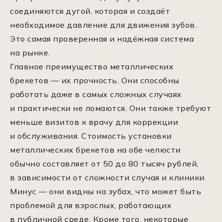
соединяются дугой, которая и создаёт
необходимое давление для движения зубов.
Это самая проверенная и надёжная система
на рынке.
Главное преимущество металлических
брекетов — их прочность. Они способны
работать даже в самых сложных случаях
и практически не ломаются. Они также требуют
меньше визитов к врачу для коррекции
и обслуживания. Стоимость установки
металлических брекетов на обе челюсти
обычно составляет от 50 до 80 тысяч рублей,
в зависимости от сложности случая и клиники.
Минус — они видны на зубах, что может быть
проблемой для взрослых, работающих
в публичной среде. Кроме того, некоторые