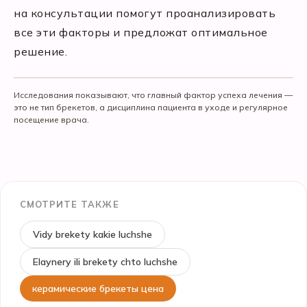
на консультации помогут проанализировать
все эти факторы и предложат оптимальное
решение.
Исследования показывают, что главный фактор успеха лечения —
это не тип брекетов, а дисциплина пациента в уходе и регулярное
посещение врача.
СМОТРИТЕ ТАКЖЕ
Vidy brekety kakie luchshe
Elaynery ili brekety chto luchshe
керамические брекеты цена