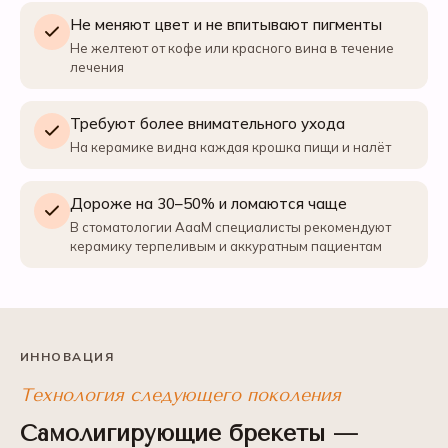
Не меняют цвет и не впитывают пигменты
Не желтеют от кофе или красного вина в течение
лечения
Требуют более внимательного ухода
На керамике видна каждая крошка пищи и налёт
Дороже на 30–50% и ломаются чаще
В стоматологии АааМ специалисты рекомендуют
керамику терпеливым и аккуратным пациентам
ИННОВАЦИЯ
Технология следующего поколения
Самолигирующие брекеты —