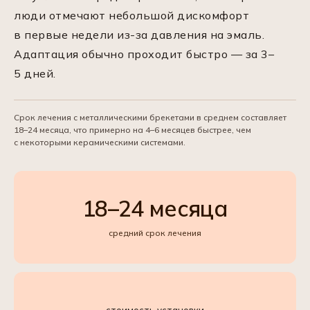
люди отмечают небольшой дискомфорт
в первые недели из-за давления на эмаль.
Адаптация обычно проходит быстро — за 3–
5 дней.
Срок лечения с металлическими брекетами в среднем составляет
18–24 месяца, что примерно на 4–6 месяцев быстрее, чем
с некоторыми керамическими системами.
18–24 месяца
средний срок лечения