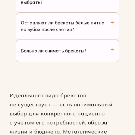
выбрать?
Оставляют ли брекеты белые пятна
на зубах после снятия?
Больно ли снимать брекеты?
Идеального вида брекетов
не существует — есть оптимальный
выбор для конкретного пациента
с учётом его потребностей, образа
жизни и бюджета. Металлические