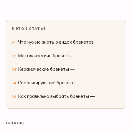
В ЭТОЙ СТАТЬЕ
Что нужно знать о видах брекетов
01
Металлические брекеты —
02
Керамические брекеты —
03
Самолигирующие брекеты —
04
Как правильно выбрать брекеты —
05
ОСНОВЫ