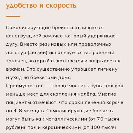
удобство и скорость
Самолигирующие брекеты отличаются
конструкцией замочка, который удерживает
дугу. Вместо резиновых или проволочных
лигатур (связей) используется встроенный
замочек, который открывается и закрывается
врачом. Это существенно упрощает гигиену
и уход за брекетами дома.
Преимущество — проще чистить зубы, так как
меньше мест для скопления налёта. Многие
пациенты отмечают, что сроки лечения короче
на 4–8 месяцев. Самолигирующие брекеты
могут быть как металлическими (от 70 тысяч
рублей), так и керамическими (от 100 тысяч