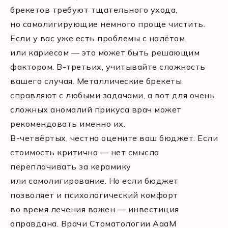
брекетов требуют тщательного ухода,
но самолигирующие немного проще чистить.
Если у вас уже есть проблемы с налётом
или кариесом — это может быть решающим
фактором. В-третьих, учитывайте сложность
вашего случая. Металлические брекеты
справляют с любыми задачами, а вот для очень
сложных аномалий прикуса врач может
рекомендовать именно их.
В-четвёртых, честно оцените ваш бюджет. Если
стоимость критична — нет смысла
переплачивать за керамику
или самолигирование. Но если бюджет
позволяет и психологический комфорт
во время лечения важен — инвестиция
оправдана. Врачи Стоматологии АааМ