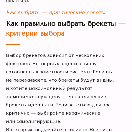
ПРАКТИКА
Как выбрать — практические советы
Как правильно выбрать брекеты —
критерии выбора
Выбор брекетов зависит от нескольких
факторов. Во-первых, оцените вашу
готовность к заметности системы. Если вы
не переживаете, что брекеты будут видны,
и хотите максимальный результат
за минимальную цену — металлические
брекеты идеальны. Если эстетика для вас
критична — выбирайте керамические
или самолигирующие.
Во-вторых, подумайте о гигиене. Все типы