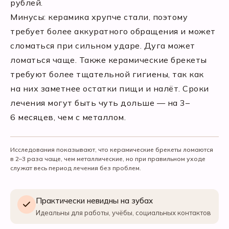
рублей.
Минусы: керамика хрупче стали, поэтому
требует более аккуратного обращения и может
сломаться при сильном ударе. Дуга может
ломаться чаще. Также керамические брекеты
требуют более тщательной гигиены, так как
на них заметнее остатки пищи и налёт. Сроки
лечения могут быть чуть дольше — на 3–
6 месяцев, чем с металлом.
Исследования показывают, что керамические брекеты ломаются
в 2–3 раза чаще, чем металлические, но при правильном уходе
служат весь период лечения без проблем.
Практически невидны на зубах
Идеальны для работы, учёбы, социальных контактов