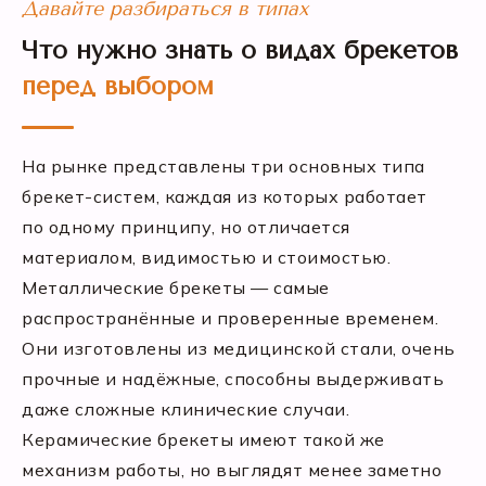
Давайте разбираться в типах
Что нужно знать о видах брекетов
перед выбором
На рынке представлены три основных типа
брекет-систем, каждая из которых работает
по одному принципу, но отличается
материалом, видимостью и стоимостью.
Металлические брекеты — самые
распространённые и проверенные временем.
Они изготовлены из медицинской стали, очень
прочные и надёжные, способны выдерживать
даже сложные клинические случаи.
Керамические брекеты имеют такой же
механизм работы, но выглядят менее заметно