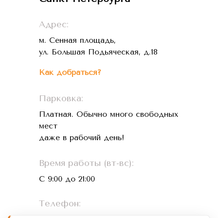
Адрес:
м. Сенная площадь,
ул. Большая Подьяческая, д.18
Как добраться?
Парковка:
Платная. Обычно много свободных
мест
даже в рабочий день!
Время работы (вт-вс):
С 9:00 до 21:00
Телефон: