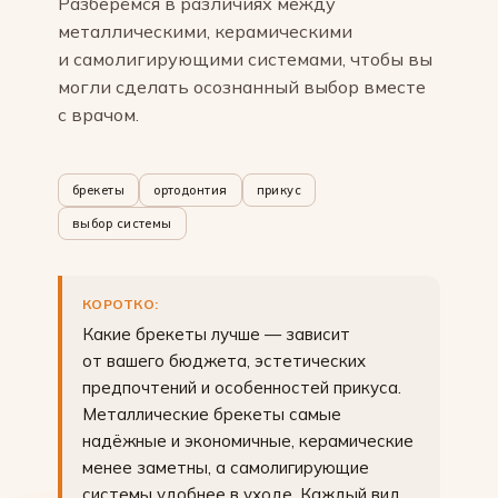
Разберёмся в различиях между
металлическими, керамическими
и самолигирующими системами, чтобы вы
могли сделать осознанный выбор вместе
с врачом.
брекеты
ортодонтия
прикус
выбор системы
КОРОТКО:
Какие брекеты лучше — зависит
от вашего бюджета, эстетических
предпочтений и особенностей прикуса.
Металлические брекеты самые
надёжные и экономичные, керамические
менее заметны, а самолигирующие
системы удобнее в уходе. Каждый вид