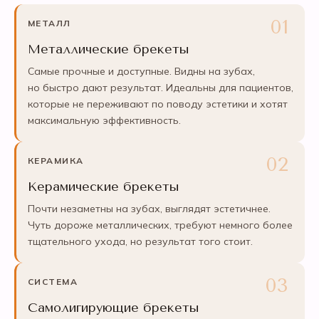
МЕТАЛЛ
Металлические брекеты
Самые прочные и доступные. Видны на зубах,
но быстро дают результат. Идеальны для пациентов,
которые не переживают по поводу эстетики и хотят
максимальную эффективность.
КЕРАМИКА
Керамические брекеты
Почти незаметны на зубах, выглядят эстетичнее.
Чуть дороже металлических, требуют немного более
тщательного ухода, но результат того стоит.
СИСТЕМА
Самолигирующие брекеты