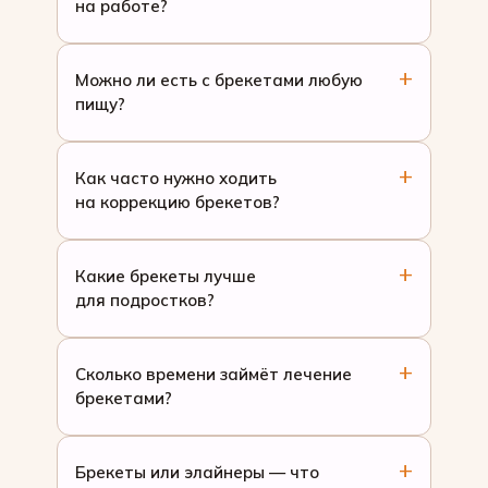
на работе?
Можно ли есть с брекетами любую
пищу?
Как часто нужно ходить
на коррекцию брекетов?
Какие брекеты лучше
для подростков?
Сколько времени займёт лечение
брекетами?
Брекеты или элайнеры — что