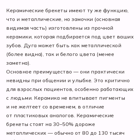
Керамические брекеты имеют ту же функцию,
что и металлические, но замочки (основная
видимая часть) изготовлены из прочной
керамики, которая подбирается под цвет ваших
зубов. Дуга может быть как металлической
(более видна), так и белого цвета (менее
заметна).
Основное преимущество — они практически
невидны при общении и улыбке. Это критично
для взрослых пациентов, особенно работающих
с людьми. Керамика не впитывает пигменты
и не желтеет со временем, в отличие
от пластиковых аналогов. Керамические
брекеты стоят на 30–50% дороже
металлических — обычно от 80 до 130 тысяч