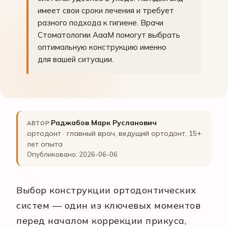
имеет свои сроки лечения и требует
разного подхода к гигиене. Врачи
Стоматологии АааМ помогут выбрать
оптимальную конструкцию именно
для вашей ситуации.
Раджабов Марк Русланович
АВТОР:
ортодонт · главный врач, ведущий ортодонт, 15+
лет опыта
Опубликовано: 2026-06-06
Выбор конструкции ортодонтических
систем — один из ключевых моментов
перед началом коррекции прикуса,