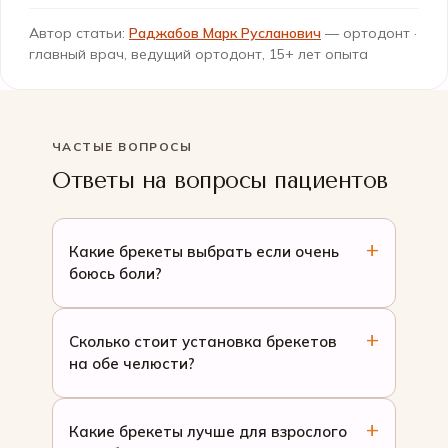
Автор статьи:
Раджабов Марк Русланович
— ортодонт ·
главный врач, ведущий ортодонт, 15+ лет опыта
ЧАСТЫЕ ВОПРОСЫ
Ответы на вопросы пациентов
Какие брекеты выбрать если очень
боюсь боли?
Сколько стоит установка брекетов
на обе челюсти?
Какие брекеты лучше для взрослого