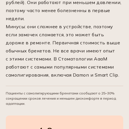
рублей). Они работают при меньшем давлении,
поэтому часто менее болезненны в первые
недели.
Минусы: они сложнее в устройстве, поэтому
если замочек сломается, это может быть
дороже в ремонте. Первичная стоимость выше
обычных брекетов. Не все врачи имеют опыт
с этими системами. В Стоматологии АааМ
работают с самыми популярными системами
самолигирования, включая Damon и Smart Clip.
Пациенты с самолигирующими брекетами сообщают о 25–30%
сокращении сроков лечения и меньшем дискомфорте в период
адаптации.