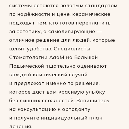
системы остаются золотым стандартом
по надёжности и цене, керамические
подходят тем, кто готов переплатить
за эстетику, а самолигирующие —
отличное решение для людей, которые
ценят удобство. Специалисты
Стоматологии АааМ на Большой
Подьяческой тщательно оценивают
каждый клинический случай
и предложат именно то решение,
которое даст вам красивую улыбку
без лишних сложностей. Запишитесь
на консультацию к ортодонту
и получите индивидуальный план
лечения.