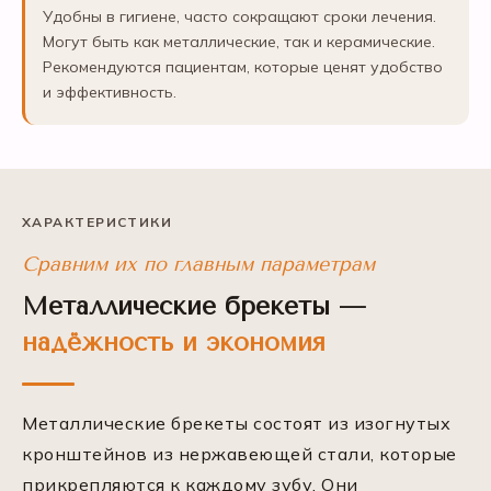
Удобны в гигиене, часто сокращают сроки лечения.
Могут быть как металлические, так и керамические.
Рекомендуются пациентам, которые ценят удобство
и эффективность.
ХАРАКТЕРИСТИКИ
Сравним их по главным параметрам
Металлические брекеты —
надёжность и экономия
Металлические брекеты состоят из изогнутых
кронштейнов из нержавеющей стали, которые
прикрепляются к каждому зубу. Они