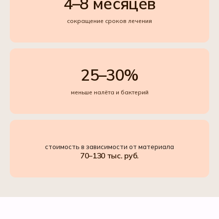
4–8 месяцев
сокращение сроков лечения
25–30%
меньше налёта и бактерий
стоимость в зависимости от материала
70–130 тыс. руб.