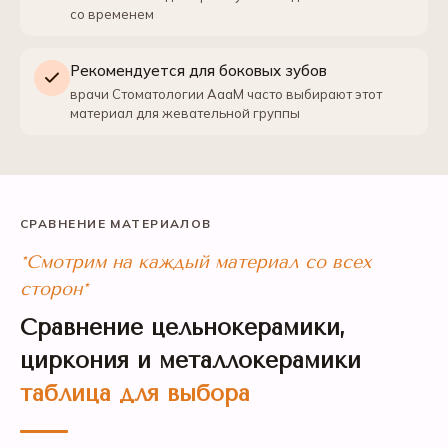
со временем
Рекомендуется для боковых зубов
врачи Стоматологии АааМ часто выбирают этот
материал для жевательной группы
СРАВНЕНИЕ МАТЕРИАЛОВ
*Смотрим на каждый материал со всех
сторон*
Сравнение цельнокерамики,
циркония и металлокерамики
таблица для выбора