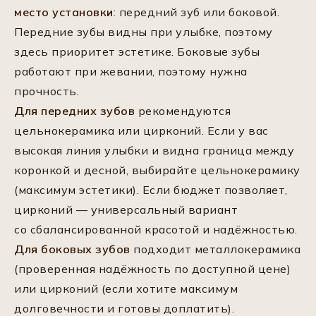
место установки
: передний зуб или боковой.
Передние зубы видны при улыбке, поэтому
здесь приоритет эстетике. Боковые зубы
работают при жевании, поэтому нужна
прочность.
Для передних зубов
рекомендуются
цельнокерамика или цирконий. Если у вас
высокая линия улыбки и видна граница между
коронкой и десной, выбирайте цельнокерамику
(максимум эстетики). Если бюджет позволяет,
цирконий — универсальный вариант
со сбалансированной красотой и надёжностью.
Для боковых зубов
подходит металлокерамика
(проверенная надёжность по доступной цене)
или цирконий (если хотите максимум
долговечности и готовы доплатить).