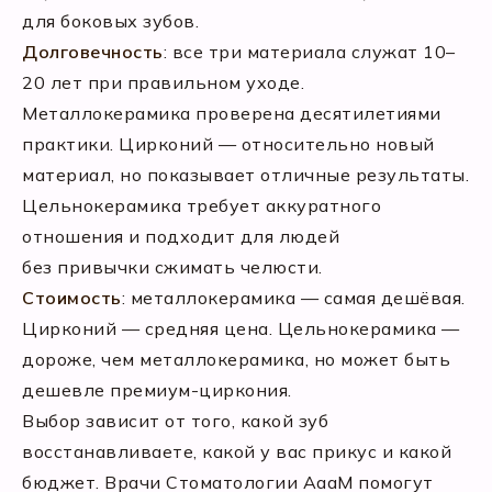
для боковых зубов.
Долговечность
: все три материала служат 10–
20 лет при правильном уходе.
Металлокерамика проверена десятилетиями
практики. Цирконий — относительно новый
материал, но показывает отличные результаты.
Цельнокерамика требует аккуратного
отношения и подходит для людей
без привычки сжимать челюсти.
Стоимость
: металлокерамика — самая дешёвая.
Цирконий — средняя цена. Цельнокерамика —
дороже, чем металлокерамика, но может быть
дешевле премиум-циркония.
Выбор зависит от того, какой зуб
восстанавливаете, какой у вас прикус и какой
бюджет. Врачи Стоматологии АааМ помогут