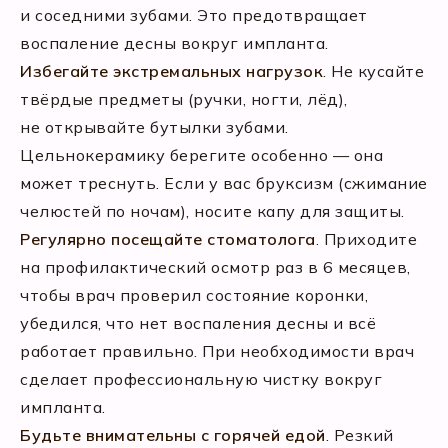
и соседними зубами. Это предотвращает
воспаление десны вокруг импланта.
Избегайте экстремальных нагрузок
. Не кусайте
твёрдые предметы (ручки, ногти, лёд),
не открывайте бутылки зубами.
Цельнокерамику берегите особенно — она
может треснуть. Если у вас бруксизм (сжимание
челюстей по ночам), носите капу для защиты.
Регулярно посещайте стоматолога
. Приходите
на профилактический осмотр раз в 6 месяцев,
чтобы врач проверил состояние коронки,
убедился, что нет воспаления десны и всё
работает правильно. При необходимости врач
сделает профессиональную чистку вокруг
импланта.
Будьте внимательны с горячей едой
. Резкий