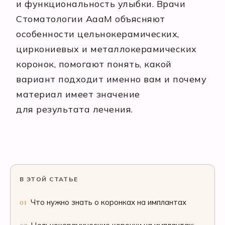
и функциональность улыбки. Врачи
Стоматологии АааМ объясняют
особенности цельнокерамических,
циркониевых и металлокерамических
коронок, помогают понять, какой
вариант подходит именно вам и почему
материал имеет значение
для результата лечения.
В ЭТОЙ СТАТЬЕ
Что нужно знать о коронках на имплантах
01