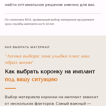
найти оптимальное решение именно для вас.
По статистике ВОЗ, правильный выбор материала продлевает
срок службы импланта на 5–10 лет.
КАК ВЫБРАТЬ МАТЕРИАЛ
*Логика выбора: зона улыбки плюс ваш
образ жизни*
Как выбрать коронку на имплант
под вашу ситуацию
Выбор материала коронки на имплант зависит
от нескольких факторов. Самый важный —