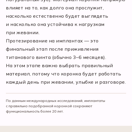
влияет на то, как долго она прослужит,
насколько естественно будет выглядеть
и насколько она устойчива к нагрузкам
при жевании.
Протезирование на имплантах — это
финальный этап после приживления
титанового винта (обычно 3–6 месяцев).
На этом этапе важно выбрать правильный
материал, потому что коронка будет работать
каждый день при жевании, улыбке и разговоре.
По данным международных исследований, имплантаты
с правильно подобранной коронкой сохраняют
функциональность более 20 лет.