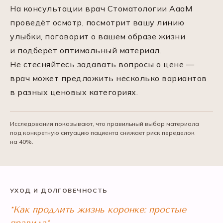
На консультации врач Стоматологии АааМ
проведёт осмотр, посмотрит вашу линию
улыбки, поговорит о вашем образе жизни
и подберёт оптимальный материал.
Не стесняйтесь задавать вопросы о цене —
врач может предложить несколько вариантов
в разных ценовых категориях.
Исследования показывают, что правильный выбор материала
под конкретную ситуацию пациента снижает риск переделок
на 40%.
УХОД И ДОЛГОВЕЧНОСТЬ
*Как продлить жизнь коронке: простые