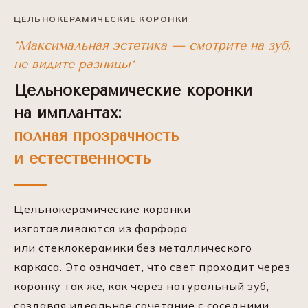
ЦЕЛЬНОКЕРАМИЧЕСКИЕ КОРОНКИ
*Максимальная эстетика — смотрите на зуб,
не видите разницы*
Цельнокерамические коронки
на имплантах:
полная прозрачность
и естественность
Цельнокерамические коронки
изготавливаются из фарфора
или стеклокерамики без металлического
каркаса. Это означает, что свет проходит через
коронку так же, как через натуральный зуб,
создавая идеальное сочетание с соседними