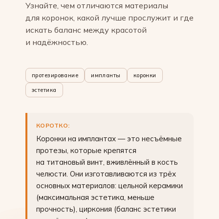
Узнайте, чем отличаются материалы
для коронок, какой лучше прослужит и где
искать баланс между красотой
и надёжностью.
протезирование
импланты
коронки
эстетика
КОРОТКО:
Коронки на имплантах — это несъёмные
протезы, которые крепятся
на титановый винт, вживлённый в кость
челюсти. Они изготавливаются из трёх
основных материалов: цельной керамики
(максимальная эстетика, меньше
прочность), циркония (баланс эстетики