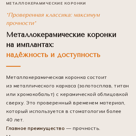
МЕТАЛЛОКЕРАМИЧЕСКИЕ КОРОНКИ
*Проверенная классика: максимум
прочности*
Металлокерамические коронки
на имплантах:
надёжность и доступность
Металлокерамическая коронка состоит
из металлического каркаса (золотосплав, титан
или хромокобальт) с керамической облицовкой
сверху. Это проверенный временем материал,
который используется в стоматологии более
40 лет.
Главное преимущество
— прочность.