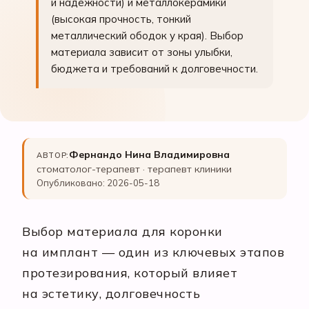
и надёжности) и металлокерамики
(высокая прочность, тонкий
металлический ободок у края). Выбор
материала зависит от зоны улыбки,
бюджета и требований к долговечности.
Фернандо Нина Владимировна
АВТОР:
стоматолог-терапевт · терапевт клиники
Опубликовано: 2026-05-18
Выбор материала для коронки
на имплант — один из ключевых этапов
протезирования, который влияет
на эстетику, долговечность