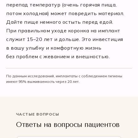
перепад температур (очень горячая пища,
потом холодная) может повредить материал.
Дайте пище немного остыть перед едой.
При правильном уходе коронка на имплант
служит 15–20 лет и дольше. Это инвестиция
в вашу улыбку и комфортную жизнь
без проблем с жеванием и внешностью.
По данным исследований, имплантаты с соблюдением гигиены
имеют 95% выживаемость через 20 лет.
ЧАСТЫЕ ВОПРОСЫ
Ответы на вопросы пациентов