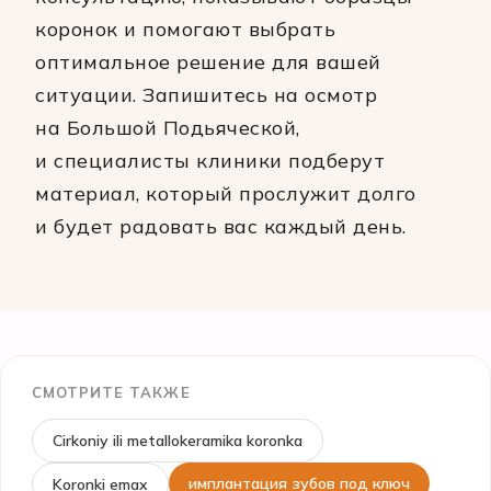
коронок и помогают выбрать
оптимальное решение для вашей
ситуации. Запишитесь на осмотр
на Большой Подьяческой,
и специалисты клиники подберут
материал, который прослужит долго
и будет радовать вас каждый день.
СМОТРИТЕ ТАКЖЕ
Cirkoniy ili metallokeramika koronka
имплантация зубов под ключ
Koronki emax