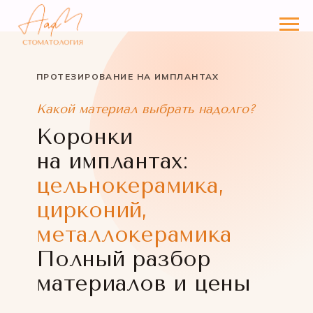
ПРОТЕЗИРОВАНИЕ НА ИМПЛАНТАХ
Какой материал выбрать надолго?
Коронки
на имплантах:
цельнокерамика,
цирконий,
металлокерамика
Полный разбор
материалов и цены