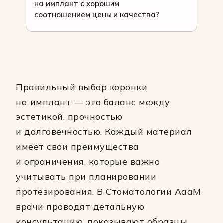
на имплант с хорошим
соотношением цены и качества?
Правильный выбор коронки
на имплант — это баланс между
эстетикой, прочностью
и долговечностью. Каждый материал
имеет свои преимущества
и ограничения, которые важно
учитывать при планировании
протезирования. В Стоматологии АааМ
врачи проводят детальную
консультацию, показывают образцы