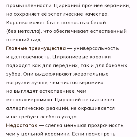
промышленности. Цирконий прочнее керамики,
но сохраняет её эстетические качества.
Коронка может быть полностью белой
(без металла), что обеспечивает естественный
внешний вид.
Главные преимущества
— универсальность
и долговечность. Циркониевые коронки
подходят как для передних, так и для боковых
зубов. Они выдерживают жевательные
нагрузки лучше, чем чистая керамика,
но выглядят естественнее, чем
металлокерамика. Цирконий не вызывает
аллергических реакций, не окрашивается
и не требует особого ухода.
Недостаток
— слегка меньшая прозрачность,
чем у цельной керамики. Если посмотреть