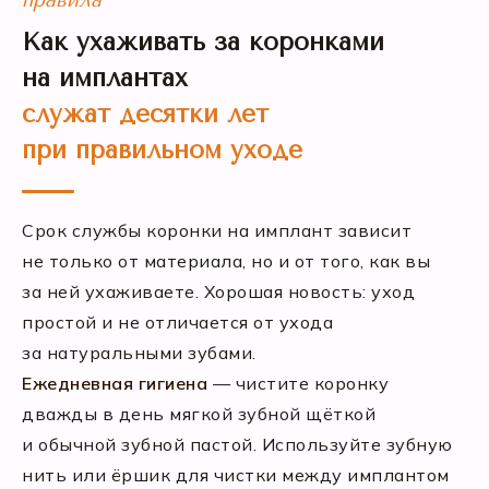
правила*
Как ухаживать за коронками
на имплантах
служат десятки лет
при правильном уходе
Срок службы коронки на имплант зависит
не только от материала, но и от того, как вы
за ней ухаживаете. Хорошая новость: уход
простой и не отличается от ухода
за натуральными зубами.
Ежедневная гигиена
— чистите коронку
дважды в день мягкой зубной щёткой
и обычной зубной пастой. Используйте зубную
нить или ёршик для чистки между имплантом