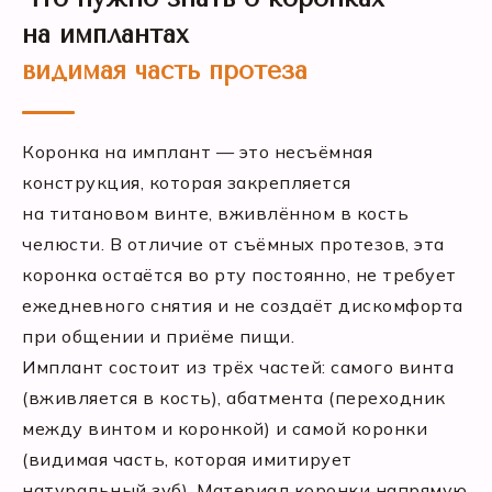
на имплантах
видимая часть протеза
Коронка на имплант — это несъёмная
конструкция, которая закрепляется
на титановом винте, вживлённом в кость
челюсти. В отличие от съёмных протезов, эта
коронка остаётся во рту постоянно, не требует
ежедневного снятия и не создаёт дискомфорта
при общении и приёме пищи.
Имплант состоит из трёх частей: самого винта
(вживляется в кость), абатмента (переходник
между винтом и коронкой) и самой коронки
(видимая часть, которая имитирует
натуральный зуб). Материал коронки напрямую