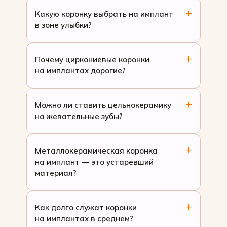
Какую коронку выбрать на имплант
в зоне улыбки?
Почему циркониевые коронки
на имплантах дорогие?
Можно ли ставить цельнокерамику
на жевательные зубы?
Металлокерамическая коронка
на имплант — это устаревший
материал?
Как долго служат коронки
на имплантах в среднем?