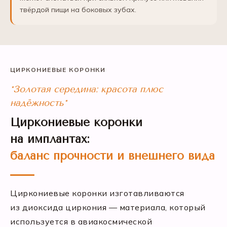
твёрдой пищи на боковых зубах.
ЦИРКОНИЕВЫЕ КОРОНКИ
*Золотая середина: красота плюс
надёжность*
Циркониевые коронки
на имплантах:
баланс прочности и внешнего вида
Циркониевые коронки изготавливаются
из диоксида циркония — материала, который
используется в авиакосмической