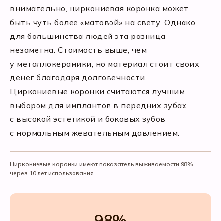
внимательно, циркониевая коронка может
быть чуть более «матовой» на свету. Однако
для большинства людей эта разница
незаметна. Стоимость выше, чем
у металлокерамики, но материал стоит своих
денег благодаря долговечности.
Циркониевые коронки считаются лучшим
выбором для имплантов в передних зубах
с высокой эстетикой и боковых зубов
с нормальным жевательным давлением.
Циркониевые коронки имеют показатель выживаемости 98%
через 10 лет использования.
98%