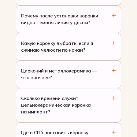
Почему после установки коронки
видна тёмная линия у десны?
Какую коронку выбрать, если я
сжимаю челюсти по ночам?
Цирконий и металлокерамика —
что прочнее?
Сколько времени служит
цельнокерамическая коронка
на имплант?
Где в СПб поставить коронку