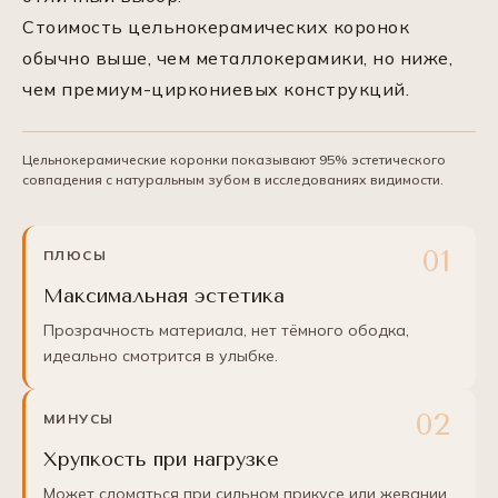
Стоимость цельнокерамических коронок
обычно выше, чем металлокерамики, но ниже,
чем премиум-циркониевых конструкций.
Цельнокерамические коронки показывают 95% эстетического
совпадения с натуральным зубом в исследованиях видимости.
ПЛЮСЫ
Максимальная эстетика
Прозрачность материала, нет тёмного ободка,
идеально смотрится в улыбке.
МИНУСЫ
Хрупкость при нагрузке
Может сломаться при сильном прикусе или жевании