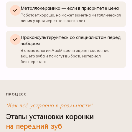
Металлокерамика — если в приоритете цена
Работает хорошо, но может заметна металлическая
линия у края через несколько лет
Проконсультируйтесь со специалистом перед
выбором
В стоматологии АааМ врачи оценят состояние
вашего зуба и помогут выбрать материал
без переплат
ПРОЦЕСС
*Как всё устроено в реальности*
Этапы установки коронки
на передний зуб