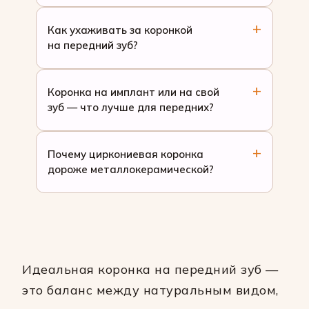
Как ухаживать за коронкой
на передний зуб?
Коронка на имплант или на свой
зуб — что лучше для передних?
Почему циркониевая коронка
дороже металлокерамической?
Идеальная коронка на передний зуб —
это баланс между натуральным видом,