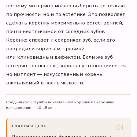
поэтому материал можно выбирать не только
по прочности, но и по эстетике. Это позволяет
сделать коронку максимально естественной,
почти неотличимой от соседних зубов.
Коронка спасает и сохраняет зуб, если его
повредили кариесом, травмой
или клиновидным дефектом. Если же зуб
потерян полностью, коронка устанавливается
на имплант — искусственный корень,
вживляемый в кость челюсти.
Средний срок службы качественной коронки из керамики
или циркония — 10–15 лет.
ГЛАВНАЯ ЦЕЛЬ