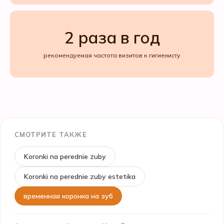
2 раза в год
рекомендуемая частота визитов к гигиенисту
СМОТРИТЕ ТАКЖЕ
Koronki na perednie zuby
Koronki na perednie zuby estetika
временная коронка на зуб