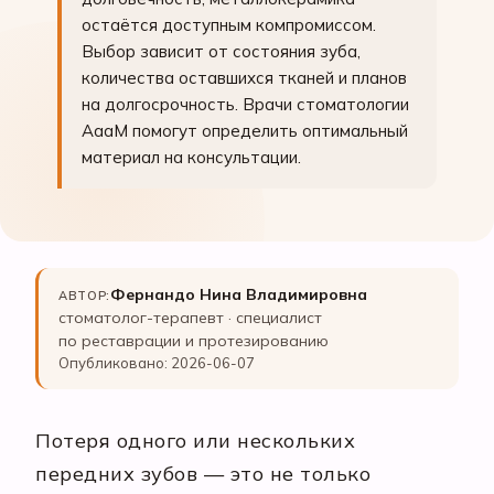
остаётся доступным компромиссом.
Выбор зависит от состояния зуба,
количества оставшихся тканей и планов
на долгосрочность. Врачи стоматологии
АааМ помогут определить оптимальный
материал на консультации.
Фернандо Нина Владимировна
АВТОР:
стоматолог-терапевт · специалист
по реставрации и протезированию
Опубликовано: 2026-06-07
Потеря одного или нескольких
передних зубов — это не только