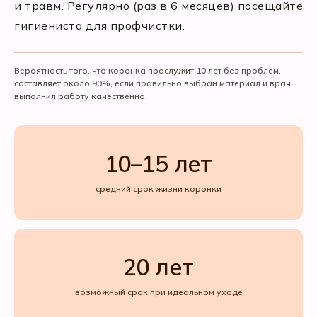
и травм. Регулярно (раз в 6 месяцев) посещайте
гигиениста для профчистки.
Вероятность того, что коронка прослужит 10 лет без проблем,
составляет около 90%, если правильно выбран материал и врач
выполнил работу качественно.
10–15 лет
средний срок жизни коронки
20 лет
возможный срок при идеальном уходе