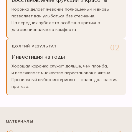
Восстановление функции и красоты
Коронка делает жевание полноценным и вновь
позволяет вам улыбаться без стеснения.
На передних зубах это особенно критично
для эмоционального комфорта.
ДОЛГИЙ РЕЗУЛЬТАТ
Инвестиция на годы
Хорошая коронка служит дольше, чем пломба,
и переживает множество перестановок в жизни.
Правильный выбор материала — залог долголетия
протеза.
МАТЕРИАЛЫ