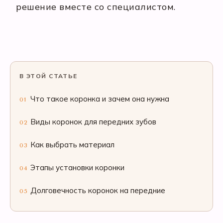
решение вместе со специалистом.
В ЭТОЙ СТАТЬЕ
Что такое коронка и зачем она нужна
01
Виды коронок для передних зубов
02
Как выбрать материал
03
Этапы установки коронки
04
Долговечность коронок на передние
05