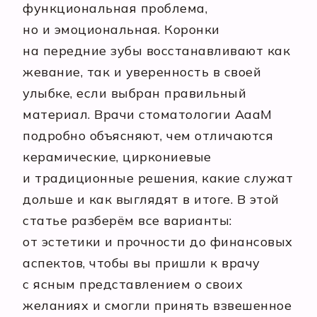
функциональная проблема,
но и эмоциональная. Коронки
на передние зубы восстанавливают как
жевание, так и уверенность в своей
улыбке, если выбран правильный
материал. Врачи стоматологии АааМ
подробно объясняют, чем отличаются
керамические, циркониевые
и традиционные решения, какие служат
дольше и как выглядят в итоге. В этой
статье разберём все варианты:
от эстетики и прочности до финансовых
аспектов, чтобы вы пришли к врачу
с ясным представлением о своих
желаниях и смогли принять взвешенное