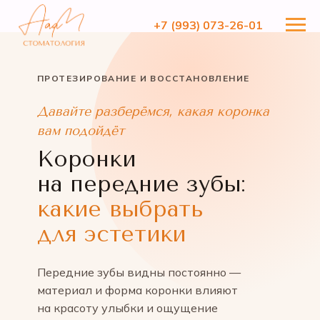
+7 (993) 073-26-01
+7 (993) 073-26-01
ПРОТЕЗИРОВАНИЕ И ВОССТАНОВЛЕНИЕ
Давайте разберёмся, какая коронка
вам подойдёт
Коронки
на передние зубы:
какие выбрать
для эстетики
Передние зубы видны постоянно —
материал и форма коронки влияют
на красоту улыбки и ощущение