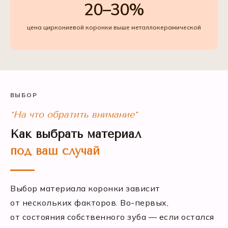
20–30%
цена циркониевой коронки выше металлокерамической
ВЫБОР
*На что обратить внимание*
Как выбрать материал
под ваш случай
Выбор материала коронки зависит
от нескольких факторов. Во-первых,
от состояния собственного зуба — если остался