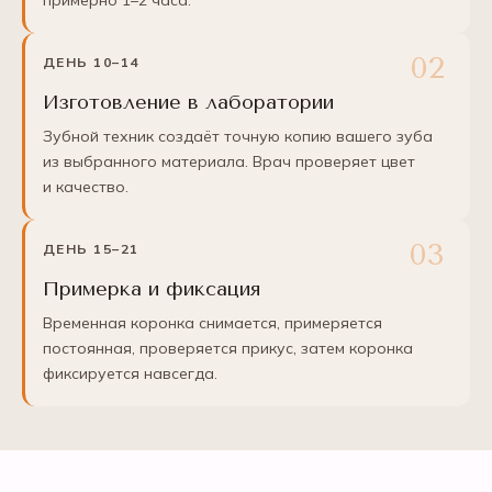
примерно 1–2 часа.
ДЕНЬ 10–14
Изготовление в лаборатории
Зубной техник создаёт точную копию вашего зуба
из выбранного материала. Врач проверяет цвет
и качество.
ДЕНЬ 15–21
Примерка и фиксация
Временная коронка снимается, примеряется
постоянная, проверяется прикус, затем коронка
фиксируется навсегда.