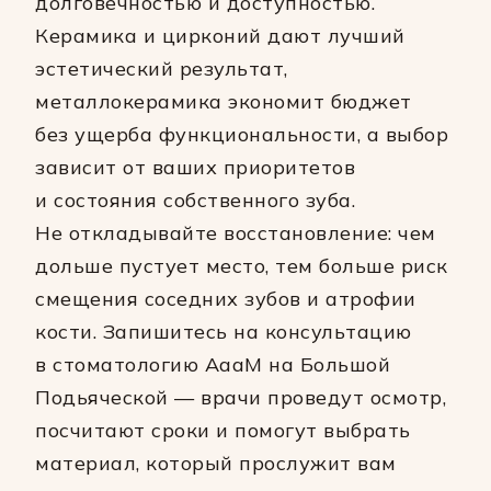
долговечностью и доступностью.
Керамика и цирконий дают лучший
эстетический результат,
металлокерамика экономит бюджет
без ущерба функциональности, а выбор
зависит от ваших приоритетов
и состояния собственного зуба.
Не откладывайте восстановление: чем
дольше пустует место, тем больше риск
смещения соседних зубов и атрофии
кости. Запишитесь на консультацию
в стоматологию АааМ на Большой
Подьяческой — врачи проведут осмотр,
посчитают сроки и помогут выбрать
материал, который прослужит вам