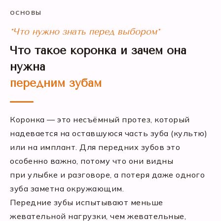
ОСНОВЫ
*Что нужно знать перед выбором*
Что такое коронка и зачем она
нужна
передним зубам
Коронка — это несъёмный протез, который
надевается на оставшуюся часть зуба (культю)
или на имплант. Для передних зубов это
особенно важно, потому что они видны
при улыбке и разговоре, а потеря даже одного
зуба заметна окружающим.
Передние зубы испытывают меньше
жевательной нагрузки, чем жевательные,