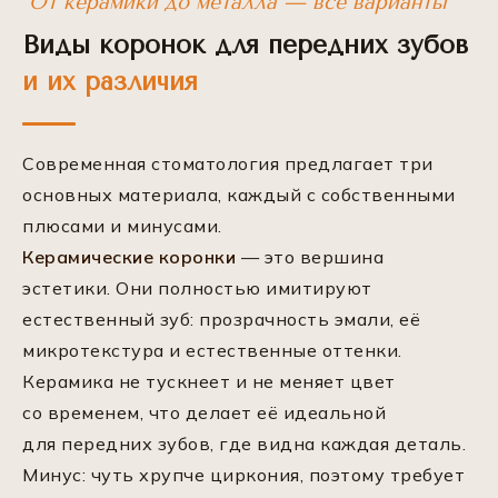
*От керамики до металла — все варианты*
Виды коронок для передних зубов
и их различия
Современная стоматология предлагает три
основных материала, каждый с собственными
плюсами и минусами.
Керамические коронки
— это вершина
эстетики. Они полностью имитируют
естественный зуб: прозрачность эмали, её
микротекстура и естественные оттенки.
Керамика не тускнеет и не меняет цвет
со временем, что делает её идеальной
для передних зубов, где видна каждая деталь.
Минус: чуть хрупче циркония, поэтому требует