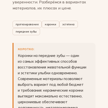
уверенности. Разберёмся в вариантах
материалов, их плюсах и цене.
протезирование
коронки
эстетика
передние зубы
КОРОТКО:
Коронки на передние зубы — один
из самых эффективных способов
восстановления жевательной функции
и эстетики улыбки одновременно.
Современные материалы позволяют
выбрать вариант под любой бюджет
и требования: керамические коронки
выглядят максимально естественно,
циркониевые обеспечивают
долговечность, металлокерамика