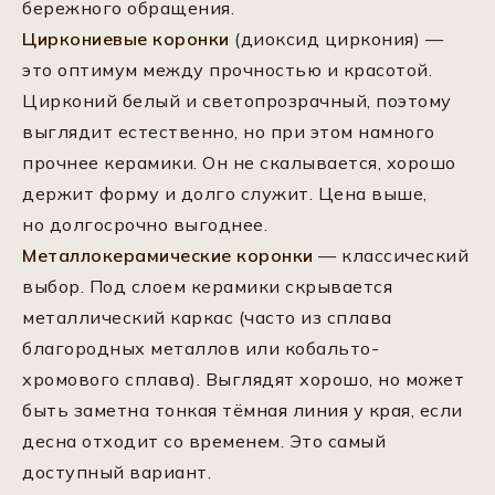
бережного обращения.
Циркониевые коронки
(диоксид циркония) —
это оптимум между прочностью и красотой.
Цирконий белый и светопрозрачный, поэтому
выглядит естественно, но при этом намного
прочнее керамики. Он не скалывается, хорошо
держит форму и долго служит. Цена выше,
но долгосрочно выгоднее.
Металлокерамические коронки
— классический
выбор. Под слоем керамики скрывается
металлический каркас (часто из сплава
благородных металлов или кобальто-
хромового сплава). Выглядят хорошо, но может
быть заметна тонкая тёмная линия у края, если
десна отходит со временем. Это самый
доступный вариант.