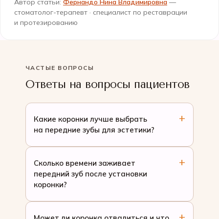
Автор статьи:
Фернандо Нина Владимировна
—
стоматолог-терапевт · специалист по реставрации
и протезированию
ЧАСТЫЕ ВОПРОСЫ
Ответы на вопросы пациентов
Какие коронки лучше выбрать
на передние зубы для эстетики?
Сколько времени заживает
передний зуб после установки
коронки?
Может ли коронка отвалиться и что