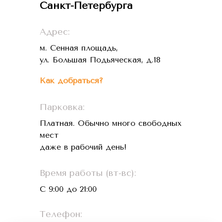
Санкт-Петербурга
Адрес:
м. Сенная площадь,
ул. Большая Подьяческая, д.18
Как добраться?
Парковка:
Платная. Обычно много свободных
мест
даже в рабочий день!
Время работы (вт-вс):
С 9:00 до 21:00
Телефон: