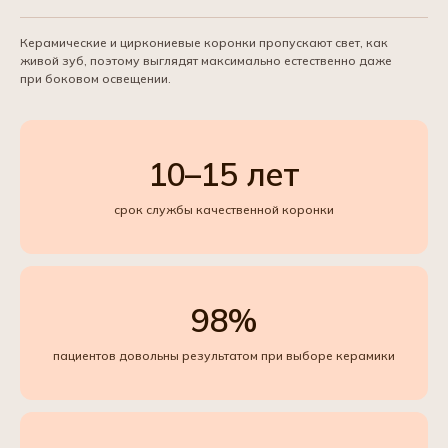
Керамические и циркониевые коронки пропускают свет, как
живой зуб, поэтому выглядят максимально естественно даже
при боковом освещении.
10–15 лет
срок службы качественной коронки
98%
пациентов довольны результатом при выборе керамики