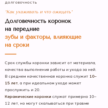
ДОЛГОВЕЧНОСТЬ
*Как ухаживать и что ожидать*
Долговечность коронок
на передние
зубы и факторы, влияющие
на сроки
Срок службы коронки зависит от материала,
качества выполнения работы и ухода за ней.
В среднем качественная коронка служит
10–
15 лет
, а при идеальном уходе может
прослужить и 20.
Керамические коронки
служат примерно 10–
12 лет, но могут скалываться при травме