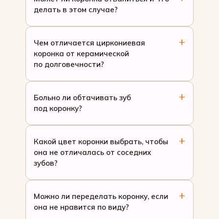
делать в этом случае?
Чем отличается циркониевая
коронка от керамической
по долговечности?
Больно ли обтачивать зуб
под коронку?
Какой цвет коронки выбрать, чтобы
она не отличалась от соседних
зубов?
Можно ли переделать коронку, если
она не нравится по виду?