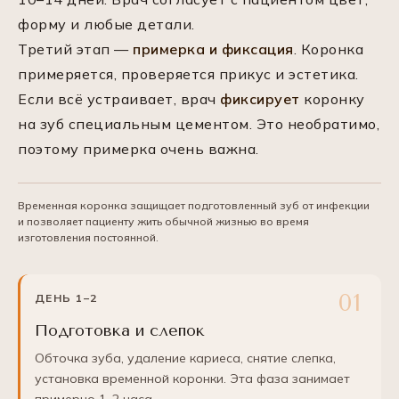
форму и любые детали.
Третий этап —
примерка и фиксация
. Коронка
примеряется, проверяется прикус и эстетика.
Если всё устраивает, врач
фиксирует
коронку
на зуб специальным цементом. Это необратимо,
поэтому примерка очень важна.
Временная коронка защищает подготовленный зуб от инфекции
и позволяет пациенту жить обычной жизнью во время
изготовления постоянной.
ДЕНЬ 1–2
Подготовка и слепок
Обточка зуба, удаление кариеса, снятие слепка,
установка временной коронки. Эта фаза занимает