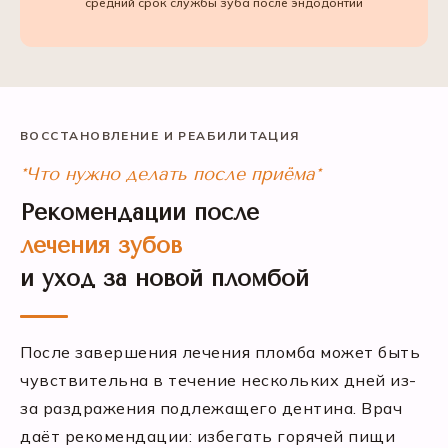
средний срок службы зуба после эндодонтии
ВОССТАНОВЛЕНИЕ И РЕАБИЛИТАЦИЯ
*Что нужно делать после приёма*
Рекомендации после
лечения зубов
и уход за новой пломбой
После завершения лечения пломба может быть
чувствительна в течение нескольких дней из-
за раздражения подлежащего дентина. Врач
даёт рекомендации: избегать горячей пищи