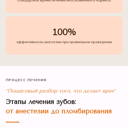
стандартное время лечения неосложнённого кариеса
100%
эффективность анестезии при правильном проведении
ПРОЦЕСС ЛЕЧЕНИЯ
*Пошаговый разбор того, что делает врач*
Этапы лечения зубов:
от анестезии до пломбирования