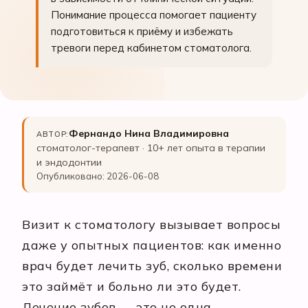
Понимание процесса помогает пациенту
подготовиться к приёму и избежать
тревоги перед кабинетом стоматолога.
Фернандо Нина Владимировна
АВТОР:
стоматолог-терапевт · 10+ лет опыта в терапии
и эндодонтии
Опубликовано: 2026-06-08
Визит к стоматологу вызывает вопросы
даже у опытных пациентов: как именно
врач будет лечить зуб, сколько времени
это займёт и больно ли это будет.
Лечение зубов — это не одна