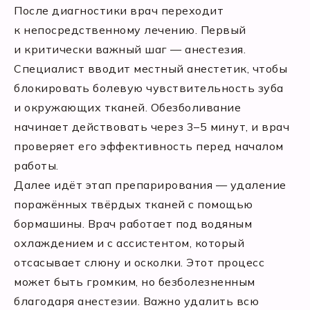
После диагностики врач переходит
к непосредственному лечению. Первый
и критически важный шаг — анестезия.
Специалист вводит местный анестетик, чтобы
блокировать болевую чувствительность зуба
и окружающих тканей. Обезболивание
начинает действовать через 3–5 минут, и врач
проверяет его эффективность перед началом
работы.
Далее идёт этап препарирования — удаление
поражённых твёрдых тканей с помощью
бормашины. Врач работает под водяным
охлаждением и с ассистентом, который
отсасывает слюну и осколки. Этот процесс
может быть громким, но безболезненным
благодаря анестезии. Важно удалить всю