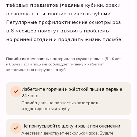
твёрдых предметов (ледяные кубики, орехи
в скорлупе, стягивание этикеток зубами).
Регулярные профилактические осмотры раз
в 6 месяцев помогут выявить проблемы
на ранней стадии и продлить жизнь пломбе.
Пломбы из композитных материалов служат дольше (5–10 лет
и более), если пациент соблюдает гигиену и избегает
экстремальных нагрузок на зуб.
Избегайте горячей и жёсткой пищи в первые
24 часа
Пломба должна полностью затвердеть
и адаптироваться к зубу.
Не прикусывайте щеку и язык при онемении
Анестезия действует несколько часов. Будьте