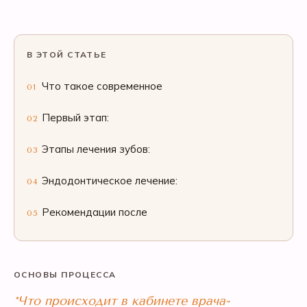
В ЭТОЙ СТАТЬЕ
Что такое современное
01
Первый этап:
02
Этапы лечения зубов:
03
Эндодонтическое лечение:
04
Рекомендации после
05
ОСНОВЫ ПРОЦЕССА
*Что происходит в кабинете врача-