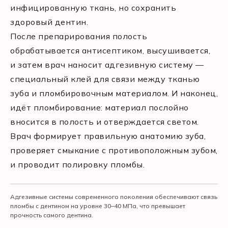
инфицированную ткань, но сохранить
здоровый дентин.
После препарирования полость
обрабатывается антисептиком, высушивается,
и затем врач наносит адгезивную систему —
специальный клей для связи между тканью
зуба и пломбировочным материалом. И наконец,
идёт пломбирование: материал послойно
вносится в полость и отверждается светом.
Врач формирует правильную анатомию зуба,
проверяет смыкание с противоположным зубом,
и проводит полировку пломбы.
Адгезивные системы современного поколения обеспечивают связь
пломбы с дентином на уровне 30–40 МПа, что превышает
прочность самого дентина.