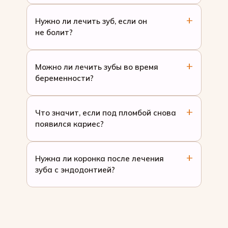
Нужно ли лечить зуб, если он
не болит?
Можно ли лечить зубы во время
беременности?
Что значит, если под пломбой снова
появился кариес?
Нужна ли коронка после лечения
зуба с эндодонтией?