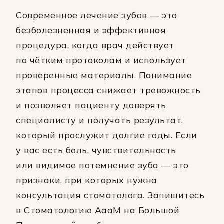
Современное лечение зубов — это
безболезненная и эффективная
процедура, когда врач действует
по чётким протоколам и использует
проверенные материалы. Понимание
этапов процесса снижает тревожность
и позволяет пациенту доверять
специалисту и получать результат,
который прослужит долгие годы. Если
у вас есть боль, чувствительность
или видимое потемнение зуба — это
признаки, при которых нужна
консультация стоматолога. Запишитесь
в Стоматологию АааМ на Большой