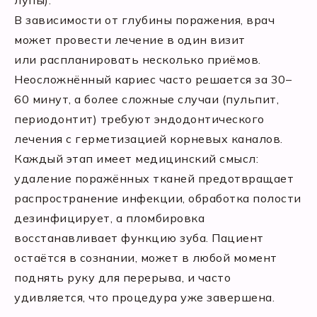
лупы).
В зависимости от глубины поражения, врач
может провести лечение в один визит
или распланировать несколько приёмов.
Неосложнённый кариес часто решается за 30–
60 минут, а более сложные случаи (пульпит,
периодонтит) требуют эндодонтического
лечения с герметизацией корневых каналов.
Каждый этап имеет медицинский смысл:
удаление поражённых тканей предотвращает
распространение инфекции, обработка полости
дезинфицирует, а пломбировка
восстанавливает функцию зуба. Пациент
остаётся в сознании, может в любой момент
поднять руку для перерыва, и часто
удивляется, что процедура уже завершена.