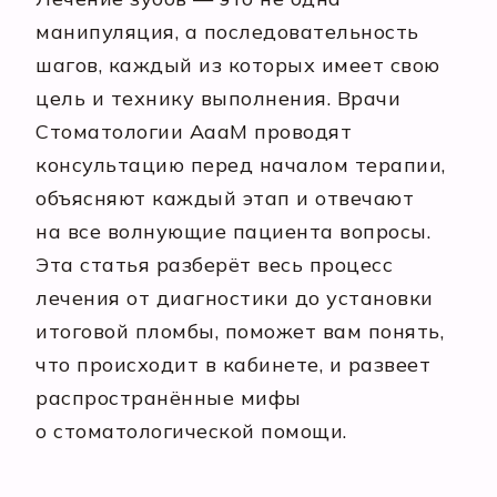
манипуляция, а последовательность
шагов, каждый из которых имеет свою
цель и технику выполнения. Врачи
Стоматологии АааМ проводят
консультацию перед началом терапии,
объясняют каждый этап и отвечают
на все волнующие пациента вопросы.
Эта статья разберёт весь процесс
лечения от диагностики до установки
итоговой пломбы, поможет вам понять,
что происходит в кабинете, и развеет
распространённые мифы
о стоматологической помощи.