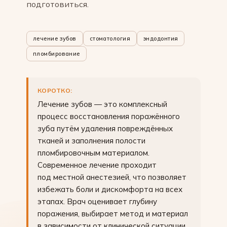
подготовиться.
лечение зубов
стоматология
эндодонтия
пломбирование
КОРОТКО:
Лечение зубов — это комплексный
процесс восстановления поражённого
зуба путём удаления повреждённых
тканей и заполнения полости
пломбировочным материалом.
Современное лечение проходит
под местной анестезией, что позволяет
избежать боли и дискомфорта на всех
этапах. Врач оценивает глубину
поражения, выбирает метод и материал
в зависимости от клинической ситуации.