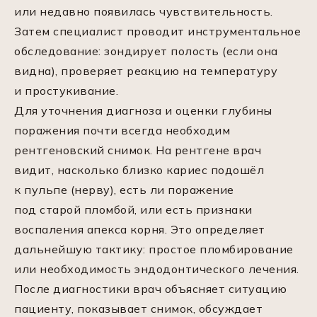
или недавно появилась чувствительность.
Затем специалист проводит инструментальное
обследование: зондирует полость (если она
видна), проверяет реакцию на температуру
и простукивание.
Для уточнения диагноза и оценки глубины
поражения почти всегда необходим
рентгеновский снимок. На рентгене врач
видит, насколько близко кариес подошёл
к пульпе (нерву), есть ли поражение
под старой пломбой, или есть признаки
воспаления апекса корня. Это определяет
дальнейшую тактику: простое пломбирование
или необходимость эндодонтического лечения.
После диагностики врач объясняет ситуацию
пациенту, показывает снимок, обсуждает