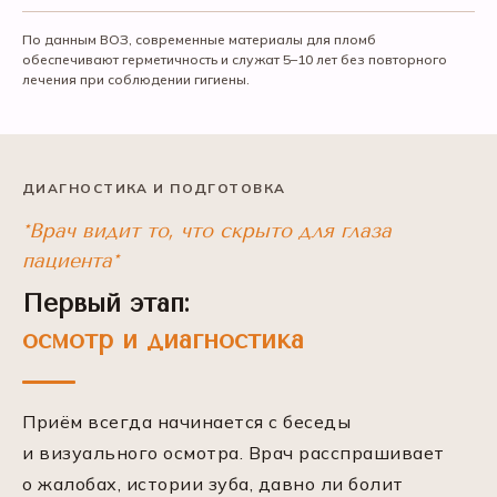
По данным ВОЗ, современные материалы для пломб
обеспечивают герметичность и служат 5–10 лет без повторного
лечения при соблюдении гигиены.
ДИАГНОСТИКА И ПОДГОТОВКА
*Врач видит то, что скрыто для глаза
пациента*
Первый этап:
осмотр и диагностика
Приём всегда начинается с беседы
и визуального осмотра. Врач расспрашивает
о жалобах, истории зуба, давно ли болит