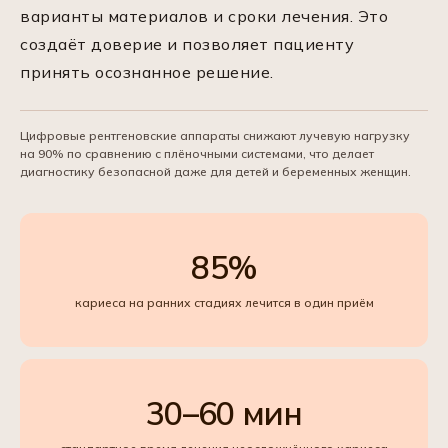
варианты материалов и сроки лечения. Это
создаёт доверие и позволяет пациенту
принять осознанное решение.
Цифровые рентгеновские аппараты снижают лучевую нагрузку
на 90% по сравнению с плёночными системами, что делает
диагностику безопасной даже для детей и беременных женщин.
85%
кариеса на ранних стадиях лечится в один приём
30–60 мин