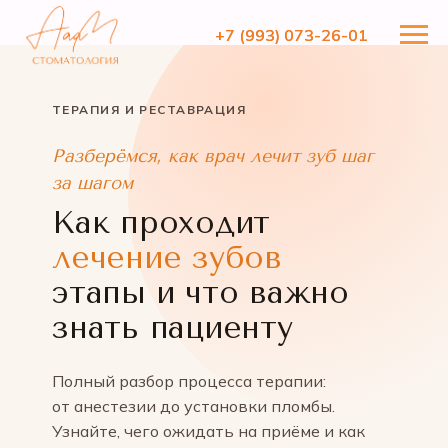
+7 (993) 073-26-01
+7 (993) 073-26-01
ТЕРАПИЯ И РЕСТАВРАЦИЯ
Разберёмся, как врач лечит зуб шаг
за шагом
Как проходит
лечение зубов
этапы и что важно
знать пациенту
Полный разбор процесса терапии:
от анестезии до установки пломбы.
Узнайте, чего ожидать на приёме и как