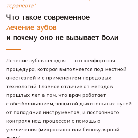
терапевта*
Что такое современное
лечение зубов
и почему оно не вызывает боли
Лечение зубов сегодня — это комфортная
процедура, которая выполняется под местной
анестезией и с применением передовых
технологий. Главное отличие от методов
прошлых лет в том, что врач работает
с обезболиванием, защитой дыхательных путей
от попадания инструментов, и постоянного
контроля над процессом с помощью
увеличения (микроскопа или бинокулярной