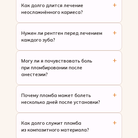
Как долго длится лечение
неосложнённого кариеса?
Нужен ли рентген перед лечением
каждого зуба?
Могу ли я почувствовать боль
при пломбировании после
анестезии?
Почему пломба может болеть
несколько дней после установки?
Как долго служит пломба
из композитного материала?