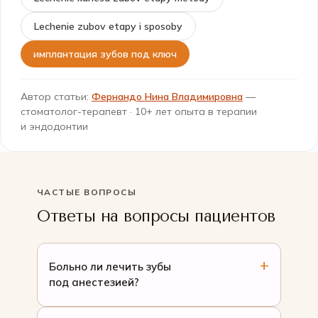
Lechenie zubov etapy i sposoby
имплантация зубов под ключ
Автор статьи:
Фернандо Нина Владимировна
—
стоматолог-терапевт · 10+ лет опыта в терапии
и эндодонтии
ЧАСТЫЕ ВОПРОСЫ
Ответы на вопросы пациентов
Больно ли лечить зубы
под анестезией?