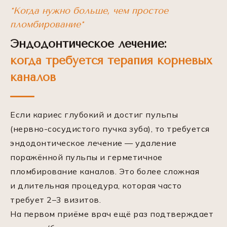
*Когда нужно больше, чем простое
пломбирование*
Эндодонтическое лечение:
когда требуется терапия корневых
каналов
Если кариес глубокий и достиг пульпы
(нервно-сосудистого пучка зуба), то требуется
эндодонтическое лечение — удаление
поражённой пульпы и герметичное
пломбирование каналов. Это более сложная
и длительная процедура, которая часто
требует 2–3 визитов.
На первом приёме врач ещё раз подтверждает