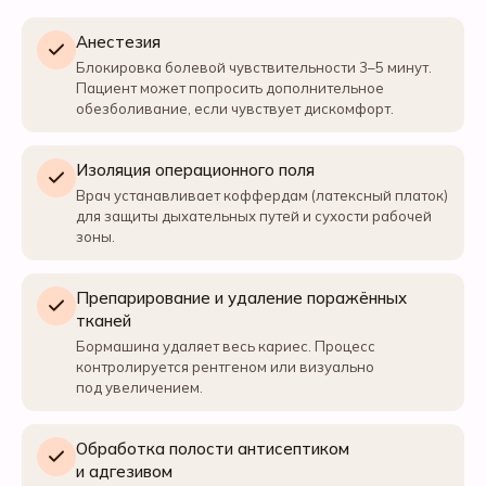
Анестезия
Блокировка болевой чувствительности 3–5 минут.
Пациент может попросить дополнительное
обезболивание, если чувствует дискомфорт.
Изоляция операционного поля
Врач устанавливает коффердам (латексный платок)
для защиты дыхательных путей и сухости рабочей
зоны.
Препарирование и удаление поражённых
тканей
Бормашина удаляет весь кариес. Процесс
контролируется рентгеном или визуально
под увеличением.
Обработка полости антисептиком
и адгезивом