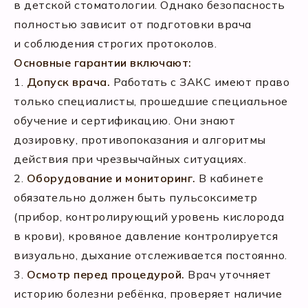
в детской стоматологии. Однако безопасность
полностью зависит от подготовки врача
и соблюдения строгих протоколов.
Основные гарантии включают:
1.
Допуск врача.
Работать с ЗАКС имеют право
только специалисты, прошедшие специальное
обучение и сертификацию. Они знают
дозировку, противопоказания и алгоритмы
действия при чрезвычайных ситуациях.
2.
Оборудование и мониторинг.
В кабинете
обязательно должен быть пульсоксиметр
(прибор, контролирующий уровень кислорода
в крови), кровяное давление контролируется
визуально, дыхание отслеживается постоянно.
3.
Осмотр перед процедурой.
Врач уточняет
историю болезни ребёнка, проверяет наличие