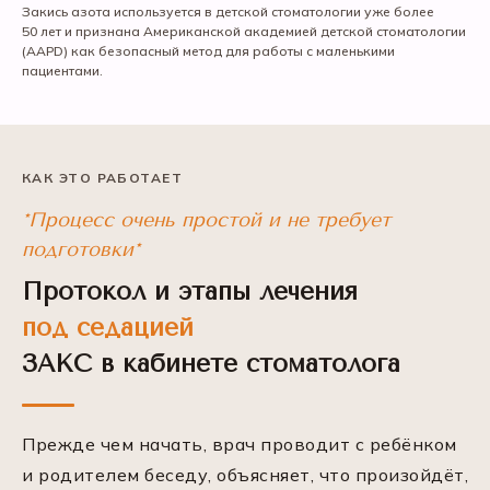
Закись азота используется в детской стоматологии уже более
50 лет и признана Американской академией детской стоматологии
(AAPD) как безопасный метод для работы с маленькими
пациентами.
КАК ЭТО РАБОТАЕТ
*Процесс очень простой и не требует
подготовки*
Протокол и этапы лечения
под седацией
ЗАКС в кабинете стоматолога
Прежде чем начать, врач проводит с ребёнком
и родителем беседу, объясняет, что произойдёт,