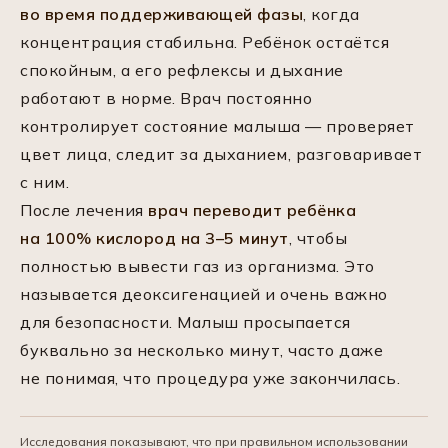
во время поддерживающей фазы
, когда
концентрация стабильна. Ребёнок остаётся
спокойным, а его рефлексы и дыхание
работают в норме. Врач постоянно
контролирует состояние малыша — проверяет
цвет лица, следит за дыханием, разговаривает
с ним.
После лечения
врач переводит ребёнка
на 100% кислород на 3–5 минут
, чтобы
полностью вывести газ из организма. Это
называется деоксигенацией и очень важно
для безопасности. Малыш просыпается
буквально за несколько минут, часто даже
не понимая, что процедура уже закончилась.
Исследования показывают, что при правильном использовании