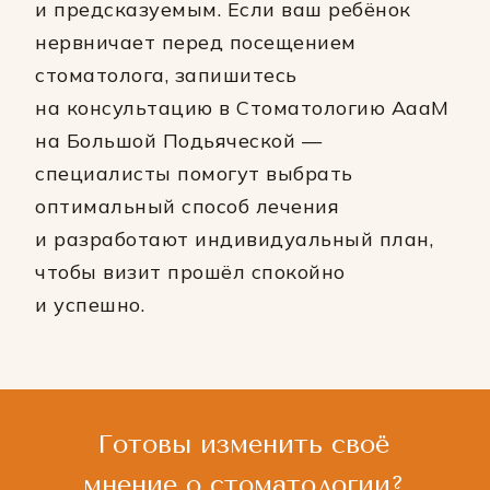
и предсказуемым. Если ваш ребёнок
нервничает перед посещением
стоматолога, запишитесь
на консультацию в Стоматологию АааМ
на Большой Подьяческой —
специалисты помогут выбрать
оптимальный способ лечения
и разработают индивидуальный план,
чтобы визит прошёл спокойно
и успешно.
Готовы изменить своё
мнение о стоматологии?