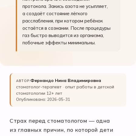
протокола. Закись азота не усыпляет,
а создаёт состояние лёгкого
расслабления, при котором ребёнок
остаётся в сознании. После процедуры
газ быстро выводится из организма,
побочные эффекты минимальны.
Фернандо Нина Владимировна
АВТОР:
стоматолог-терапевт · опыт работы в детской
стоматологии 12+ лет
Опубликовано: 2026-05-31
Страх перед стоматологом — одна
из главных причин, по которой дети