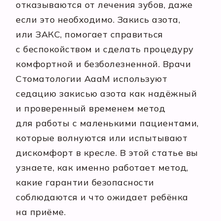
отказываются от лечения зубов, даже
если это необходимо. Закись азота,
или ЗАКС, помогает справиться
с беспокойством и сделать процедуру
комфортной и безболезненной. Врачи
Стоматологии АааМ используют
седацию закисью азота как надёжный
и проверенный временем метод
для работы с маленькими пациентами,
которые волнуются или испытывают
дискомфорт в кресле. В этой статье вы
узнаете, как именно работает метод,
какие гарантии безопасности
соблюдаются и что ожидает ребёнка
на приёме.