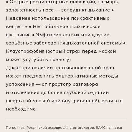
• Острые респираторные инфекции, насморк,
заложенность носа — затруднят дыхание •
Недавнее использование психоактивных
веществ • Нестабильное психическое
состояние • Эмфизема лёгких или другие
серьёзные заболевания дыхательной системы •
Клаустрофобия (острый страх перед маской
может усугубить тревогу)
Даже при наличии противопоказаний врач
может предложить альтернативные методы
успокоения — от простого разговора
и отвлечения до более глубокой седации
(закрытой маской или внутривенной), если это
необходимо.
По данным Российской ассоциации стоматологов, ЗАКС является