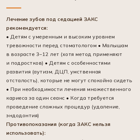
Лечение зубов под седацией ЗАКС
рекомендуется:
• Детям с умеренным и высоким уровнем
тревожности перед стоматологом • Малышам
в возрасте 3–12 лет (хотя метод применяют
и подростков) • Детям с особенностями
развития (аутизм, ДЦП, умственная
отсталость), которые не могут спокойно сидеть
• При необходимости лечения множественного
кариеса за один сеанс • Когда требуется
проведение сложных процедур (удаление,
эндодонтия)
Противопоказания (когда ЗАКС нельзя
использовать):