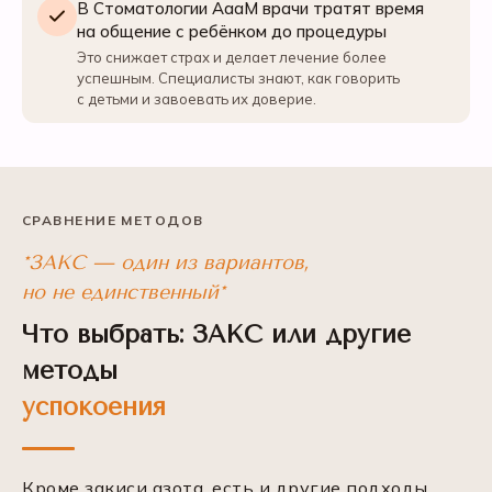
В Стоматологии АааМ врачи тратят время
на общение с ребёнком до процедуры
Это снижает страх и делает лечение более
успешным. Специалисты знают, как говорить
с детьми и завоевать их доверие.
СРАВНЕНИЕ МЕТОДОВ
*ЗАКС — один из вариантов,
но не единственный*
Что выбрать: ЗАКС или другие
методы
успокоения
Кроме закиси азота, есть и другие подходы