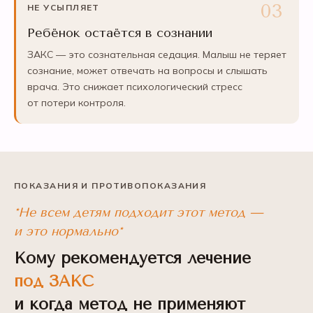
НЕ УСЫПЛЯЕТ
Ребёнок остаётся в сознании
ЗАКС — это сознательная седация. Малыш не теряет
сознание, может отвечать на вопросы и слышать
врача. Это снижает психологический стресс
от потери контроля.
ПОКАЗАНИЯ И ПРОТИВОПОКАЗАНИЯ
*Не всем детям подходит этот метод —
и это нормально*
Кому рекомендуется лечение
под ЗАКС
и когда метод не применяют