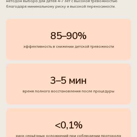
методом выбора для детей 4–7 лет с высокой тревожностью
благодаря минимальному риску и высокой переносимости.
85–90%
эффективность в снижении детской тревожности
3–5 мин
время полного восстановления после процедуры
<0,1%
риск серьёзных осложнений при соблюдении протокола