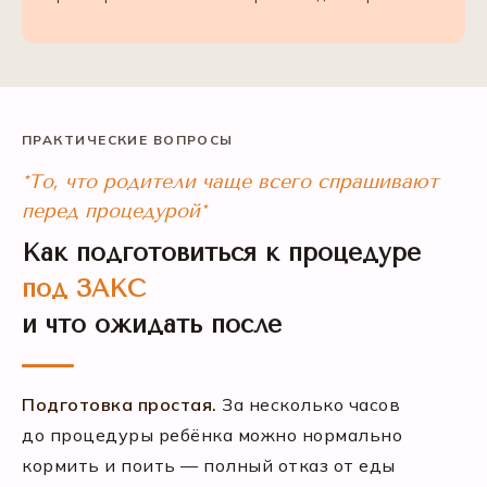
ПРАКТИЧЕСКИЕ ВОПРОСЫ
*То, что родители чаще всего спрашивают
перед процедурой*
Как подготовиться к процедуре
под ЗАКС
и что ожидать после
Подготовка простая.
За несколько часов
до процедуры ребёнка можно нормально
кормить и поить — полный отказ от еды