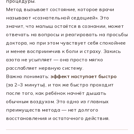
процедуры.
Метод вызывает состояние, которое врачи
называют «сознательной седацией». Это
значит, что малыш остаётся в сознании, может
отвечать на вопросы и реагировать на просьбы
доктора, но при этом чувствует себя спокойнее
и менее восприимчив к боли и страху. Закись
азота не усыпляет — она просто мягко
расслабляет нервную систему.
Важно понимать:
эффект наступает быстро
(за 2–3 минуты), и так же быстро проходит
после того, как ребёнок начнёт дышать
обычным воздухом. Это одно из главных
преимуществ метода — нет долгого
восстановления и остаточного действия.