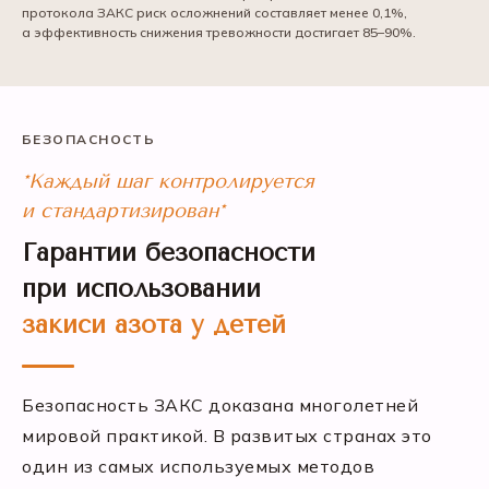
протокола ЗАКС риск осложнений составляет менее 0,1%,
а эффективность снижения тревожности достигает 85–90%.
БЕЗОПАСНОСТЬ
*Каждый шаг контролируется
и стандартизирован*
Гарантии безопасности
при использовании
закиси азота у детей
Безопасность ЗАКС доказана многолетней
мировой практикой. В развитых странах это
один из самых используемых методов