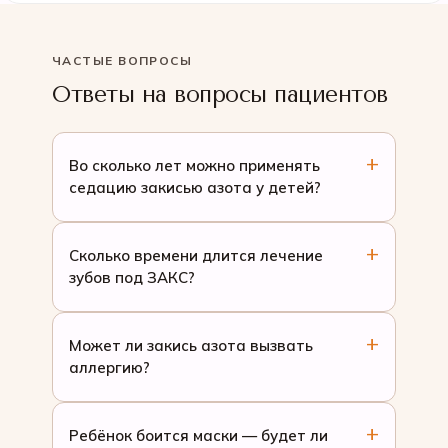
ЧАСТЫЕ ВОПРОСЫ
Ответы на вопросы пациентов
Во сколько лет можно применять
седацию закисью азота у детей?
Сколько времени длится лечение
зубов под ЗАКС?
Может ли закись азота вызвать
аллергию?
Ребёнок боится маски — будет ли