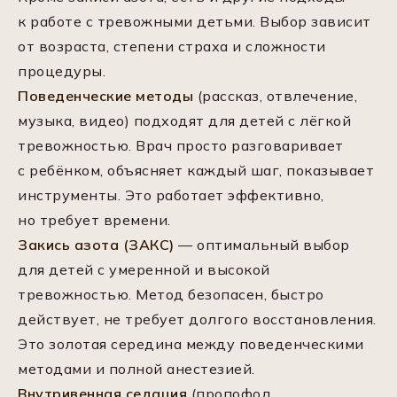
к работе с тревожными детьми. Выбор зависит
от возраста, степени страха и сложности
процедуры.
Поведенческие методы
(рассказ, отвлечение,
музыка, видео) подходят для детей с лёгкой
тревожностью. Врач просто разговаривает
с ребёнком, объясняет каждый шаг, показывает
инструменты. Это работает эффективно,
но требует времени.
Закись азота (ЗАКС)
— оптимальный выбор
для детей с умеренной и высокой
тревожностью. Метод безопасен, быстро
действует, не требует долгого восстановления.
Это золотая середина между поведенческими
методами и полной анестезией.
Внутривенная седация
(пропофол,