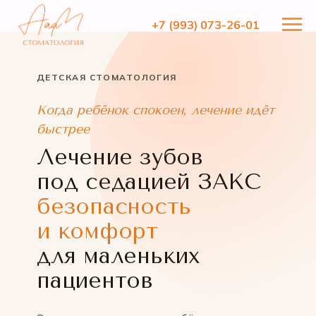
+7 (993) 073-26-01
+7 (993) 073-26-01
ДЕТСКАЯ СТОМАТОЛОГИЯ
Когда ребёнок спокоен, лечение идёт
быстрее
Лечение зубов
под седацией ЗАКС
безопасность
и комфорт
для маленьких
пациентов