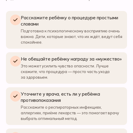
Расскажите ребёнку о процедуре простыми
словами
Подготовка к психологическому восприятию очень
важна. Дети, которые знают, что их ждёт, ведут себя
спокойнее.
Не обещайте ребёнку награду за «мужество»
Это может усилить чувство опасности. Лучше
скажите, что процедура — просто часть ухода
за здоровьем.
Уточните у врача, есть ли у ребёнка
противопоказания
Расскажите о респираторных инфекциях,
аллергиях, приёме лекарств — это помогает врачу
выбрать оптимальный метод.