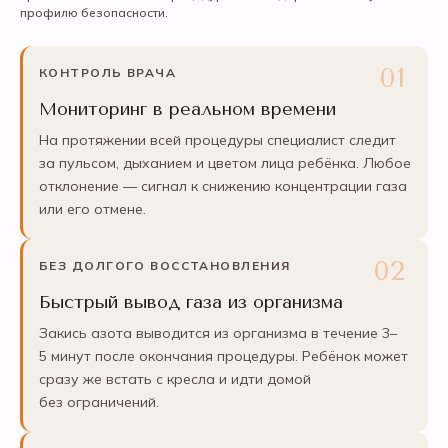
профилю безопасности.
КОНТРОЛЬ ВРАЧА
Мониторинг в реальном времени
На протяжении всей процедуры специалист следит
за пульсом, дыханием и цветом лица ребёнка. Любое
отклонение — сигнал к снижению концентрации газа
или его отмене.
БЕЗ ДОЛГОГО ВОССТАНОВЛЕНИЯ
Быстрый вывод газа из организма
Закись азота выводится из организма в течение 3–
5 минут после окончания процедуры. Ребёнок может
сразу же встать с кресла и идти домой
без ограничений.