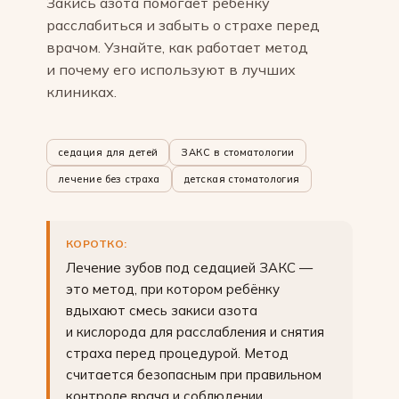
Закись азота помогает ребёнку
расслабиться и забыть о страхе перед
врачом. Узнайте, как работает метод
и почему его используют в лучших
клиниках.
седация для детей
ЗАКС в стоматологии
лечение без страха
детская стоматология
КОРОТКО:
Лечение зубов под седацией ЗАКС —
это метод, при котором ребёнку
вдыхают смесь закиси азота
и кислорода для расслабления и снятия
страха перед процедурой. Метод
считается безопасным при правильном
контроле врача и соблюдении