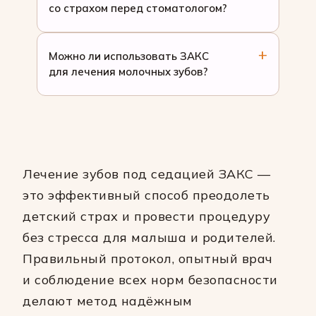
со страхом перед стоматологом?
Можно ли использовать ЗАКС
для лечения молочных зубов?
Лечение зубов под седацией ЗАКС —
это эффективный способ преодолеть
детский страх и провести процедуру
без стресса для малыша и родителей.
Правильный протокол, опытный врач
и соблюдение всех норм безопасности
делают метод надёжным