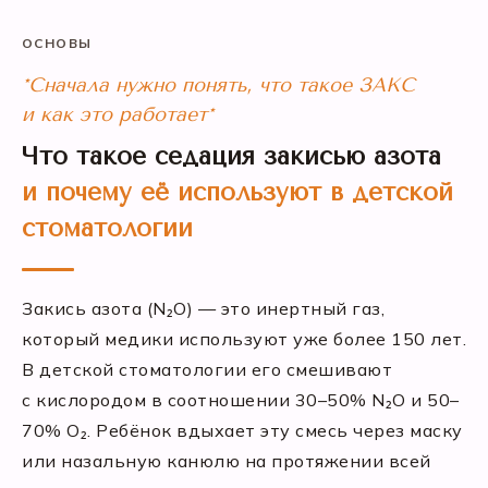
ОСНОВЫ
*Сначала нужно понять, что такое ЗАКС
и как это работает*
Что такое седация закисью азота
и почему её используют в детской
стоматологии
Закись азота (N₂O) — это инертный газ,
который медики используют уже более 150 лет.
В детской стоматологии его смешивают
с кислородом в соотношении 30–50% N₂O и 50–
70% O₂. Ребёнок вдыхает эту смесь через маску
или назальную канюлю на протяжении всей