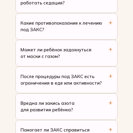
работать седация?
Какие противопоказания к лечению
под ЗАКС?
Может ли ребёнок задохнуться
от маски с газом?
После процедуры под ЗАКС есть
ограничения в еде или активности?
Вредна ли закись азота
для развития ребёнка?
Помогает ли ЗАКС справиться