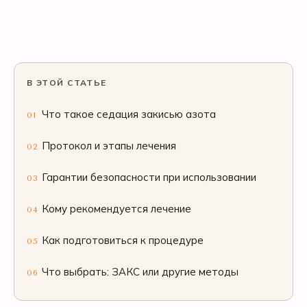
В ЭТОЙ СТАТЬЕ
Что такое седация закисью азота
01
Протокол и этапы лечения
02
Гарантии безопасности при использовании
03
Кому рекомендуется лечение
04
Как подготовиться к процедуре
05
Что выбрать: ЗАКС или другие методы
06