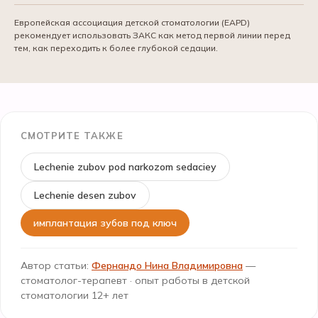
Европейская ассоциация детской стоматологии (EAPD)
рекомендует использовать ЗАКС как метод первой линии перед
тем, как переходить к более глубокой седации.
СМОТРИТЕ ТАКЖЕ
Lechenie zubov pod narkozom sedaciey
Lechenie desen zubov
имплантация зубов под ключ
Автор статьи:
Фернандо Нина Владимировна
—
стоматолог-терапевт · опыт работы в детской
стоматологии 12+ лет