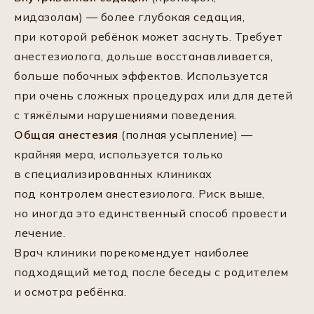
мидазолам) — более глубокая седация,
при которой ребёнок может заснуть. Требует
анестезиолога, дольше восстанавливается,
больше побочных эффектов. Используется
при очень сложных процедурах или для детей
с тяжёлыми нарушениями поведения.
Общая анестезия
(полная усыпление) —
крайняя мера, используется только
в специализированных клиниках
под контролем анестезиолога. Риск выше,
но иногда это единственный способ провести
лечение.
Врач клиники порекомендует наиболее
подходящий метод после беседы с родителем
и осмотра ребёнка.