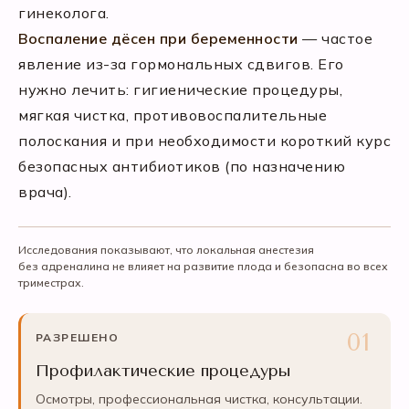
гинеколога.
Воспаление дёсен при беременности
— частое
явление из-за гормональных сдвигов. Его
нужно лечить: гигиенические процедуры,
мягкая чистка, противовоспалительные
полоскания и при необходимости короткий курс
безопасных антибиотиков (по назначению
врача).
Исследования показывают, что локальная анестезия
без адреналина не влияет на развитие плода и безопасна во всех
триместрах.
РАЗРЕШЕНО
Профилактические процедуры
Осмотры, профессиональная чистка, консультации.