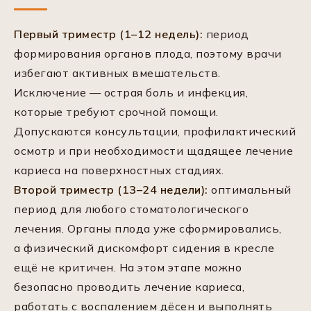
Первый триместр (1–12 недель):
период
формирования органов плода, поэтому врачи
избегают активных вмешательств.
Исключение — острая боль и инфекция,
которые требуют срочной помощи.
Допускаются консультации, профилактический
осмотр и при необходимости щадящее лечение
кариеса на поверхностных стадиях.
Второй триместр (13–24 недели):
оптимальный
период для любого стоматологического
лечения. Органы плода уже сформировались,
а физический дискомфорт сидения в кресле
ещё не критичен. На этом этапе можно
безопасно проводить лечение кариеса,
работать с воспалением дёсен и выполнять