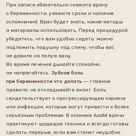
При записи обязательно скажите врачу
о беременности, укажите сроки и наличие
осложнений. Врач будет знать, какие методы
и материалы использовать. Перед процедурой
убедитесь, что вам удобно сидеть: можно
подложить подушку под спину, чтобы вас
не давило на полую вену.
Во время лечения дыхайте спокойно,
не напрягайтесь.
Зубная боль
при беременности что делать
— главное
правило: не откладывайте визит. Боль
свидетельствует о прогрессирующем кариесе
или инфекции, которые могут привести к более
серьёзным проблемам. В клинике АааМ врачи
практикуют щадящие техники и всегда готовы
сделать перерыв, если вам станет неудобно.