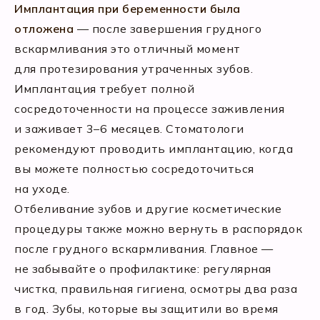
Имплантация при беременности была
отложена
— после завершения грудного
вскармливания это отличный момент
для протезирования утраченных зубов.
Имплантация требует полной
сосредоточенности на процессе заживления
и заживает 3–6 месяцев. Стоматологи
рекомендуют проводить имплантацию, когда
вы можете полностью сосредоточиться
на уходе.
Отбеливание зубов и другие косметические
процедуры также можно вернуть в распорядок
после грудного вскармливания. Главное —
не забывайте о профилактике: регулярная
чистка, правильная гигиена, осмотры два раза
в год. Зубы, которые вы защитили во время