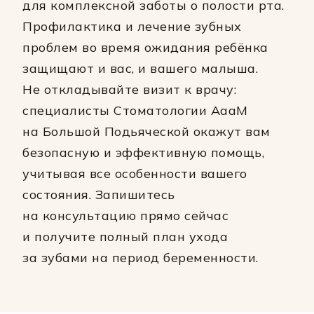
для комплексной заботы о полости рта.
Профилактика и лечение зубных
проблем во время ожидания ребёнка
защищают и вас, и вашего малыша.
Не откладывайте визит к врачу:
специалисты Стоматологии АааМ
на Большой Подьяческой окажут вам
безопасную и эффективную помощь,
учитывая все особенности вашего
состояния. Запишитесь
на консультацию прямо сейчас
и получите полный план ухода
за зубами на период беременности.