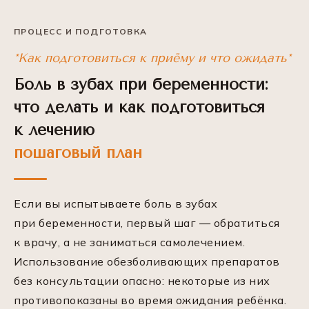
ПРОЦЕСС И ПОДГОТОВКА
*Как подготовиться к приёму и что ожидать*
Боль в зубах при беременности:
что делать и как подготовиться
к лечению
пошаговый план
Если вы испытываете боль в зубах
при беременности, первый шаг — обратиться
к врачу, а не заниматься самолечением.
Использование обезболивающих препаратов
без консультации опасно: некоторые из них
противопоказаны во время ожидания ребёнка.