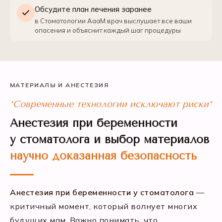
Обсудите план лечения заранее
в Стоматологии АааМ врач выслушает все ваши
опасения и объяснит каждый шаг процедуры
МАТЕРИАЛЫ И АНЕСТЕЗИЯ
*Современные технологии исключают риски*
Анестезия при беременности
у стоматолога и выбор материалов
научно доказанная безопасность
Анестезия при беременности у стоматолога
—
критичный момент, который волнует многих
будущих мам. Важно понимать, что