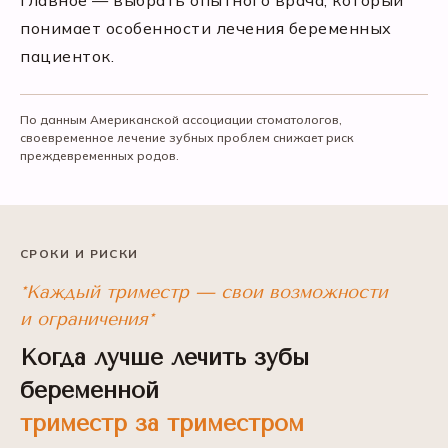
Главное — выбрать опытного врача, который
понимает особенности лечения беременных
пациенток.
По данным Американской ассоциации стоматологов,
своевременное лечение зубных проблем снижает риск
преждевременных родов.
СРОКИ И РИСКИ
*Каждый триместр — свои возможности
и ограничения*
Когда лучше лечить зубы
беременной
триместр за триместром