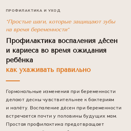
ПРОФИЛАКТИКА И УХОД
*Простые шаги, которые защищают зубы
на время беременности*
Профилактика воспаления дёсен
и кариеса во время ожидания
ребёнка
как ухаживать правильно
Гормональные изменения при беременности
делают десны чувствительнее к бактериям
и налёту. Воспаление дёсен при беременности
встречается почти у половины будущих мам.
Простая профилактика предотвращает