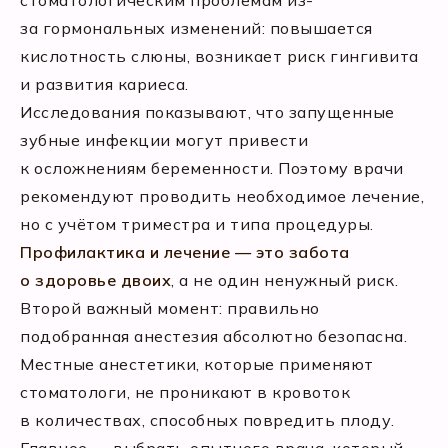
стоматологическим проблемам из-
за гормональных изменений: повышается
кислотность слюны, возникает риск гингивита
и развития кариеса.
Исследования показывают, что запущенные
зубные инфекции могут привести
к осложнениям беременности. Поэтому врачи
рекомендуют проводить необходимое лечение,
но с учётом триместра и типа процедуры.
Профилактика и лечение — это забота
о здоровье двоих
, а не один ненужный риск.
Второй важный момент: правильно
подобранная анестезия абсолютно безопасна.
Местные анестетики, которые применяют
стоматологи, не проникают в кровоток
в количествах, способных повредить плоду.