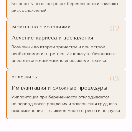
Безопасны на всех сроках беременности и снижают
риск осложнений.
РАЗРЕШЕНО С УСЛОВИЯМИ
Лечение кариеса и воспаления
Возможны во втором триместре и при острой
необходимости в третьем. Используют безопасные
анестетики и минимально инвазивные техники.
ОТЛОЖИТЬ
Имплантация и сложные процедуры
Имплантация при беременности откладывается
на период после рождения и завершения грудного
вскармливания — слишком много стресса и нагрузки.