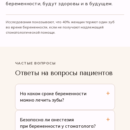
беременности, будут здоровы и в будущем.
Исследования показывают, что 40% женщин теряют один зуб
во время беременности, если не получают надлежащей
стоматологической помощи.
ЧАСТЫЕ ВОПРОСЫ
Ответы на вопросы пациентов
На каком сроке беременности
можно лечить зубы?
Безопасна ли анестезия
при беременности у стоматолога?