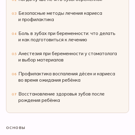
Безопасные методы лечения кариеса
03
и профилактика
Боль в зубах при беременности: что делать
04
и как подготовиться к лечению
Анестезия при беременности у стоматолога
05
и выбор материалов
Профилактика воспаления дёсен и кариеса
06
во время ожидания ребёнка
Восстановление здоровья зубов после
07
рождения ребёнка
ОСНОВЫ