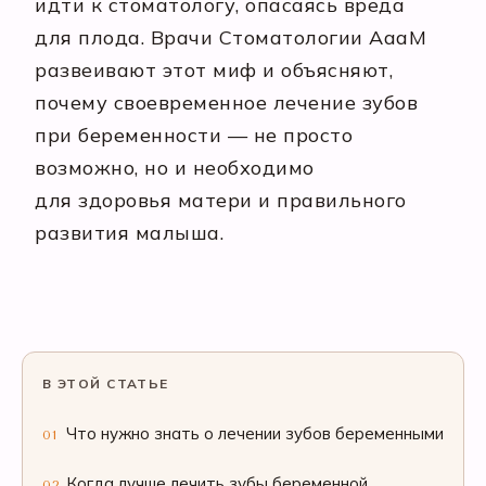
идти к стоматологу, опасаясь вреда
для плода. Врачи Стоматологии АааМ
развеивают этот миф и объясняют,
почему своевременное лечение зубов
при беременности — не просто
возможно, но и необходимо
для здоровья матери и правильного
развития малыша.
В ЭТОЙ СТАТЬЕ
Что нужно знать о лечении зубов беременными
01
Когда лучше лечить зубы беременной
02