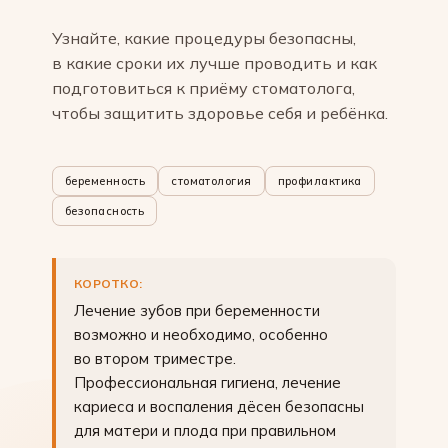
Узнайте, какие процедуры безопасны,
в какие сроки их лучше проводить и как
подготовиться к приёму стоматолога,
чтобы защитить здоровье себя и ребёнка.
беременность
стоматология
профилактика
безопасность
КОРОТКО:
Лечение зубов при беременности
возможно и необходимо, особенно
во втором триместре.
Профессиональная гигиена, лечение
кариеса и воспаления дёсен безопасны
для матери и плода при правильном