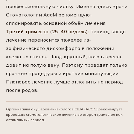
профессиональную чистку. Именно здесь врачи
Стоматологии АааМ рекомендуют
спланировать основной объём лечения.
Третий триместр (25–40 недель):
период, когда
лечение переносится тяжелее из-
за физического дискомфорта в положении
«лёжа на спине». Плод крупный, поза в кресле
давит на полую вену. Поэтому проводят только
срочные процедуры и краткие манипуляции.
Плановое лечение лучше отложить на период
после родов.
Организация акушеров-гинекологов США (ACOG) рекомендует
проводить стоматологическое лечение во втором триместре как
оптимальный период.