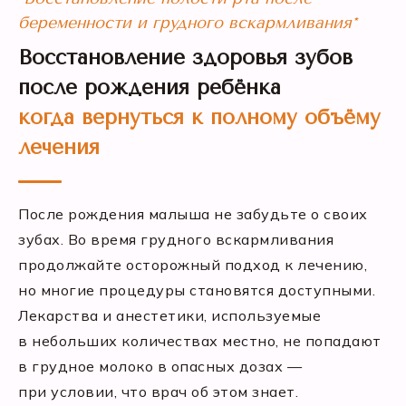
беременности и грудного вскармливания*
Восстановление здоровья зубов
после рождения ребёнка
когда вернуться к полному объёму
лечения
После рождения малыша не забудьте о своих
зубах. Во время грудного вскармливания
продолжайте осторожный подход к лечению,
но многие процедуры становятся доступными.
Лекарства и анестетики, используемые
в небольших количествах местно, не попадают
в грудное молоко в опасных дозах —
при условии, что врач об этом знает.