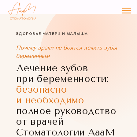
ЗДОРОВЬЕ МАТЕРИ И МАЛЫША
Почему врачи не боятся лечить зубы
беременным
Лечение зубов
при беременности:
безопасно
и необходимо
полное руководство
от врачей
Стоматологии АааМ