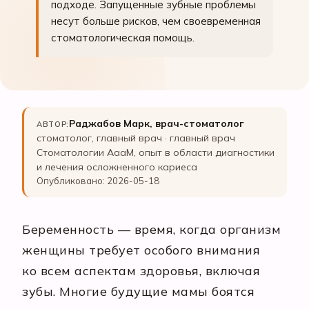
подходе. Запущенные зубные проблемы
несут больше рисков, чем своевременная
стоматологическая помощь.
Раджабов Марк, врач-стоматолог
АВТОР:
стоматолог, главный врач · главный врач
Стоматологии АааМ, опыт в области диагностики
и лечения осложненного кариеса
Опубликовано: 2026-05-18
Беременность — время, когда организм
женщины требует особого внимания
ко всем аспектам здоровья, включая
зубы. Многие будущие мамы боятся