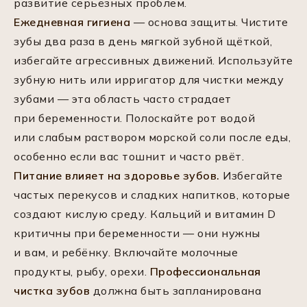
развитие серьёзных проблем.
Ежедневная гигиена
— основа защиты. Чистите
зубы два раза в день мягкой зубной щёткой,
избегайте агрессивных движений. Используйте
зубную нить или ирригатор для чистки между
зубами — эта область часто страдает
при беременности. Полоскайте рот водой
или слабым раствором морской соли после еды,
особенно если вас тошнит и часто рвёт.
Питание влияет на здоровье зубов.
Избегайте
частых перекусов и сладких напитков, которые
создают кислую среду. Кальций и витамин D
критичны при беременности — они нужны
и вам, и ребёнку. Включайте молочные
продукты, рыбу, орехи.
Профессиональная
чистка зубов
должна быть запланирована