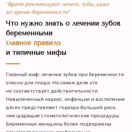
*Врачи рекомендуют лечить зубы даже
во время беременности*
Что нужно знать о лечении зубов
беременными
главное правило
и типичные мифы
Главный миф: лечение зубов при беременности
опасно для плода. На самом деле это
не соответствует действительности.
Невылеченный кариес, инфекции и воспаления
дёсен представляют гораздо больший риск,
чем щадящие стоматологические процедуры.
Беременные женщины более подвержены