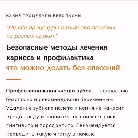
КАКИЕ ПРОЦЕДУРЫ БЕЗОПАСНЫ
*Не все процедуры одинаково полезны
на разных сроках*
Безопасные методы лечения
кариеса и профилактика
что можно делать без опасений
Профессиональная чистка зубов
— полностью
безопасна и рекомендована беременным.
Удаление зубного налёта и камня не наносит
вреда плоду и значительно снижает риск
гингивита и пародонтита. Рекомендуется
проводить такую чистку в начале