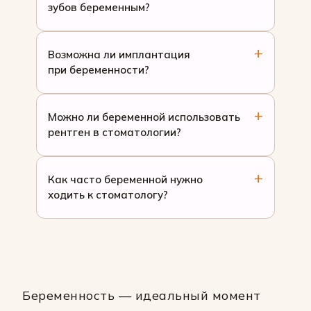
зубов беременным?
Возможна ли имплантация
при беременности?
Можно ли беременной использовать
рентген в стоматологии?
Как часто беременной нужно
ходить к стоматологу?
Беременность — идеальный момент