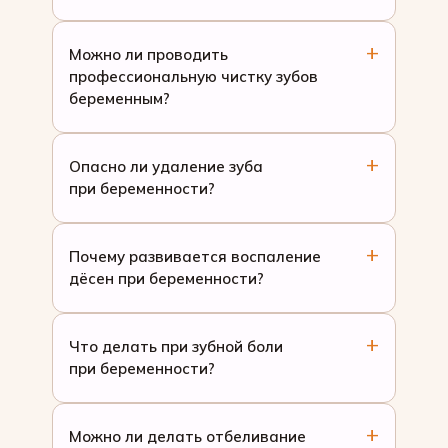
Можно ли проводить
профессиональную чистку зубов
беременным?
Опасно ли удаление зуба
при беременности?
Почему развивается воспаление
дёсен при беременности?
Что делать при зубной боли
при беременности?
Можно ли делать отбеливание