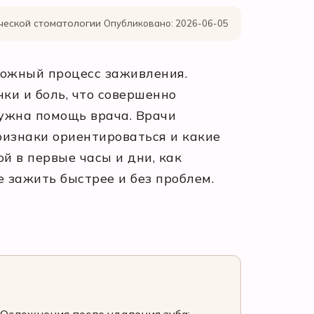
ической стоматологии
Опубликовано: 2026-06-05
сложный процесс заживления.
ки и боль, что совершенно
 нужна помощь врача. Врачи
ризнаки ориентироваться и какие
й в первые часы и дни, как
е зажить быстрее и без проблем.