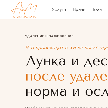
Услуги
Врачи
Блог
УДАЛЕНИЕ И ЗАЖИВЛЕНИЕ
Что происходит в лунке после уда
Лунка и де
после удале
норма и ос