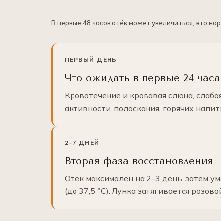
В первые 48 часов отёк может увеличиться, это но
ПЕРВЫЙ ДЕНЬ
Что ожидать в первые 24 часа
Кровотечение и кровавая слюна, слабая
активности, полоскания, горячих напит
2–7 ДНЕЙ
Вторая фаза восстановления
Отёк максимален на 2–3 день, затем 
(до 37,5 °C). Лунка затягивается розово