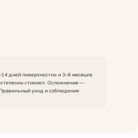
7–14 дней поверхностно и 3–6 месяцев
постепенно стихают. Осложнения —
. Правильный уход и соблюдение