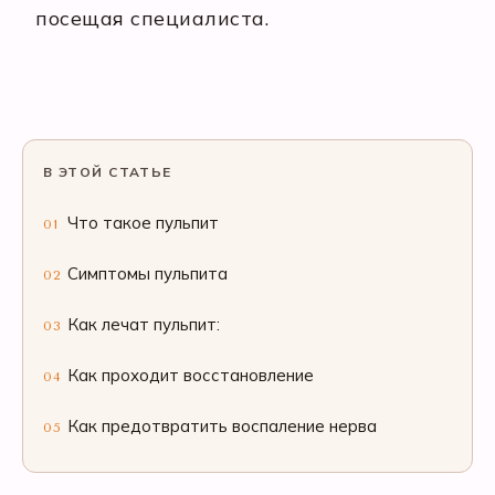
посещая специалиста.
В ЭТОЙ СТАТЬЕ
Что такое пульпит
01
Симптомы пульпита
02
Как лечат пульпит:
03
Как проходит восстановление
04
Как предотвратить воспаление нерва
05