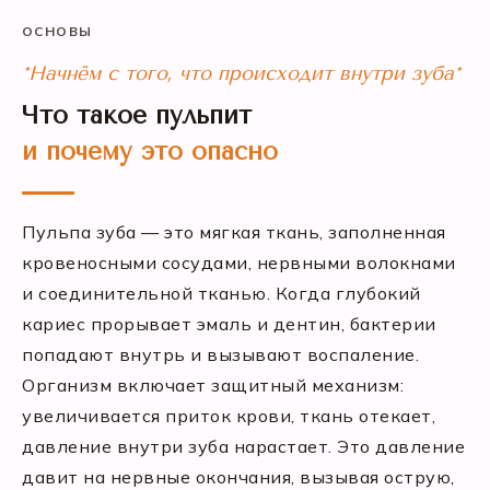
ОСНОВЫ
*Начнём с того, что происходит внутри зуба*
Что такое пульпит
и почему это опасно
Пульпа зуба — это мягкая ткань, заполненная
кровеносными сосудами, нервными волокнами
и соединительной тканью. Когда глубокий
кариес прорывает эмаль и дентин, бактерии
попадают внутрь и вызывают воспаление.
Организм включает защитный механизм:
увеличивается приток крови, ткань отекает,
давление внутри зуба нарастает. Это давление
давит на нервные окончания, вызывая острую,