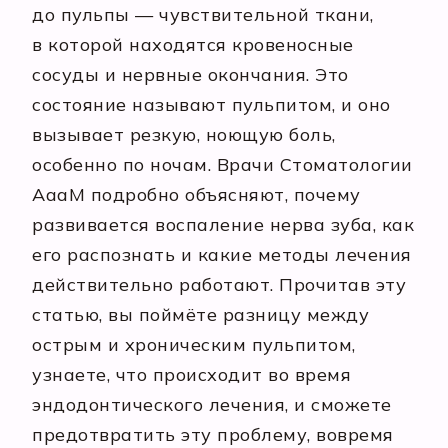
до пульпы — чувствительной ткани,
в которой находятся кровеносные
сосуды и нервные окончания. Это
состояние называют пульпитом, и оно
вызывает резкую, ноющую боль,
особенно по ночам. Врачи Стоматологии
АааМ подробно объясняют, почему
развивается воспаление нерва зуба, как
его распознать и какие методы лечения
действительно работают. Прочитав эту
статью, вы поймёте разницу между
острым и хроническим пульпитом,
узнаете, что происходит во время
эндодонтического лечения, и сможете
предотвратить эту проблему, вовремя