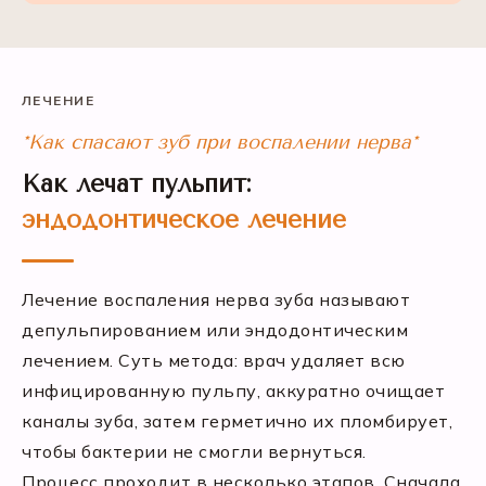
ЛЕЧЕНИЕ
*Как спасают зуб при воспалении нерва*
Как лечат пульпит:
эндодонтическое лечение
Лечение воспаления нерва зуба называют
депульпированием или эндодонтическим
лечением. Суть метода: врач удаляет всю
инфицированную пульпу, аккуратно очищает
каналы зуба, затем герметично их пломбирует,
чтобы бактерии не смогли вернуться.
Процесс проходит в несколько этапов. Сначала