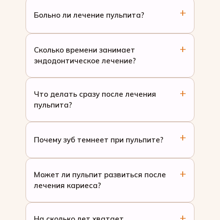
Больно ли лечение пульпита?
Сколько времени занимает
эндодонтическое лечение?
Что делать сразу после лечения
пульпита?
Почему зуб темнеет при пульпите?
Может ли пульпит развиться после
лечения кариеса?
На сколько лет хватает