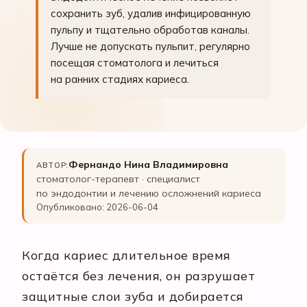
сохранить зуб, удалив инфицированную
пульпу и тщательно обработав каналы.
Лучше не допускать пульпит, регулярно
посещая стоматолога и лечиться
на ранних стадиях кариеса.
Фернандо Нина Владимировна
АВТОР:
стоматолог-терапевт · специалист
по эндодонтии и лечению осложнений кариеса
Опубликовано: 2026-06-04
Когда кариес длительное время
остаётся без лечения, он разрушает
защитные слои зуба и добирается