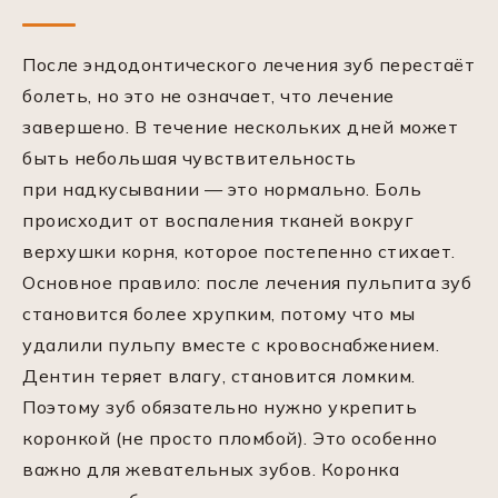
После эндодонтического лечения зуб перестаёт
болеть, но это не означает, что лечение
завершено. В течение нескольких дней может
быть небольшая чувствительность
при надкусывании — это нормально. Боль
происходит от воспаления тканей вокруг
верхушки корня, которое постепенно стихает.
Основное правило: после лечения пульпита зуб
становится более хрупким, потому что мы
удалили пульпу вместе с кровоснабжением.
Дентин теряет влагу, становится ломким.
Поэтому зуб обязательно нужно укрепить
коронкой (не просто пломбой). Это особенно
важно для жевательных зубов. Коронка