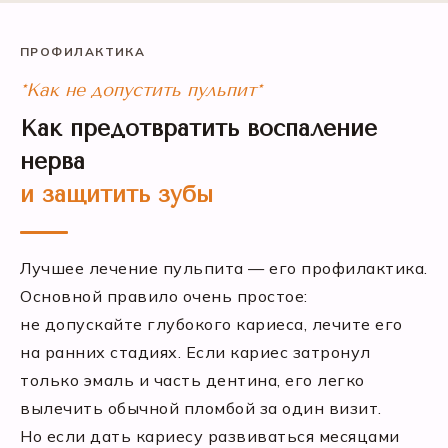
ПРОФИЛАКТИКА
*Как не допустить пульпит*
Как предотвратить воспаление
нерва
и защитить зубы
Лучшее лечение пульпита — его профилактика.
Основной правило очень простое:
не допускайте глубокого кариеса, лечите его
на ранних стадиях. Если кариес затронул
только эмаль и часть дентина, его легко
вылечить обычной пломбой за один визит.
Но если дать кариесу развиваться месяцами