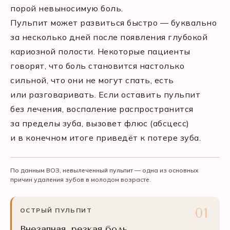
порой невыносимую боль.
Пульпит может развиться быстро — буквально
за несколько дней после появления глубокой
кариозной полости. Некоторые пациенты
говорят, что боль становится настолько
сильной, что они не могут спать, есть
или разговаривать. Если оставить пульпит
без лечения, воспаление распространится
за пределы зуба, вызовет флюс (абсцесс)
и в конечном итоге приведёт к потере зуба.
По данным ВОЗ, невылеченный пульпит — одна из основных
причин удаления зубов в молодом возрасте.
ОСТРЫЙ ПУЛЬПИТ
Внезапная, резкая боль