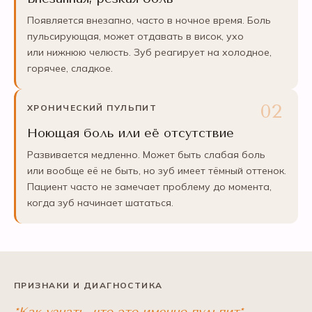
Появляется внезапно, часто в ночное время. Боль
пульсирующая, может отдавать в висок, ухо
или нижнюю челюсть. Зуб реагирует на холодное,
горячее, сладкое.
ХРОНИЧЕСКИЙ ПУЛЬПИТ
Ноющая боль или её отсутствие
Развивается медленно. Может быть слабая боль
или вообще её не быть, но зуб имеет тёмный оттенок.
Пациент часто не замечает проблему до момента,
когда зуб начинает шататься.
ПРИЗНАКИ И ДИАГНОСТИКА