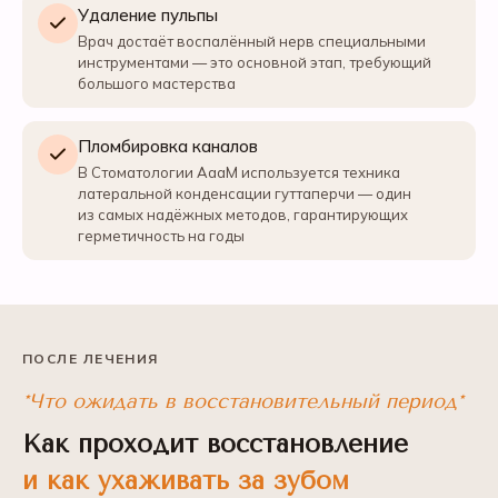
Удаление пульпы
Врач достаёт воспалённый нерв специальными
инструментами — это основной этап, требующий
большого мастерства
Пломбировка каналов
В Стоматологии АааМ используется техника
латеральной конденсации гуттаперчи — один
из самых надёжных методов, гарантирующих
герметичность на годы
ПОСЛЕ ЛЕЧЕНИЯ
*Что ожидать в восстановительный период*
Как проходит восстановление
и как ухаживать за зубом