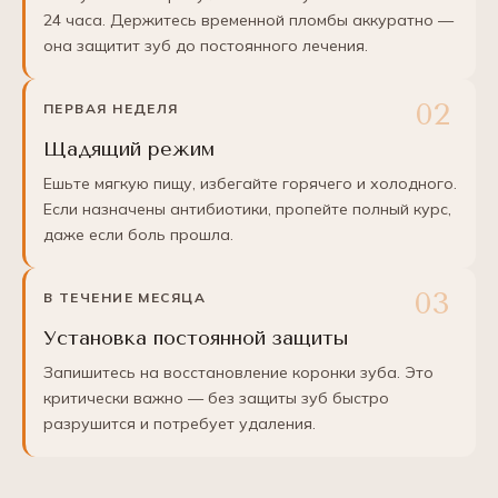
24 часа. Держитесь временной пломбы аккуратно —
она защитит зуб до постоянного лечения.
ПЕРВАЯ НЕДЕЛЯ
Щадящий режим
Ешьте мягкую пищу, избегайте горячего и холодного.
Если назначены антибиотики, пропейте полный курс,
даже если боль прошла.
В ТЕЧЕНИЕ МЕСЯЦА
Установка постоянной защиты
Запишитесь на восстановление коронки зуба. Это
критически важно — без защиты зуб быстро
разрушится и потребует удаления.