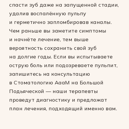
спасти зуб даже на запущенной стадии,
удалив воспалённую пульпу
и герметично запломбировав каналы.
Чем раньше вы заметите симптомы
и начнёте лечение, тем выше
вероятность сохранить свой зуб
на долгие годы. Если вы испытываете
острую боль или подозреваете пульпит,
запишитесь на консультацию
в Стоматологию АааМ на Большой
Подьяческой — наши терапевты
проведут диагностику и предложат
план лечения, подходящий именно вам.