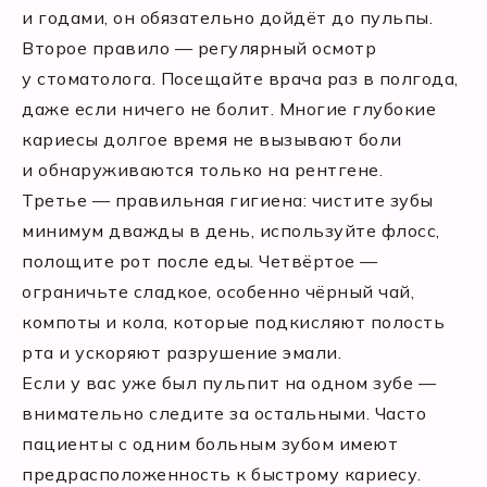
и годами, он обязательно дойдёт до пульпы.
Второе правило — регулярный осмотр
у стоматолога. Посещайте врача раз в полгода,
даже если ничего не болит. Многие глубокие
кариесы долгое время не вызывают боли
и обнаруживаются только на рентгене.
Третье — правильная гигиена: чистите зубы
минимум дважды в день, используйте флосс,
полощите рот после еды. Четвёртое —
ограничьте сладкое, особенно чёрный чай,
компоты и кола, которые подкисляют полость
рта и ускоряют разрушение эмали.
Если у вас уже был пульпит на одном зубе —
внимательно следите за остальными. Часто
пациенты с одним больным зубом имеют
предрасположенность к быстрому кариесу.