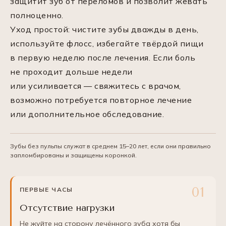
защитит зуб от переломов и позволит жевать
полноценно.
Уход простой: чистите зубы дважды в день,
используйте флосс, избегайте твёрдой пищи
в первую неделю после лечения. Если боль
не проходит дольше недели
или усиливается — свяжитесь с врачом,
возможно потребуется повторное лечение
или дополнительное обследование.
Зубы без пульпы служат в среднем 15–20 лет, если они правильно
запломбированы и защищены коронкой.
ПЕРВЫЕ ЧАСЫ
Отсутствие нагрузки
Не жуйте на сторону лечённого зуба хотя бы