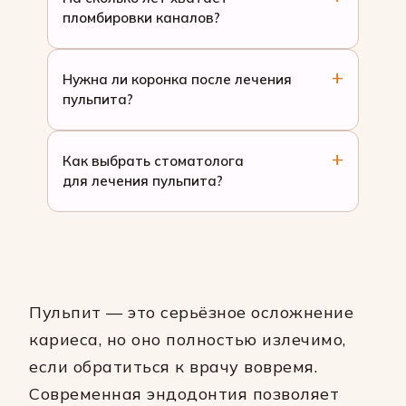
пломбировки каналов?
Нужна ли коронка после лечения
пульпита?
Как выбрать стоматолога
для лечения пульпита?
Пульпит — это серьёзное осложнение
кариеса, но оно полностью излечимо,
если обратиться к врачу вовремя.
Современная эндодонтия позволяет