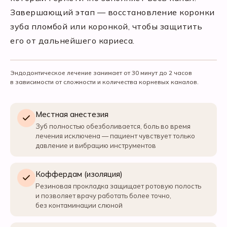
Завершающий этап — восстановление коронки
зуба пломбой или коронкой, чтобы защитить
его от дальнейшего кариеса.
Эндодонтическое лечение занимает от 30 минут до 2 часов
в зависимости от сложности и количества корневых каналов.
Местная анестезия
Зуб полностью обезболивается, боль во время
лечения исключена — пациент чувствует только
давление и вибрацию инструментов
Коффердам (изоляция)
Резиновая прокладка защищает ротовую полость
и позволяет врачу работать более точно,
без контаминации слюной