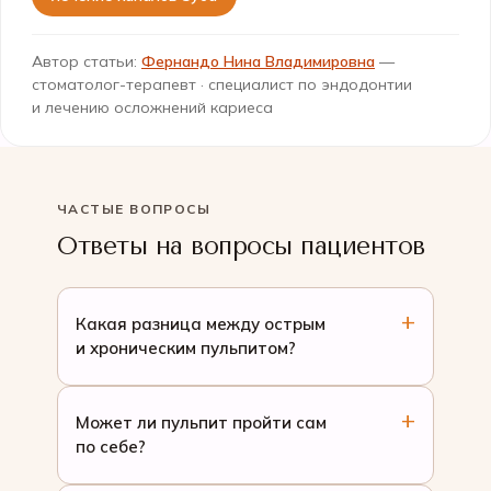
Автор статьи:
Фернандо Нина Владимировна
—
стоматолог-терапевт · специалист по эндодонтии
и лечению осложнений кариеса
ЧАСТЫЕ ВОПРОСЫ
Ответы на вопросы пациентов
Какая разница между острым
и хроническим пульпитом?
Может ли пульпит пройти сам
по себе?