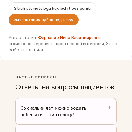
Strah stomatologa kak lechit bez paniki
имплантация зубов под ключ
Автор статьи:
Фернандо Нина Владимировна
—
стоматолог-терапевт · врач первой категории, 8+ лет
работы с детьми
ЧАСТЫЕ ВОПРОСЫ
Ответы на вопросы пациентов
Со скольки лет можно водить
ребёнка к стоматологу?