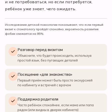
и не потребоваться, но если потребуется,
ребёнок уже знает, чего ожидать.
Исследования детской психологии показывают, что если первый
визит к стоматологу пройдёт спокойно, вероятность развития
фобии снижается на 85%.
Разговор перед визитом
Объясните, что будет происходить, используя
простой язык, без пугающих деталей
Посещение «для знакомства»
Первый приём может быть просто экскурсией
по кабинету и встречей с врачом
Поддержка родителя
Часто ребёнок спокойнее, если мама или папа
рядом (или видны в дверях кабинета)