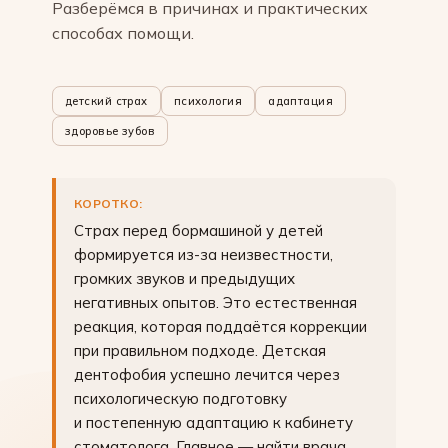
Разберёмся в причинах и практических
способах помощи.
детский страх
психология
адаптация
здоровье зубов
КОРОТКО:
Страх перед бормашиной у детей
формируется из-за неизвестности,
громких звуков и предыдущих
негативных опытов. Это естественная
реакция, которая поддаётся коррекции
при правильном подходе. Детская
дентофобия успешно лечится через
психологическую подготовку
и постепенную адаптацию к кабинету
стоматолога. Главное — найти врача,