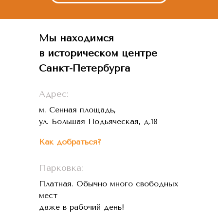
Мы находимся
в историческом центре
Санкт-Петербурга
Адрес:
м. Сенная площадь,
ул. Большая Подьяческая, д.18
Как добраться?
Парковка:
Платная. Обычно много свободных
мест
даже в рабочий день!