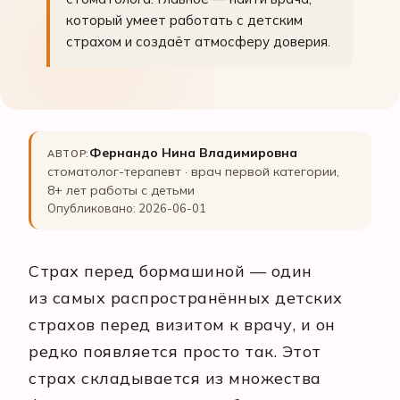
который умеет работать с детским
страхом и создаёт атмосферу доверия.
Фернандо Нина Владимировна
АВТОР:
стоматолог-терапевт · врач первой категории,
8+ лет работы с детьми
Опубликовано: 2026-06-01
Страх перед бормашиной — один
из самых распространённых детских
страхов перед визитом к врачу, и он
редко появляется просто так. Этот
страх складывается из множества