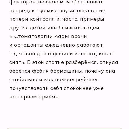
факторов: незнакомая обстановка,
непредсказуемые звуки, ощущение
потери контроля и, часто, примеры
других детей или близких людей.
В Стоматологии АааМ врачи
и ортодонты ежедневно работают
с детской дентофобией и знают, как её
снять. В этой статье разберёмся, откуда
берётся фобия бормашины, почему она
стабильна и как помочь ребёнку
почувствовать себя спокойнее уже
на первом приёме.