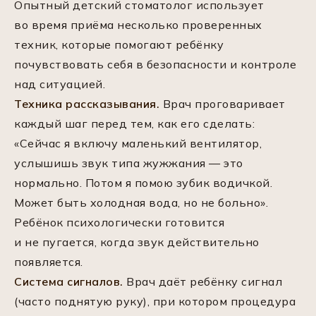
Опытный детский стоматолог использует
во время приёма несколько проверенных
техник, которые помогают ребёнку
почувствовать себя в безопасности и контроле
над ситуацией.
Техника рассказывания.
Врач проговаривает
каждый шаг перед тем, как его сделать:
«Сейчас я включу маленький вентилятор,
услышишь звук типа жужжания — это
нормально. Потом я помою зубик водичкой.
Может быть холодная вода, но не больно».
Ребёнок психологически готовится
и не пугается, когда звук действительно
появляется.
Система сигналов.
Врач даёт ребёнку сигнал
(часто поднятую руку), при котором процедура