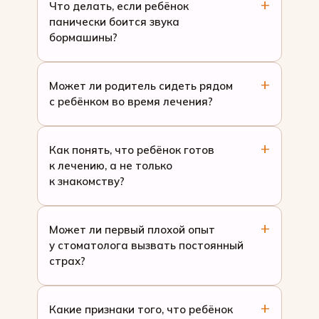
Что делать, если ребёнок
панически боится звука
бормашины?
Может ли родитель сидеть рядом
с ребёнком во время лечения?
Как понять, что ребёнок готов
к лечению, а не только
к знакомству?
Может ли первый плохой опыт
у стоматолога вызвать постоянный
страх?
Какие признаки того, что ребёнок