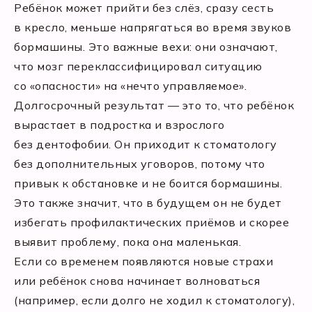
Ребёнок может прийти без слёз, сразу сесть
в кресло, меньше напрягаться во время звуков
бормашины. Это важные вехи: они означают,
что мозг переклассифицировал ситуацию
со «опасности» на «нечто управляемое».
Долгосрочный результат — это то, что ребёнок
вырастает в подростка и взрослого
без дентофобии. Он приходит к стоматологу
без дополнительных уговоров, потому что
привык к обстановке и не боится бормашины.
Это также значит, что в будущем он не будет
избегать профилактических приёмов и скорее
выявит проблему, пока она маленькая.
Если со временем появляются новые страхи
или ребёнок снова начинает волноваться
(например, если долго не ходил к стоматологу),