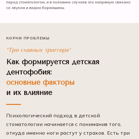
перед стоматологом, и в половине случаев это напрямую связано
со звуком и видом бормашины.
КОРНИ ПРОБЛЕМЫ
*Три главных триггера*
Как формируется детская
дентофобия:
основные факторы
и их влияние
Психологический подход в детской
стоматологии начинается с понимания того,
откуда именно ноги растут у страхов. Есть три