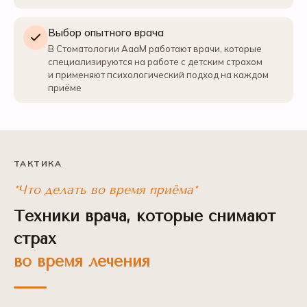
Выбор опытного врача
В Стоматологии АааМ работают врачи, которые
специализируются на работе с детским страхом
и применяют психологический подход на каждом
приёме
ТАКТИКА
*Что делать во время приёма*
Техники врача, которые снимают
страх
во время лечения