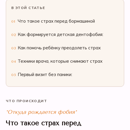
В ЭТОЙ СТАТЬЕ
Что такое страх перед бормашиной
01
Как формируется детская дентофобия:
02
Как помочь ребёнку преодолеть страх
03
Техники врача, которые снимают страх
04
Первый визит без паники:
05
ЧТО ПРОИСХОДИТ
*Откуда рождается фобия*
Что такое страх перед