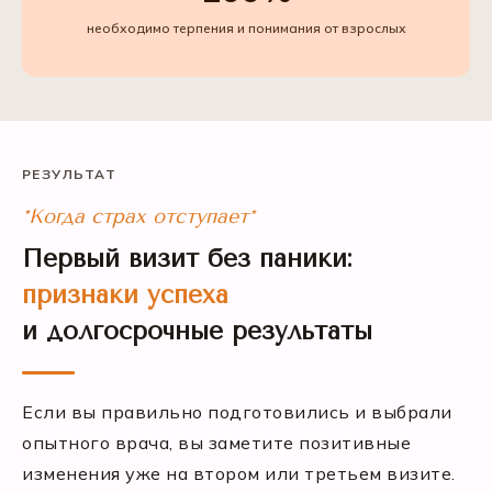
необходимо терпения и понимания от взрослых
РЕЗУЛЬТАТ
*Когда страх отступает*
Первый визит без паники:
признаки успеха
и долгосрочные результаты
Если вы правильно подготовились и выбрали
опытного врача, вы заметите позитивные
изменения уже на втором или третьем визите.