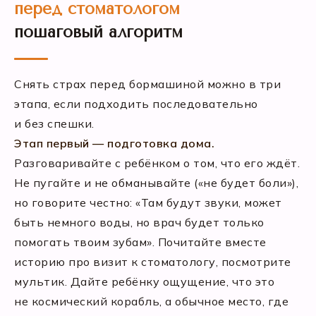
перед стоматологом
пошаговый алгоритм
Снять страх перед бормашиной можно в три
этапа, если подходить последовательно
и без спешки.
Этап первый — подготовка дома.
Разговаривайте с ребёнком о том, что его ждёт.
Не пугайте и не обманывайте («не будет боли»),
но говорите честно: «Там будут звуки, может
быть немного воды, но врач будет только
помогать твоим зубам». Почитайте вместе
историю про визит к стоматологу, посмотрите
мультик. Дайте ребёнку ощущение, что это
не космический корабль, а обычное место, где