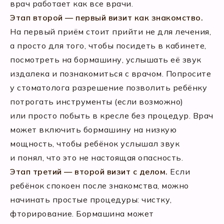
врач работает как все врачи.
Этап второй — первый визит как знакомство.
На первый приём стоит прийти не для лечения,
а просто для того, чтобы посидеть в кабинете,
посмотреть на бормашину, услышать её звук
издалека и познакомиться с врачом. Попросите
у стоматолога разрешение позволить ребёнку
потрогать инструменты (если возможно)
или просто побыть в кресле без процедур. Врач
может включить бормашину на низкую
мощность, чтобы ребёнок услышал звук
и понял, что это не настоящая опасность.
Этап третий — второй визит с делом.
Если
ребёнок спокоен после знакомства, можно
начинать простые процедуры: чистку,
фторирование. Бормашина может