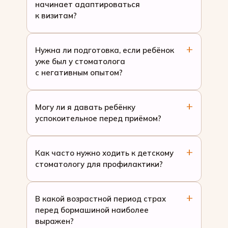
начинает адаптироваться
к визитам?
Нужна ли подготовка, если ребёнок
уже был у стоматолога
с негативным опытом?
Могу ли я давать ребёнку
успокоительное перед приёмом?
Как часто нужно ходить к детскому
стоматологу для профилактики?
В какой возрастной период страх
перед бормашиной наиболее
выражен?