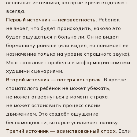
основных источника, которые врачи выделяют
всегда.
Первый источник — неизвестность.
Ребёнок
не знает, что будет происходить, каково это
будет ощущаться и больно ли. Он не видел
бормашину раньше (или видел, но понимает её
назначение только на уровне страшного звука).
Мозг заполняет пробелы в информации самыми
худшими сценариями.
Второй источник — потеря контроля.
В кресле
стоматолога ребёнок не может убежать,
не может отвернуться в момент страха,
не может остановить процесс своим
движением. Это создаёт ощущение
беспомощности, которое усиливает панику.
Третий источник — заимствованный страх.
Если