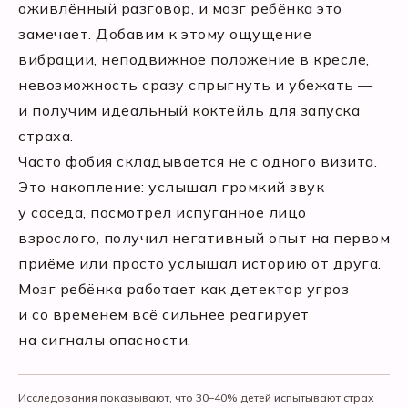
оживлённый разговор, и мозг ребёнка это
замечает. Добавим к этому ощущение
вибрации, неподвижное положение в кресле,
невозможность сразу спрыгнуть и убежать —
и получим идеальный коктейль для запуска
страха.
Часто фобия складывается не с одного визита.
Это накопление: услышал громкий звук
у соседа, посмотрел испуганное лицо
взрослого, получил негативный опыт на первом
приёме или просто услышал историю от друга.
Мозг ребёнка работает как детектор угроз
и со временем всё сильнее реагирует
на сигналы опасности.
Исследования показывают, что 30–40% детей испытывают страх