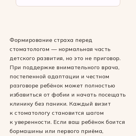
Формирование страха перед
стоматологом — нормальная часть
детского развития, но это не приговор.
При поддержке внимательного врача,
постепенной адаптации и честном
разговоре ребёнок может полностью
избавиться от фобии и начать посещать
клинику без паники. Каждый визит
к стоматологу становится шагом
к уверенности. Если ваш ребёнок боится
бормашины или первого приёма,