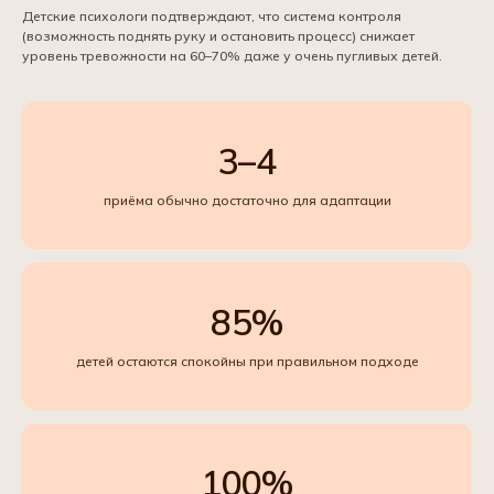
Детские психологи подтверждают, что система контроля
(возможность поднять руку и остановить процесс) снижает
уровень тревожности на 60–70% даже у очень пугливых детей.
3–4
приёма обычно достаточно для адаптации
85%
детей остаются спокойны при правильном подходе
100%