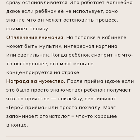
сразу останавливается. Это работает волшебно:
даже если ребёнок её не использует, само
знание, что он может остановить процесс,
снимает панику.
Отвлечение внимания.
На потолке в кабинете
может быть мультик, интересная картина
или светильник. Когда ребёнок смотрит на что-
то постороннее, его мозг меньше
концентрируется на страхе.
Награда за мужество.
После приёма (даже если
это было просто знакомство) ребёнок получает
что-то приятное — наклейку, сертификат
«Герой приёма» или просто похвалу. Мозг
запоминает: стоматолог = что-то хорошее
в конце.