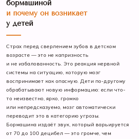
бормашиной
и почему он возникает
у детей
Страх перед сверлением зубов в детском
возрасте — это не капризность
и не избалованность. Это реакция нервной
системы на ситуацию, которую мозг
воспринимает как опасную. Дети по-другому
обрабатывают новую информацию: если что-
то неизвестно, ярко, громко
или непредсказуемо, мозг автоматически
переводит это в категорию угрозы.
Бормашина издаёт звук, который варьируется
от 70 до 100 децибел — это громче, чем