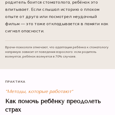
родитель боится стоматолога, ребёнок это
впитывает. Если слышал историю о плохом
опыте от друга или посмотрел неудачный
фильм — это тоже откладывается в памяти как
сигнал опасности.
Врачи-психологи отмечают, что адаптация ребёнка к стоматологу
напрямую зависит от поведения взрослого: если родитель
волнуется, ребёнок волнуется в 70% случаев.
ПРАКТИКА
*Методы, которые работают*
Как помочь ребёнку преодолеть
страх