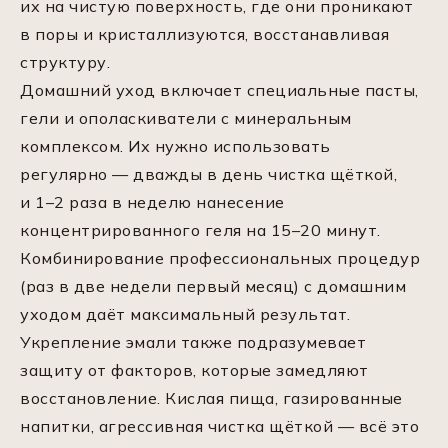
их на чистую поверхность, где они проникают
в поры и кристаллизуются, восстанавливая
структуру.
Домашний уход включает специальные пасты,
гели и ополаскиватели с минеральным
комплексом. Их нужно использовать
регулярно — дважды в день чистка щёткой,
и 1–2 раза в неделю нанесение
концентрированного геля на 15–20 минут.
Комбинирование профессиональных процедур
(раз в две недели первый месяц) с домашним
уходом даёт максимальный результат.
Укрепление эмали также подразумевает
защиту от факторов, которые замедляют
восстановление. Кислая пища, газированные
напитки, агрессивная чистка щёткой — всё это