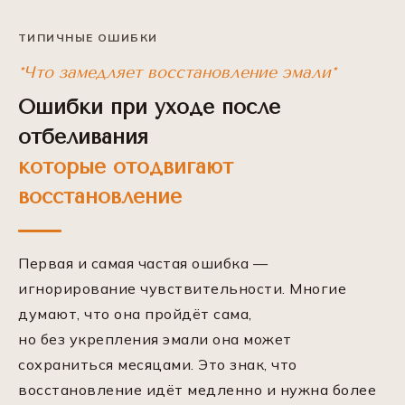
ТИПИЧНЫЕ ОШИБКИ
*Что замедляет восстановление эмали*
Ошибки при уходе после
отбеливания
которые отодвигают
восстановление
Первая и самая частая ошибка —
игнорирование чувствительности. Многие
думают, что она пройдёт сама,
но без укрепления эмали она может
сохраниться месяцами. Это знак, что
восстановление идёт медленно и нужна более