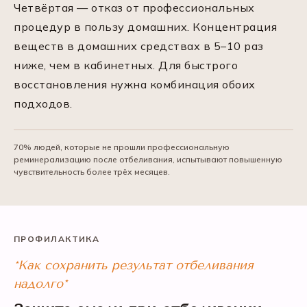
Четвёртая — отказ от профессиональных
процедур в пользу домашних. Концентрация
веществ в домашних средствах в 5–10 раз
ниже, чем в кабинетных. Для быстрого
восстановления нужна комбинация обоих
подходов.
70% людей, которые не прошли профессиональную
реминерализацию после отбеливания, испытывают повышенную
чувствительность более трёх месяцев.
ПРОФИЛАКТИКА
*Как сохранить результат отбеливания
надолго*