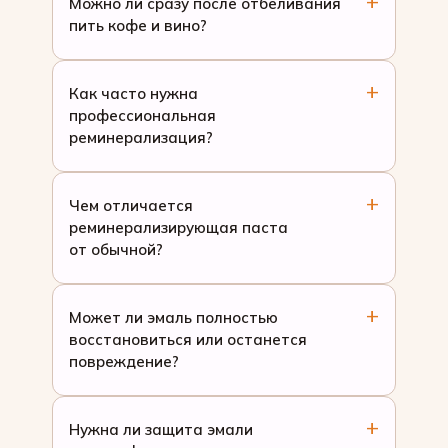
Можно ли сразу после отбеливания
пить кофе и вино?
Как часто нужна
профессиональная
реминерализация?
Чем отличается
реминерализирующая паста
от обычной?
Может ли эмаль полностью
восстановиться или останется
повреждение?
Нужна ли защита эмали