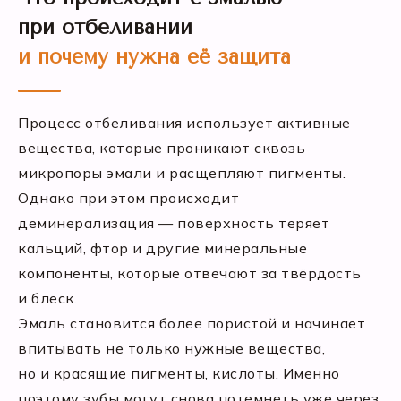
при отбеливании
и почему нужна её защита
Процесс отбеливания использует активные
вещества, которые проникают сквозь
микропоры эмали и расщепляют пигменты.
Однако при этом происходит
деминерализация — поверхность теряет
кальций, фтор и другие минеральные
компоненты, которые отвечают за твёрдость
и блеск.
Эмаль становится более пористой и начинает
впитывать не только нужные вещества,
но и красящие пигменты, кислоты. Именно
поэтому зубы могут снова потемнеть уже через