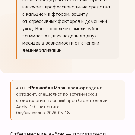
включает профессиональные средства
с кальцием и фтором, защиту
от агрессивных факторов и домашний
уход. Восстановление эмали зубов
занимает от двух недель до двух
месяцев в зависимости от степени
деминерализации.
Раджабов Марк, врач-ортодонт
АВТОР:
ортодонт, специалист по эстетической
стоматологии · главный врач Стоматологии
АааМ, 10+ лет опыта
Опубликовано: 2026-05-18
Отбеливание зубов — популярная