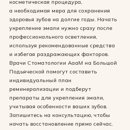
косметическая процедура,
а необходимая мера для сохранения
здоровья зубов на долгие годы. Начать
укрепление эмали нужно сразу после
профессионального осветления,
используя рекомендованные средства
и избегая раздражающих факторов.
Врачи Стоматологии АааМ на Большой
Подьяческой помогут составить
индивидуальный план
реминерализации и подберут
препараты для укрепления эмали,
учитывая особенности ваших зубов.
Запишитесь на консультацию, чтобы
начать восстановление прямо сейчас.