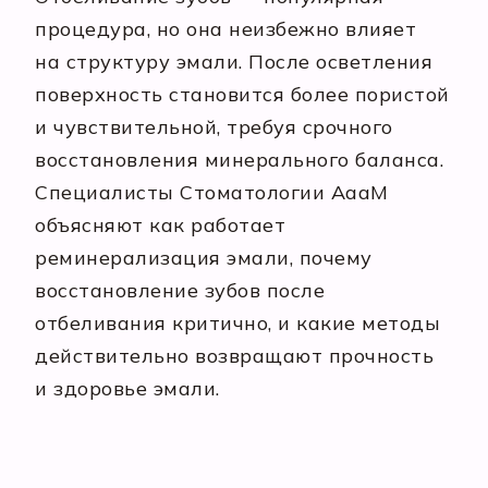
процедура, но она неизбежно влияет
на структуру эмали. После осветления
поверхность становится более пористой
и чувствительной, требуя срочного
восстановления минерального баланса.
Специалисты Стоматологии АааМ
объясняют как работает
реминерализация эмали, почему
восстановление зубов после
отбеливания критично, и какие методы
действительно возвращают прочность
и здоровье эмали.