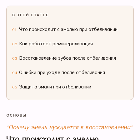
В ЭТОЙ СТАТЬЕ
Что происходит с эмалью при отбеливании
01
Как работает реминерализация
02
Восстановление зубов после отбеливания
03
Ошибки при уходе после отбеливания
04
Защита эмали при отбеливании
05
ОСНОВЫ
*Почему эмаль нуждается в восстановлении*
Что происходит с эмалью