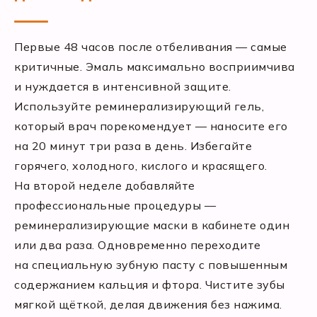
Первые 48 часов после отбеливания — самые
критичные. Эмаль максимально восприимчива
и нуждается в интенсивной защите.
Используйте реминерализирующий гель,
который врач порекомендует — наносите его
на 20 минут три раза в день. Избегайте
горячего, холодного, кислого и красящего.
На второй неделе добавляйте
профессиональные процедуры —
реминерализирующие маски в кабинете один
или два раза. Одновременно переходите
на специальную зубную пасту с повышенным
содержанием кальция и фтора. Чистите зубы
мягкой щёткой, делая движения без нажима.