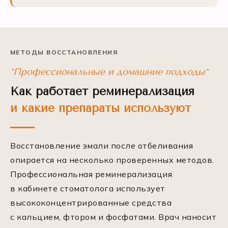
МЕТОДЫ ВОССТАНОВЛЕНИЯ
*Профессиональные и домашние подходы*
Как работает реминерализация
и какие препараты используют
Восстановление эмали после отбеливания
опирается на несколько проверенных методов.
Профессиональная реминерализация
в кабинете стоматолога использует
высококонцентрированные средства
с кальцием, фтором и фосфатами. Врач наносит