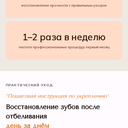
восстановление прочности с правильным уходом
1–2 раза в неделю
частота профессиональных процедур первый месяц
ПРАКТИЧЕСКИЙ УХОД
*Пошаговая инструкция по укреплению*
Восстановление зубов после
отбеливания
день за днём