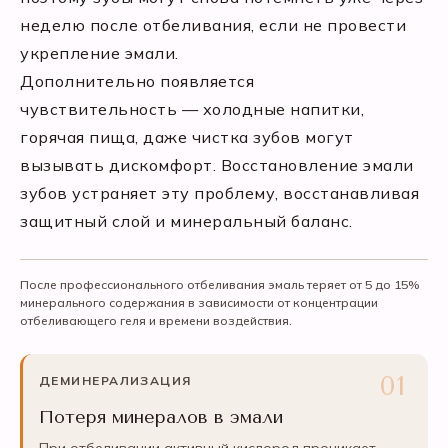
неделю после отбеливания, если не провести
укрепление эмали.
Дополнительно появляется
чувствительность — холодные напитки,
горячая пища, даже чистка зубов могут
вызывать дискомфорт. Восстановление эмали
зубов устраняет эту проблему, восстанавливая
защитный слой и минеральный баланс.
После профессионального отбеливания эмаль теряет от 5 до 15%
минерального содержания в зависимости от концентрации
отбеливающего геля и времени воздействия.
ДЕМИНЕРАЛИЗАЦИЯ
Потеря минералов в эмали