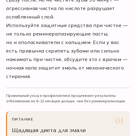
агрессивная чистка по кислоте разрушает
ослабленный слой.
Используйте защитные средства при чистке —
не только реминерализирующие пасты,
но и ополаскиватели с кальцием. Если у вас
есть привычка скрипеть зубами или сильно
нажимать при чистке, обсудите это с врачом —
ночная капа защитит эмаль от механического
стирания.
Правильный уход и профилактика продлевают результаты
отбеливания на 6–12 месяцев дольше, чем без реминерализации.
ПИТАНИЕ
Щадящая диета для эмали