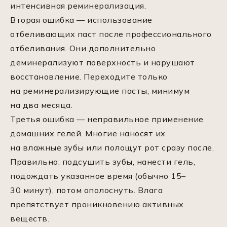
интенсивная реминерализация.
Вторая ошибка — использование
отбеливающих паст после профессионального
отбеливания. Они дополнительно
деминерализуют поверхность и нарушают
восстановление. Переходите только
на реминерализирующие пасты, минимум
на два месяца.
Третья ошибка — неправильное применение
домашних гелей. Многие наносят их
на влажные зубы или полощут рот сразу после.
Правильно: подсушить зубы, нанести гель,
подождать указанное время (обычно 15–
30 минут), потом ополоснуть. Влага
препятствует проникновению активных
веществ.