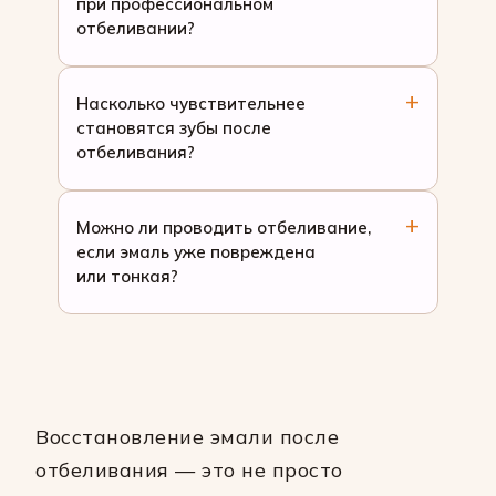
при профессиональном
отбеливании?
Насколько чувствительнее
становятся зубы после
отбеливания?
Можно ли проводить отбеливание,
если эмаль уже повреждена
или тонкая?
Восстановление эмали после
отбеливания — это не просто