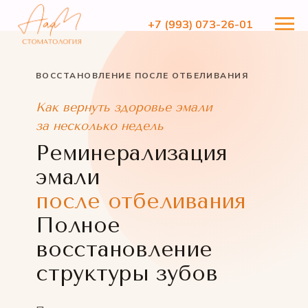
+7 (993) 073-26-01
+7 (993) 073-26-01
ВОССТАНОВЛЕНИЕ ПОСЛЕ ОТБЕЛИВАНИЯ
Как вернуть здоровье эмали
за несколько недель
Реминерализация
эмали
после отбеливания
Полное
восстановление
структуры зубов