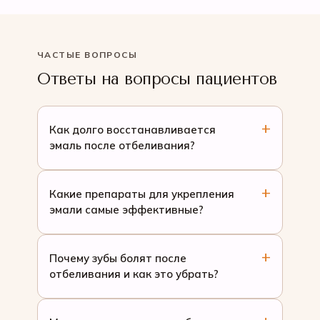
ЧАСТЫЕ ВОПРОСЫ
Ответы на вопросы пациентов
Как долго восстанавливается
эмаль после отбеливания?
Какие препараты для укрепления
эмали самые эффективные?
Почему зубы болят после
отбеливания и как это убрать?