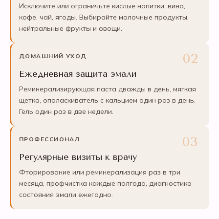
Исключите или ограничьте кислые напитки, вино,
кофе, чай, ягоды. Выбирайте молочные продукты,
нейтральные фрукты и овощи.
ДОМАШНИЙ УХОД
Ежедневная защита эмали
Реминерализирующая паста дважды в день, мягкая
щётка, ополаскиватель с кальцием один раз в день.
Гель один раз в две недели.
ПРОФЕССИОНАЛ
Регулярные визиты к врачу
Фторирование или реминерализация раз в три
месяца, профчистка каждые полгода, диагностика
состояния эмали ежегодно.