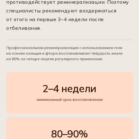
противодействует реминерализации. Поэтому
специалисты рекомендуют воздержаться
от этого на первые 3–4 недели после
отбеливания.
Профессиональная реминерализация с использованием геля
на основе кальция и фтора восстанавливает твёрдость эмали
на 80% за четыре недели регулярного применения.
2–4 недели
минимальный срок восстановления
80–90%