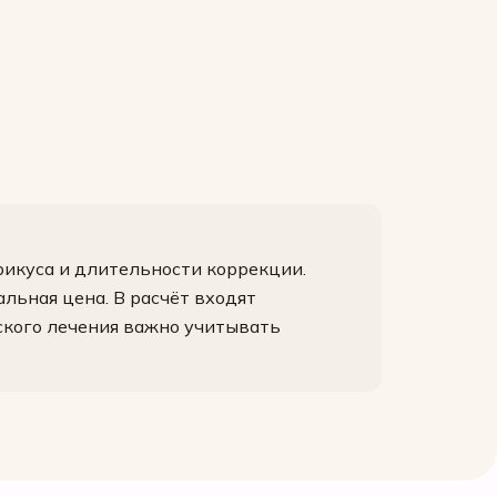
рикуса и длительности коррекции.
льная цена. В расчёт входят
еского лечения важно учитывать