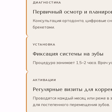
ДИАГНОСТИКА
Первичный осмотр и планиро
Консультация ортодонта, цифровые сни
брекетами.
УСТАНОВКА
Фиксация системы на зубы
Процедура занимает 1,5–2 часа. Врач у
АКТИВАЦИИ
Регулярные визиты для корре
Проводятся каждый месяц или реже в з
для постепенного перемещения зубов.