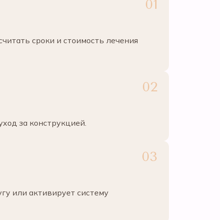
считать сроки и стоимость лечения
уход за конструкцией.
угу или активирует систему