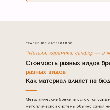
СРАВНЕНИЕ МАТЕРИАЛОВ
*Металл, керамика, сапфир — в ч
Стоимость разных видов бр
разных видов
Как материал влияет на бю
Металлические брекеты остаются самым
металлической системы обычно самая н