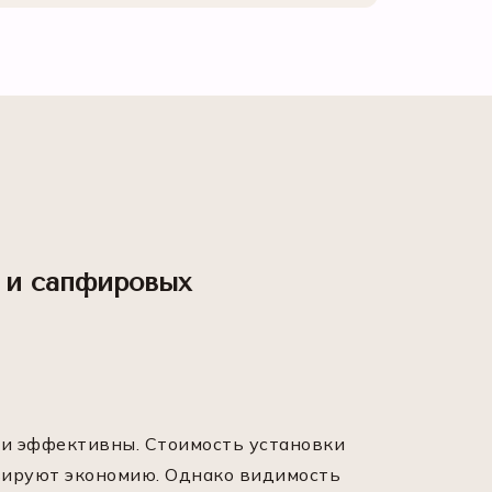
х и сапфировых
и эффективны. Стоимость установки
изируют экономию. Однако видимость