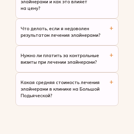
элайнерами и как это влияет
на цену?
Что делать, если я недоволен
результатом лечения элайнерами?
Нужно ли платить за контрольные
визиты при лечении элайнерами?
Какая средняя стоимость лечения
элайнерами в клинике на Большой
Подьяческой?