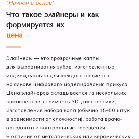
*Начнём с основ*
Что такое элайнеры и как
формируется их
цена
Элайнеры — это прозрачные каппы
для выравнивания зубов, изготовленные
индивидуально для каждого пациента
на основе цифрового моделирования прикуса.
Цена элайнеров складывается из нескольких
компонентов: стоимость 3D-диагностики,
изготовление набора капп (обычно 15–50 штук
в зависимости от сложности), работа врача-
ортодонта и контрольные посещения.
В отличие от металлических или керамических