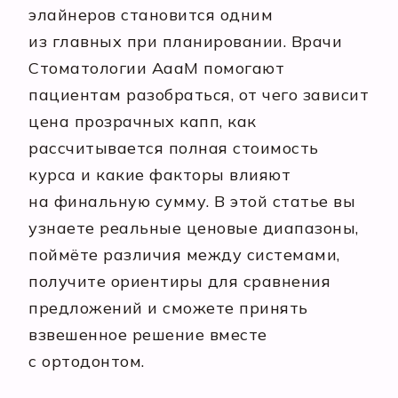
элайнеров становится одним
из главных при планировании. Врачи
Стоматологии АааМ помогают
пациентам разобраться, от чего зависит
цена прозрачных капп, как
рассчитывается полная стоимость
курса и какие факторы влияют
на финальную сумму. В этой статье вы
узнаете реальные ценовые диапазоны,
поймёте различия между системами,
получите ориентиры для сравнения
предложений и сможете принять
взвешенное решение вместе
с ортодонтом.