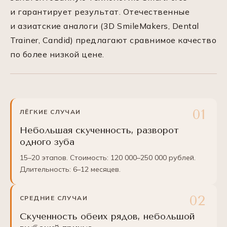
и гарантирует результат. Отечественные
и азиатские аналоги (3D SmileMakers, Dental
Trainer, Candid) предлагают сравнимое качество
по более низкой цене.
ЛЁГКИЕ СЛУЧАИ
Небольшая скученность, разворот
одного зуба
15–20 этапов. Стоимость: 120 000–250 000 рублей.
Длительность: 6–12 месяцев.
СРЕДНИЕ СЛУЧАИ
Скученность обеих рядов, небольшой