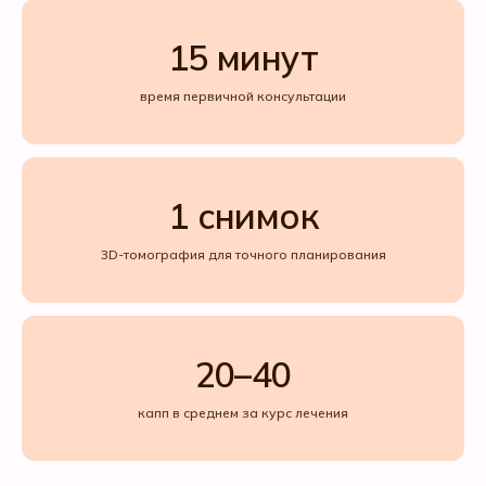
15 минут
время первичной консультации
1 снимок
3D-томография для точного планирования
20–40
капп в среднем за курс лечения