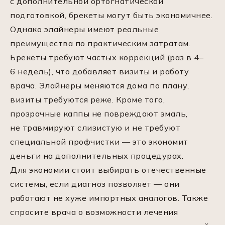
с дополнительной ортогнатической
подготовкой, брекеты могут быть экономичнее.
Однако элайнеры имеют реальные
преимущества по практическим затратам.
Брекеты требуют частых коррекций (раз в 4–
6 недель), что добавляет визиты и работу
врача. Элайнеры меняются дома по плану,
визиты требуются реже. Кроме того,
прозрачные каппы не повреждают эмаль,
не травмируют слизистую и не требуют
специальной профчистки — это экономит
деньги на дополнительных процедурах.
Для экономии стоит выбирать отечественные
системы, если диагноз позволяет — они
работают не хуже импортных аналогов. Также
спросите врача о возможности лечения