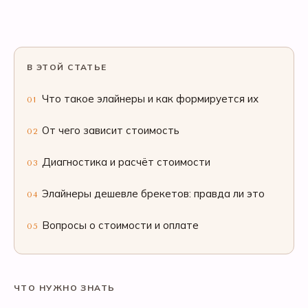
В ЭТОЙ СТАТЬЕ
Что такое элайнеры и как формируется их
01
От чего зависит стоимость
02
Диагностика и расчёт стоимости
03
Элайнеры дешевле брекетов: правда ли это
04
Вопросы о стоимости и оплате
05
ЧТО НУЖНО ЗНАТЬ