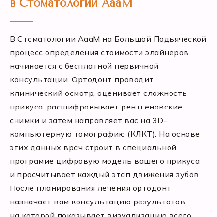
в Стоматологии АааМ
В Стоматологии АааМ на Большой Подьяческой
процесс определения стоимости элайнеров
начинается с бесплатной первичной
консультации. Ортодонт проводит
клинический осмотр, оценивает сложность
прикуса, расшифровывает рентгеновские
снимки и затем направляет вас на 3D-
компьютерную томографию (КЛКТ). На основе
этих данных врач строит в специальной
программе цифровую модель вашего прикуса
и просчитывает каждый этап движения зубов.
После планирования лечения ортодонт
назначает вам консультацию результатов,
на которой показывает визуализацию всего