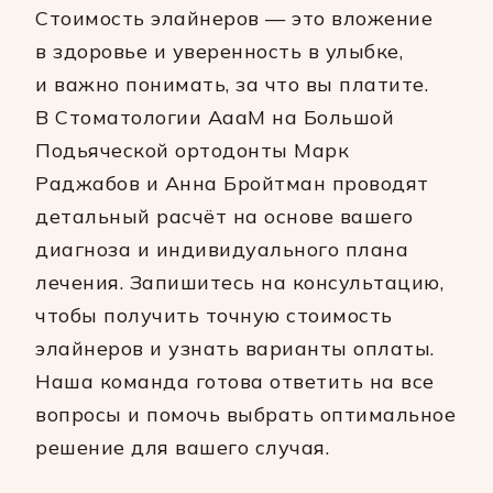
Стоимость элайнеров — это вложение
в здоровье и уверенность в улыбке,
и важно понимать, за что вы платите.
В Стоматологии АааМ на Большой
Подьяческой ортодонты Марк
Раджабов и Анна Бройтман проводят
детальный расчёт на основе вашего
диагноза и индивидуального плана
лечения. Запишитесь на консультацию,
чтобы получить точную стоимость
элайнеров и узнать варианты оплаты.
Наша команда готова ответить на все
вопросы и помочь выбрать оптимальное
решение для вашего случая.