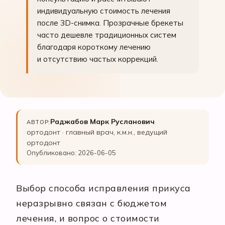
индивидуальную стоимость лечения
после 3D-снимка. Прозрачные брекеты
часто дешевле традиционных систем
благодаря короткому лечению
и отсутствию частых коррекций.
Раджабов Марк Русланович
АВТОР:
ортодонт · главный врач, к.м.н., ведущий
ортодонт
Опубликовано: 2026-06-05
Выбор способа исправления прикуса
неразрывно связан с бюджетом
лечения, и вопрос о стоимости