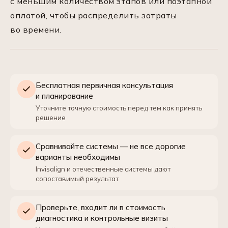
с меньшим количеством этапов или поэтапной
оплатой, чтобы распределить затраты
во времени.
Бесплатная первичная консультация
и планирование
Уточните точную стоимость перед тем как принять
решение
Сравнивайте системы — не все дорогие
варианты необходимы
Invisalign и отечественные системы дают
сопоставимый результат
Проверьте, входит ли в стоимость
диагностика и контрольные визиты