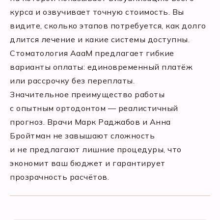
курса и озвучивает точную стоимость. Вы
видите, сколько этапов потребуется, как долго
длится лечение и какие системы доступны.
Стоматология АааМ предлагает гибкие
варианты оплаты: единовременный платёж
или рассрочку без переплаты.
Значительное преимущество работы
с опытным ортодонтом — реалистичный
прогноз. Врачи Марк Раджабов и Анна
Бройтман не завышают сложность
и не предлагают лишние процедуры, что
экономит ваш бюджет и гарантирует
прозрачность расчётов.