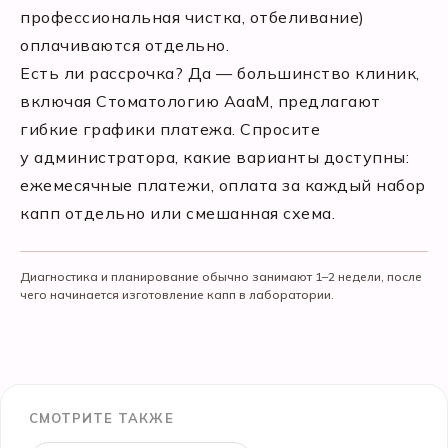
профессиональная чистка, отбеливание)
оплачиваются отдельно.
Есть ли рассрочка? Да — большинство клиник,
включая Стоматологию АааМ, предлагают
гибкие графики платежа. Спросите
у администратора, какие варианты доступны:
ежемесячные платежи, оплата за каждый набор
капп отдельно или смешанная схема.
Диагностика и планирование обычно занимают 1–2 недели, после
чего начинается изготовление капп в лаборатории.
СМОТРИТЕ ТАКЖЕ