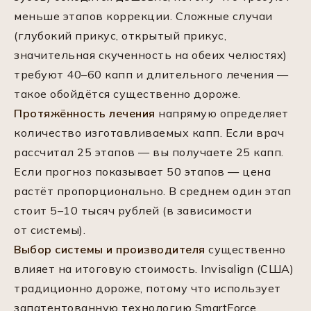
меньше этапов коррекции. Сложные случаи
(глубокий прикус, открытый прикус,
значительная скученность на обеих челюстях)
требуют 40–60 капп и длительного лечения —
такое обойдётся существенно дороже.
Протяжённость лечения
напрямую определяет
количество изготавливаемых капп. Если врач
рассчитал 25 этапов — вы получаете 25 капп.
Если прогноз показывает 50 этапов — цена
растёт пропорционально. В среднем один этап
стоит 5–10 тысяч рублей (в зависимости
от системы).
Выбор системы и производителя
существенно
влияет на итоговую стоимость. Invisalign (США)
традиционно дороже, потому что использует
запатентованную технологию SmartForce