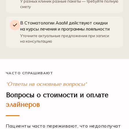
У разных клиник разные пакеты — требуйте полную
смету
В Стоматологии АааМ действуют скидки
на курсы лечения и программы лояльности
Уточните актуальные предложения при записи
на консультацию
ЧАСТО СПРАШИВАЮТ
*Ответы на основные вопросы*
Вопросы о стоимости и оплате
элайнеров
Пациенты часто переживают, что недополучат