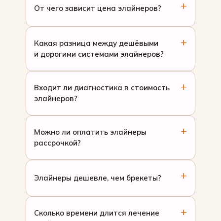
От чего зависит цена элайнеров?
Какая разница между дешёвыми
и дорогими системами элайнеров?
Входит ли диагностика в стоимость
элайнеров?
Можно ли оплатить элайнеры
рассрочкой?
Элайнеры дешевле, чем брекеты?
Сколько времени длится лечение