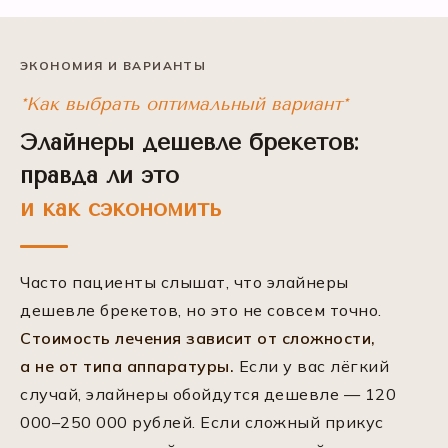
ЭКОНОМИЯ И ВАРИАНТЫ
*Как выбрать оптимальный вариант*
Элайнеры дешевле брекетов:
правда ли это
и как сэкономить
Часто пациенты слышат, что элайнеры
дешевле брекетов, но это не совсем точно.
Стоимость лечения зависит от сложности,
а не от типа аппаратуры.
Если у вас лёгкий
случай, элайнеры обойдутся дешевле — 120
000–250 000 рублей. Если сложный прикус