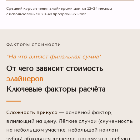
Средний курс лечения элайнерами длится 12–24 месяца
с использованием 20–40 прозрачных капп.
ФАКТОРЫ СТОИМОСТИ
*На что влияет финальная сумма*
От чего зависит стоимость
элайнеров
Ключевые факторы расчёта
Сложность прикуса
— основной фактор,
влияющий на цену. Лёгкие случаи (скученность
на небольшом участке, небольшой наклон
зубов) обходятся дешевле, потому что требуют