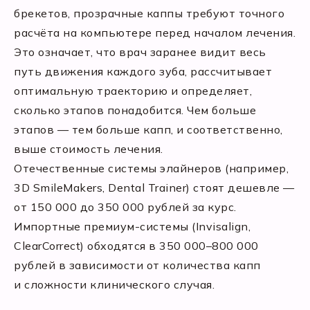
брекетов, прозрачные каппы требуют точного
расчёта на компьютере перед началом лечения.
Это означает, что врач заранее видит весь
путь движения каждого зуба, рассчитывает
оптимальную траекторию и определяет,
сколько этапов понадобится. Чем больше
этапов — тем больше капп, и соответственно,
выше стоимость лечения.
Отечественные системы элайнеров (например,
3D SmileMakers, Dental Trainer) стоят дешевле —
от 150 000 до 350 000 рублей за курс.
Импортные премиум-системы (Invisalign,
ClearCorrect) обходятся в 350 000–800 000
рублей в зависимости от количества капп
и сложности клинического случая.