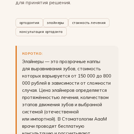
для принятия решения.
ортодонтия
элайнеры
стоимость лечения
консультация ортодонта
КОРОТКО:
Элайнеры — это прозрачные каппы
для выравнивания зубов, стоимость
которых варьируется от 150 000 до 800
000 рублей в зависимости от сложности
случая. Цена элайнеров определяется
протяжённостью лечения, количеством
этапов движения зубов и выбранной
системой (отечественной
или импортной). В Стоматологии АааМ
врачи проводят бесплатную
консультацию и рассчитывают