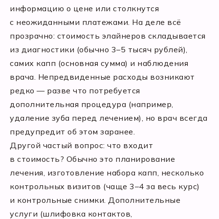
информацию о цене или столкнутся
с неожиданными платежами. На деле всё
прозрачно: стоимость элайнеров складывается
из диагностики (обычно 3–5 тысяч рублей),
самих капп (основная сумма) и наблюдения
врача. Непредвиденные расходы возникают
редко — разве что потребуется
дополнительная процедура (например,
удаление зуба перед лечением), но врач всегда
предупредит об этом заранее.
Другой частый вопрос: что входит
в стоимость? Обычно это планирование
лечения, изготовление набора капп, несколько
контрольных визитов (чаще 3–4 за весь курс)
и контрольные снимки. Дополнительные
услуги (шлифовка контактов,