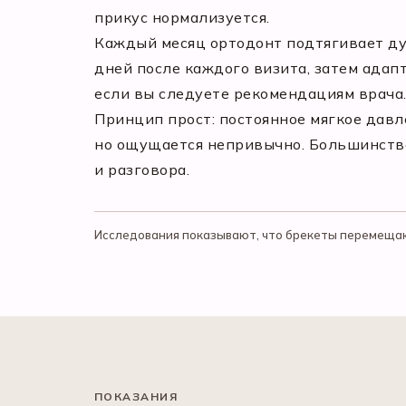
прикус нормализуется.
Каждый месяц ортодонт подтягивает ду
дней после каждого визита, затем адап
если вы следуете рекомендациям врача
Принцип прост: постоянное мягкое давл
но ощущается непривычно. Большинство
и разговора.
Исследования показывают, что брекеты перемещают
ПОКАЗАНИЯ