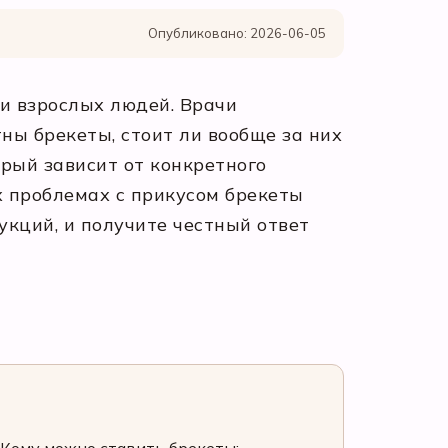
Опубликовано: 2026-06-05
 и взрослых людей. Врачи
ны брекеты, стоит ли вообще за них
рый зависит от конкретного
их проблемах с прикусом брекеты
укций, и получите честный ответ