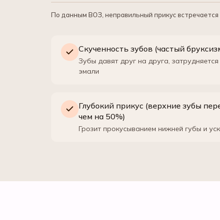
По данным ВОЗ, неправильный прикус встречается 
Скученность зубов (частый бруксиз
Зубы давят друг на друга, затрудняется 
эмали
Глубокий прикус (верхние зубы пе
чем на 50%)
Грозит прокусыванием нижней губы и ус