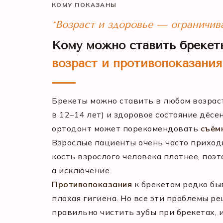
КОМУ ПОКАЗАНЫ
*Возраст и здоровье — ограничив
Кому можно ставить брекет
возраст и противопоказания
Брекеты можно ставить в любом возраст
в 12–14 лет) и здоровое состояние дёсе
ортодонт может порекомендовать
съём
Взрослые пациенты очень часто приходят
кость взрослого человека плотнее, поэт
а исключение.
Противопоказания
к брекетам редко бы
плохая гигиена. Но все эти проблемы р
правильно чистить зубы при брекетах, 