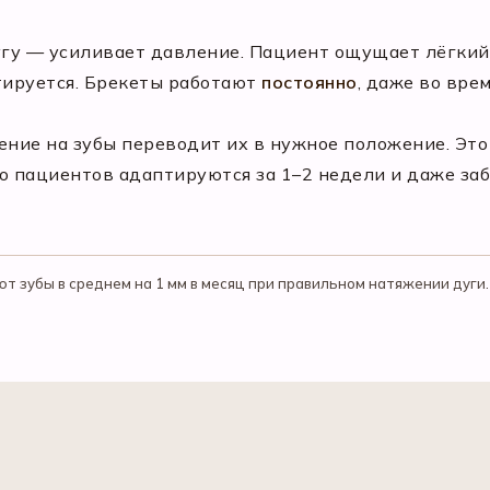
гу — усиливает давление. Пациент ощущает лёгкий
тируется. Брекеты работают
постоянно
, даже во вре
.
ение на зубы переводит их в нужное положение. Это
 пациентов адаптируются за 1–2 недели и даже заб
 зубы в среднем на 1 мм в месяц при правильном натяжении дуги.