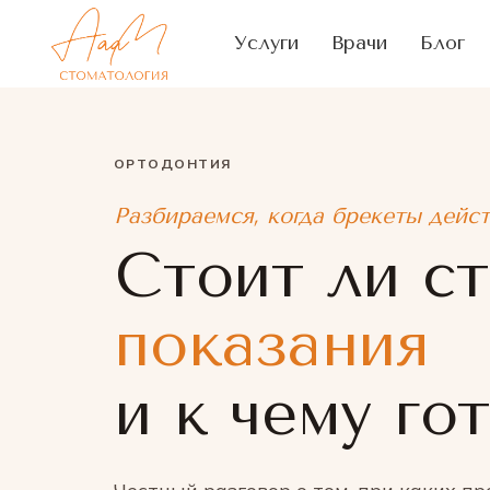
Услуги
Врачи
Блог
ОРТОДОНТИЯ
Разбираемся, когда брекеты дейс
Стоит ли ст
показания
и к чему го