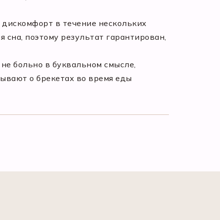
 дискомфорт в течение нескольких
мя сна, поэтому результат гарантирован,
 не больно в буквальном смысле,
ывают о брекетах во время еды