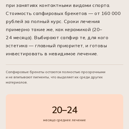
при занятиях контактными видами спорта.
Стоимость сапфировых брекетов — от 160 000
рублей за полный курс. Сроки лечения
примерно такие же, как керамикой (20–
24 месяца). Выбирают сапфир те, для кого
эстетика — главный приоритет, и готовы
инвестировать в невидимое лечение.
Сапфировые брекеты остаются полностью прозрачными
и не впитывают пигменты, что выделяет их среди других
материалов.
20–24
месяца среднее лечение