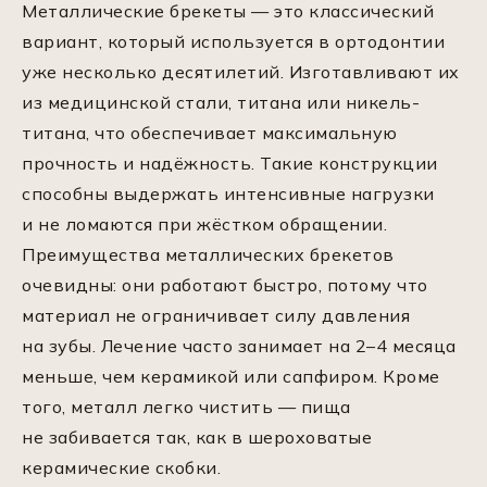
Металлические брекеты — это классический
вариант, который используется в ортодонтии
уже несколько десятилетий. Изготавливают их
из медицинской стали, титана или никель-
титана, что обеспечивает максимальную
прочность и надёжность. Такие конструкции
способны выдержать интенсивные нагрузки
и не ломаются при жёстком обращении.
Преимущества металлических брекетов
очевидны: они работают быстро, потому что
материал не ограничивает силу давления
на зубы. Лечение часто занимает на 2–4 месяца
меньше, чем керамикой или сапфиром. Кроме
того, металл легко чистить — пища
не забивается так, как в шероховатые
керамические скобки.