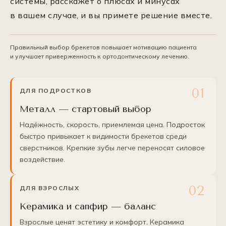
системы, расскажет о плюсах и минусах
в вашем случае, и вы примете решение вместе.
Правильный выбор брекетов повышает мотивацию пациента
и улучшает приверженность к ортодонтическому лечению.
ДЛЯ ПОДРОСТКОВ
Металл — стартовый выбор
Надёжность, скорость, приемлемая цена. Подросток
быстро привыкает к видимости брекетов среди
сверстников. Крепкие зубы легче переносят силовое
воздействие.
ДЛЯ ВЗРОСЛЫХ
Керамика и сапфир — баланс
Взрослые ценят эстетику и комфорт. Керамика