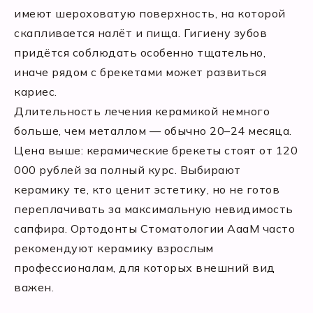
имеют шероховатую поверхность, на которой
скапливается налёт и пища. Гигиену зубов
придётся соблюдать особенно тщательно,
иначе рядом с брекетами может развиться
кариес.
Длительность лечения керамикой немного
больше, чем металлом — обычно 20–24 месяца.
Цена выше: керамические брекеты стоят от 120
000 рублей за полный курс. Выбирают
керамику те, кто ценит эстетику, но не готов
переплачивать за максимальную невидимость
сапфира. Ортодонты Стоматологии АааМ часто
рекомендуют керамику взрослым
профессионалам, для которых внешний вид
важен.