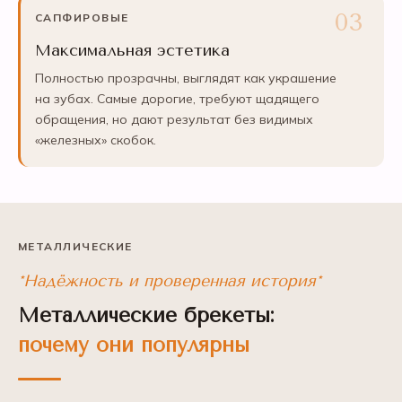
САПФИРОВЫЕ
Максимальная эстетика
Полностью прозрачны, выглядят как украшение
на зубах. Самые дорогие, требуют щадящего
обращения, но дают результат без видимых
«железных» скобок.
МЕТАЛЛИЧЕСКИЕ
*Надёжность и проверенная история*
Металлические брекеты:
почему они популярны