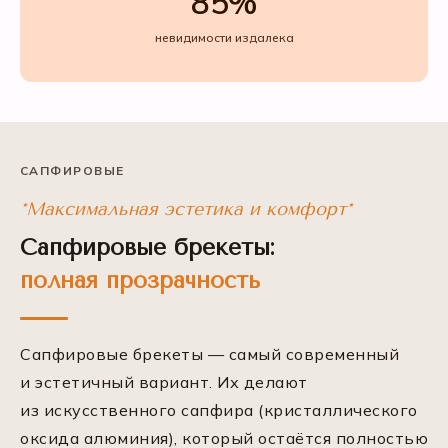
85%
невидимости издалека
САПФИРОВЫЕ
*Максимальная эстетика и комфорт*
Сапфировые брекеты:
полная прозрачность
Сапфировые брекеты — самый современный
и эстетичный вариант. Их делают
из искусственного сапфира (кристаллического
оксида алюминия), который остаётся полностью