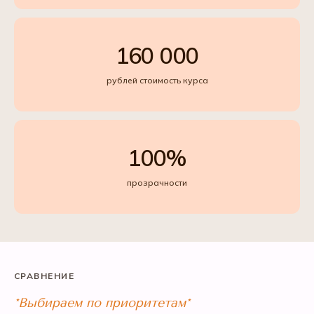
160 000
рублей стоимость курса
100%
прозрачности
СРАВНЕНИЕ
*Выбираем по приоритетам*