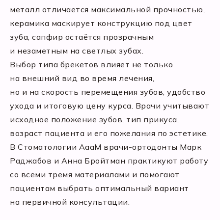
металл отличается максимальной прочностью,
керамика маскирует конструкцию под цвет
зуба, сапфир остаётся прозрачным
и незаметным на светлых зубах.
Выбор типа брекетов влияет не только
на внешний вид во время лечения,
но и на скорость перемещения зубов, удобство
ухода и итоговую цену курса. Врачи учитывают
исходное положение зубов, тип прикуса,
возраст пациента и его пожелания по эстетике.
В Стоматологии АааМ врачи-ортодонты Марк
Раджабов и Анна Бройтман практикуют работу
со всеми тремя материалами и помогают
пациентам выбрать оптимальный вариант
на первичной консультации.