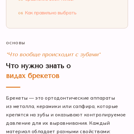
Как правильно выбрать
06
ОСНОВЫ
*Что вообще происходит с зубами*
Что нужно знать о
видах брекетов
Брекеты — это ортодонтические аппараты
из металла, керамики или сапфира, которые
крепятся на зубы и оказывают контролируемое
давление для их выравнивания. Каждый
материал обладает разными свойствами: