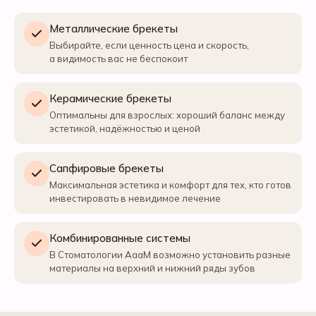
Металлические брекеты
Выбирайте, если ценность цена и скорость,
а видимость вас не беспокоит
Керамические брекеты
Оптимальны для взрослых: хороший баланс между
эстетикой, надёжностью и ценой
Сапфировые брекеты
Максимальная эстетика и комфорт для тех, кто готов
инвестировать в невидимое лечение
Комбинированные системы
В Стоматологии АааМ возможно установить разные
материалы на верхний и нижний ряды зубов