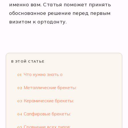
именно вам. Статья поможет принять
обоснованное решение перед первым
визитом к ортодонту.
В ЭТОЙ СТАТЬЕ
Что нужно знать о
01
Металлические брекеты:
02
Керамические брекеты:
03
Сапфировые брекеты:
04
Сравнение всех типов:
05