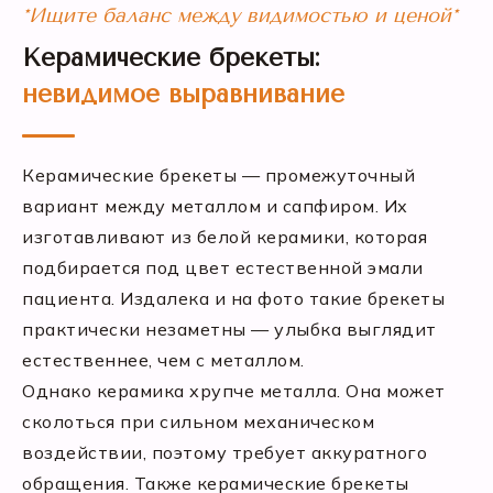
*Ищите баланс между видимостью и ценой*
Керамические брекеты:
невидимое выравнивание
Керамические брекеты — промежуточный
вариант между металлом и сапфиром. Их
изготавливают из белой керамики, которая
подбирается под цвет естественной эмали
пациента. Издалека и на фото такие брекеты
практически незаметны — улыбка выглядит
естественнее, чем с металлом.
Однако керамика хрупче металла. Она может
сколоться при сильном механическом
воздействии, поэтому требует аккуратного
обращения. Также керамические брекеты