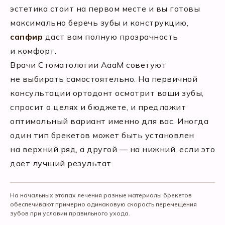
эстетика стоит на первом месте и вы готовы
максимально беречь зубы и конструкцию,
сапфир
даст вам полную прозрачность
и комфорт.
Врачи Стоматологии АааМ советуют
не выбирать самостоятельно. На первичной
консультации ортодонт осмотрит ваши зубы,
спросит о целях и бюджете, и предложит
оптимальный вариант именно для вас. Иногда
один тип брекетов может быть установлен
на верхний ряд, а другой — на нижний, если это
даёт лучший результат.
На начальных этапах лечения разные материалы брекетов
обеспечивают примерно одинаковую скорость перемещения
зубов при условии правильного ухода.