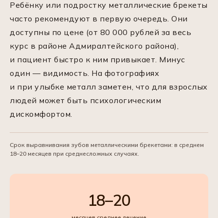
Ребёнку или подростку металлические брекеты
часто рекомендуют в первую очередь. Они
доступны по цене (от 80 000 рублей за весь
курс в районе Адмиралтейского района),
и пациент быстро к ним привыкает. Минус
один — видимость. На фотографиях
и при улыбке металл заметен, что для взрослых
людей может быть психологическим
дискомфортом.
Срок выравнивания зубов металлическими брекетами: в среднем
18–20 месяцев при среднесложных случаях.
18–20
месяцев среднее лечение