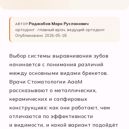
Раджабов Марк Русланович
АВТОР:
ортодонт · главный врач, ведущий ортодонт
Опубликовано: 2026-05-18
Выбор системы выравнивания зубов
начинается с понимания различий
между основными видами брекетов.
Врачи Стоматологии АааМ
рассказывают о металлических,
керамических и сапфировых
конструкциях: как они работают, чем
отличаются по эффективности
и видимости, и какой вариант подойдёт