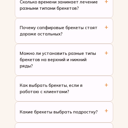
Сколько времени занимает лечение
разными типами брекетов?
Почему сапфировые брекеты стоят
дороже остальных?
Можно ли установить разные типы
брекетов на верхний и нижний
ряды?
Как выбрать брекеты, если я
работаю с клиентами?
Какие брекеты выбрать подростку?