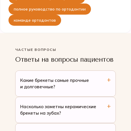
полное руководство по ортодонтии
команде ортодонтов
ЧАСТЫЕ ВОПРОСЫ
Ответы на вопросы пациентов
Какие брекеты самые прочные
и долговечные?
Насколько заметны керамические
брекеты на зубах?