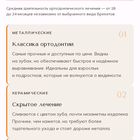
Средняя длительность ортодонтического лечения — от 18
до 24 месяцев независимо от выбранного вида брекетов.
МЕТАЛЛИЧЕСКИЕ
Классика ортодонтии
Самые прочные и доступные по цене. Видны
на зубах, но обеспечивают быстрое и надёжное
выравнивание. Идеальны для взрослых
и подростков, которые не волнуются о видимости.
КЕРАМИЧЕСКИЕ
Скрытое лечение
Сливаются с цветом зуба, почти незаметны издалека.
Прочнее, чем кажется, но требуют более
тщательного ухода и стоят дороже металла.