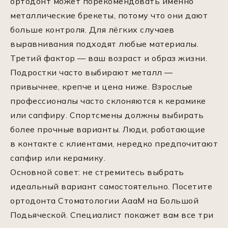
ортодонт может порекомендовать именно
металлические брекеты, потому что они дают
больше контроля. Для лёгких случаев
выравнивания подходят любые материалы.
Третий фактор — ваш возраст и образ жизни.
Подростки часто выбирают металл —
привычнее, крепче и цена ниже. Взрослые
профессионалы часто склоняются к керамике
или сапфиру. Спортсмены должны выбирать
более прочные варианты. Люди, работающие
в контакте с клиентами, нередко предпочитают
сапфир или керамику.
Основной совет: не стремитесь выбрать
идеальный вариант самостоятельно. Посетите
ортодонта Стоматологии АааМ на Большой
Подьяческой. Специалист покажет вам все три