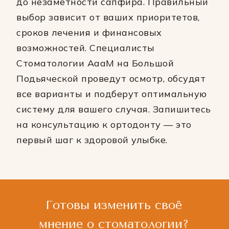
до незаметности сапфира. Правильный
выбор зависит от ваших приоритетов,
сроков лечения и финансовых
возможностей. Специалисты
Стоматологии АааМ на Большой
Подьяческой проведут осмотр, обсудят
все варианты и подберут оптимальную
систему для вашего случая. Запишитесь
на консультацию к ортодонту — это
первый шаг к здоровой улыбке.
Готовы изменить своё
мнение о стоматологии?