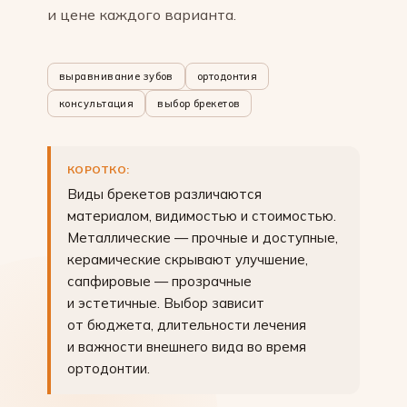
и цене каждого варианта.
выравнивание зубов
ортодонтия
консультация
выбор брекетов
КОРОТКО:
Виды брекетов различаются
материалом, видимостью и стоимостью.
Металлические — прочные и доступные,
керамические скрывают улучшение,
сапфировые — прозрачные
и эстетичные. Выбор зависит
от бюджета, длительности лечения
и важности внешнего вида во время
ортодонтии.