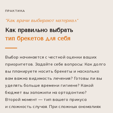
ПРАКТИКА
*Как врачи выбирают материал*
Как правильно выбрать
тип брекетов для себя
Выбор начинается с честной оценки ваших
приоритетов. Задайте себе вопросы: Как долго
вы планируете носить брекеты и насколько
вам важна видимость лечения? Готовы ли вы
уделять больше времени гигиене? Какой
бюджет вы заложили на ортодонтию?
Второй момент — тип вашего прикуса
и сложность случая. При сложных аномалиях