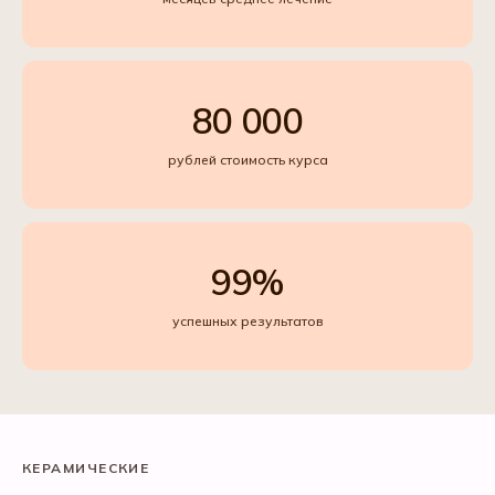
80 000
рублей стоимость курса
99%
успешных результатов
КЕРАМИЧЕСКИЕ