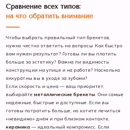
Сравнение всех типов:
на что обратить внимание
Чтобы выбрать правильный тип брекетов,
нужно честно ответить на вопросы: Как быстро
вам нужен результат? Готовы ли вы платить
больше за эстетику? Важна ли видимость
конструкции на улице и на работе? Насколько
аккуратны вы в уходе за зубами?
Если скорость и цена — ваш приоритет,
выбирайте
металлические брекеты
. Они самые
надёжные, быстрые и доступные. Если вы
готовы потратить больше, но хотите лечиться
«невидимо» днём и при близком контакте,
керамика
— идеальный компромисс. Если