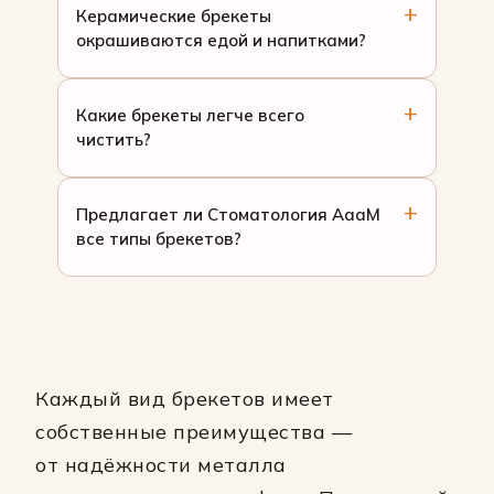
Керамические брекеты
окрашиваются едой и напитками?
Какие брекеты легче всего
чистить?
Предлагает ли Стоматология АааМ
все типы брекетов?
Каждый вид брекетов имеет
собственные преимущества —
от надёжности металла