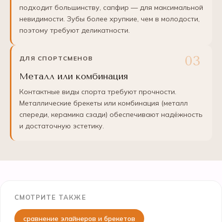
подходит большинству, сапфир — для максимальной
невидимости. Зубы более хрупкие, чем в молодости,
поэтому требуют деликатности.
ДЛЯ СПОРТСМЕНОВ
Металл или комбинация
Контактные виды спорта требуют прочности.
Металлические брекеты или комбинация (металл
спереди, керамика сзади) обеспечивают надёжность
и достаточную эстетику.
СМОТРИТЕ ТАКЖЕ
сравнение элайнеров и брекетов