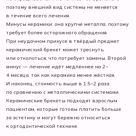
поэтому внешний вид системы не меняется
в течение всего лечения.
Минусы керамики: она хрупче металла, поэтому
требует более осторожного обращения.
При неудачном прикусе в твёрдый предмет
керамический брекет может треснуть
или отколоться, что потребует замены. Второй
минус — лечение идёт медленнее на 2–
4 месяца, так как керамика менее жёсткая.
И наконец, стоимость выше в 1,5–2 раза
по сравнению с металлическими системами.
Керамические брекеты подходят взрослым
пациентам, которые готовы платить больше
за эстетику и могут бережно относиться
к ортодонтической технике.