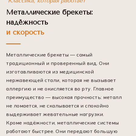
*Классика, которая работает*
Металлические брекеты:
надёжность
и скорость
Металлические брекеты — самый
традиционный и проверенный вид. Они
изготавливаются из медицинской
нержавеющей стали, которая не вызывает
аллергию и не окисляется во рту. Главное
преимущество — высокая прочность: металл
не ломается, не скалывается и спокойно
выдерживает жевательные нагрузки.
Кроме надёжности, металлические системы
работают быстрее. Они передают большую