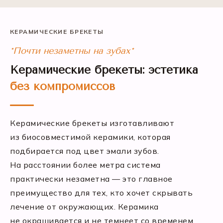
КЕРАМИЧЕСКИЕ БРЕКЕТЫ
*Почти незаметны на зубах*
Керамические брекеты: эстетика
без компромиссов
Керамические брекеты изготавливают
из биосовместимой керамики, которая
подбирается под цвет эмали зубов.
На расстоянии более метра система
практически незаметна — это главное
преимущество для тех, кто хочет скрывать
лечение от окружающих. Керамика
не окрашивается и не темнеет со временем,