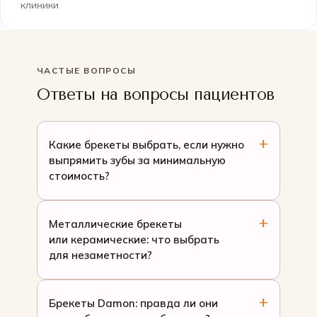
клиники
ЧАСТЫЕ ВОПРОСЫ
Ответы на вопросы пациентов
Какие брекеты выбрать, если нужно
выпрямить зубы за минимальную
стоимость?
Металлические брекеты
или керамические: что выбрать
для незаметности?
Брекеты Damon: правда ли они