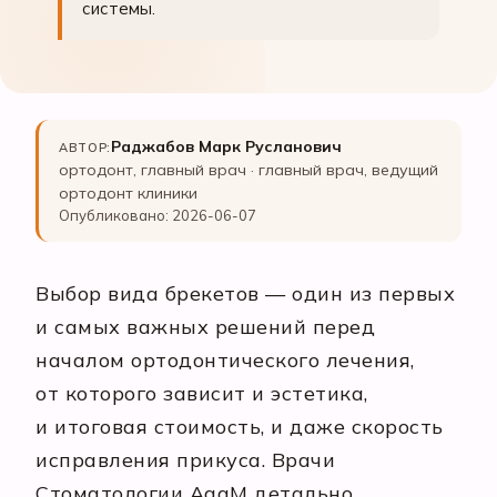
системы.
Раджабов Марк Русланович
АВТОР:
ортодонт, главный врач · главный врач, ведущий
ортодонт клиники
Опубликовано: 2026-06-07
Выбор вида брекетов — один из первых
и самых важных решений перед
началом ортодонтического лечения,
от которого зависит и эстетика,
и итоговая стоимость, и даже скорость
исправления прикуса. Врачи
Стоматологии АааМ детально