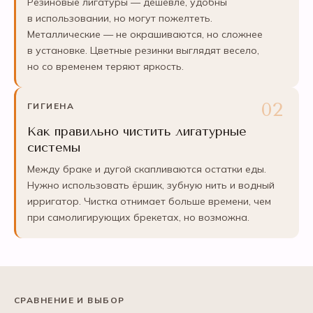
Резиновые лигатуры — дешевле, удобны
в использовании, но могут пожелтеть.
Металлические — не окрашиваются, но сложнее
в установке. Цветные резинки выглядят весело,
но со временем теряют яркость.
ГИГИЕНА
Как правильно чистить лигатурные
системы
Между браке и дугой скапливаются остатки еды.
Нужно использовать ёршик, зубную нить и водный
ирригатор. Чистка отнимает больше времени, чем
при самолигирующих брекетах, но возможна.
СРАВНЕНИЕ И ВЫБОР