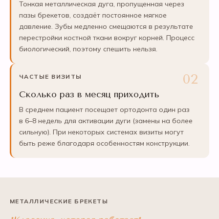
Тонкая металлическая дуга, пропущенная через
пазы брекетов, создаёт постоянное мягкое
давление. Зубы медленно смещаются в результате
перестройки костной ткани вокруг корней. Процесс
биологический, поэтому спешить нельзя.
ЧАСТЫЕ ВИЗИТЫ
Сколько раз в месяц приходить
В среднем пациент посещает ортодонта один раз
в 6–8 недель для активации дуги (замены на более
сильную). При некоторых системах визиты могут
быть реже благодаря особенностям конструкции.
МЕТАЛЛИЧЕСКИЕ БРЕКЕТЫ