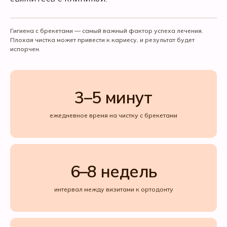
Гигиена с брекетами — самый важный фактор успеха лечения.
Плохая чистка может привести к кариесу, и результат будет
испорчен.
3–5 минут
ежедневное время на чистку с брекетами
6–8 недель
интервал между визитами к ортодонту