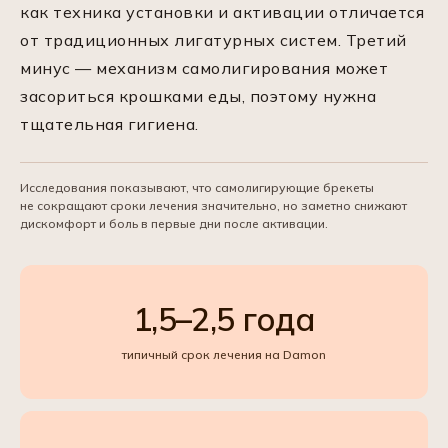
как техника установки и активации отличается
от традиционных лигатурных систем. Третий
минус — механизм самолигирования может
засориться крошками еды, поэтому нужна
тщательная гигиена.
Исследования показывают, что самолигирующие брекеты
не сокращают сроки лечения значительно, но заметно снижают
дискомфорт и боль в первые дни после активации.
1,5–2,5 года
типичный срок лечения на Damon