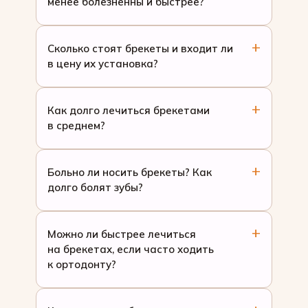
менее болезненны и быстрее?
Сколько стоят брекеты и входит ли
в цену их установка?
Как долго лечиться брекетами
в среднем?
Больно ли носить брекеты? Как
долго болят зубы?
Можно ли быстрее лечиться
на брекетах, если часто ходить
к ортодонту?