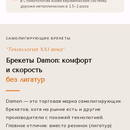
в Стоматологии АааМ керамические системы
дороже металлических в 1,5–2 раза
САМОЛИГИРУЮЩИЕ БРЕКЕТЫ
*Технология XXI века*
Брекеты Damon: комфорт
и скорость
без лигатур
Damon — это торговая марка самолигирующих
брекетов, хотя на рынке есть и другие
производители с похожей технологией.
Главное отличие: вместо резинок (лигатур)