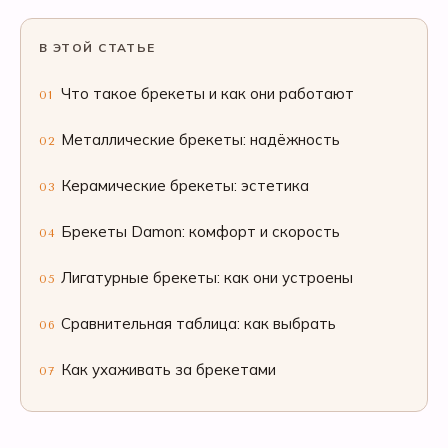
В ЭТОЙ СТАТЬЕ
Что такое брекеты и как они работают
01
Металлические брекеты: надёжность
02
Керамические брекеты: эстетика
03
Брекеты Damon: комфорт и скорость
04
Лигатурные брекеты: как они устроены
05
Сравнительная таблица: как выбрать
06
Как ухаживать за брекетами
07