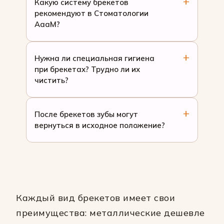
Какую систему брекетов
рекомендуют в Стоматологии
АааМ?
Нужна ли специальная гигиена
при брекетах? Трудно ли их
чистить?
После брекетов зубы могут
вернуться в исходное положение?
Каждый вид брекетов имеет свои
преимущества: металлические дешевле