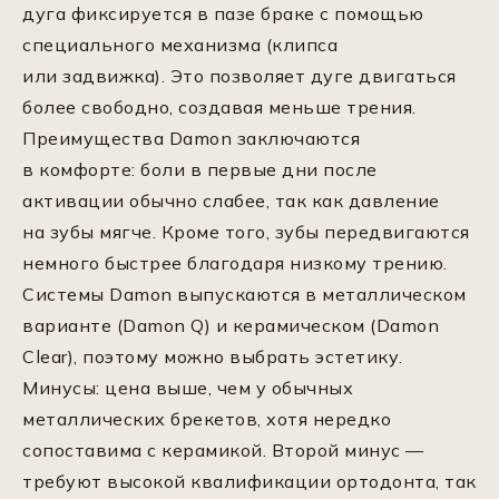
дуга фиксируется в пазе браке с помощью
специального механизма (клипса
или задвижка). Это позволяет дуге двигаться
более свободно, создавая меньше трения.
Преимущества Damon заключаются
в комфорте: боли в первые дни после
активации обычно слабее, так как давление
на зубы мягче. Кроме того, зубы передвигаются
немного быстрее благодаря низкому трению.
Системы Damon выпускаются в металлическом
варианте (Damon Q) и керамическом (Damon
Clear), поэтому можно выбрать эстетику.
Минусы: цена выше, чем у обычных
металлических брекетов, хотя нередко
сопоставима с керамикой. Второй минус —
требуют высокой квалификации ортодонта, так