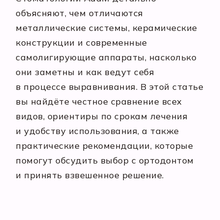
объясняют, чем отличаются
металлические системы, керамические
конструкции и современные
самолигирующие аппараты, насколько
они заметны и как ведут себя
в процессе выравнивания. В этой статье
вы найдёте честное сравнение всех
видов, ориентиры по срокам лечения
и удобству использования, а также
практические рекомендации, которые
помогут обсудить выбор с ортодонтом
и принять взвешенное решение.