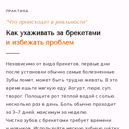
ПРАКТИКА
*Что происходит в реальности*
Как ухаживать за брекетами
и избежать проблем
Независимо от вида брекетов, первые дни
после установки обычно самые болезненные.
Зубы ломят, может быть трудно жевать. В это
время ешьте мягкую еду: йогурт, пюре, суп,
творог. Полощите рот тёплой водой с солью
несколько раз в день. Боль обычно проходит
за 3–7 дней, максимум за неделю.
Чистка зубов с брекетами требует времени
и навыков. Используйте мягкую зубную щётку,