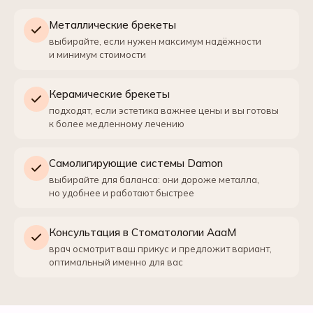
Металлические брекеты
выбирайте, если нужен максимум надёжности
и минимум стоимости
Керамические брекеты
подходят, если эстетика важнее цены и вы готовы
к более медленному лечению
Самолигирующие системы Damon
выбирайте для баланса: они дороже металла,
но удобнее и работают быстрее
Консультация в Стоматологии АааМ
врач осмотрит ваш прикус и предложит вариант,
оптимальный именно для вас