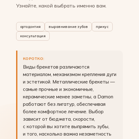
Узнайте, какой выбрать именно вам.
ортодонтия
выравнивание зубов
прикус
консультация
КОРОТКО:
Виды брекетов различаются
материалом, механизмом крепления дуги
и эстетикой. Металлические брекеты —
самые прочные и экономичные,
керамические менее заметны, а Damon
работают без лигатур, обеспечивая
более комфортное лечение. Выбор
зависит от бюджета, скорости,
с которой вы хотите выпрямить зубы,
и того, насколько важна незаметность