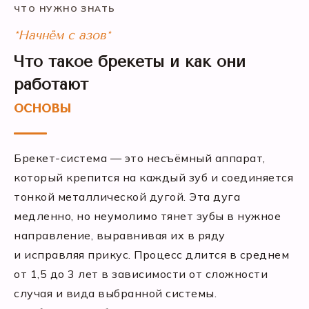
ЧТО НУЖНО ЗНАТЬ
*Начнём с азов*
Что такое брекеты и как они
работают
основы
Брекет-система — это несъёмный аппарат,
который крепится на каждый зуб и соединяется
тонкой металлической дугой. Эта дуга
медленно, но неумолимо тянет зубы в нужное
направление, выравнивая их в ряду
и исправляя прикус. Процесс длится в среднем
от 1,5 до 3 лет в зависимости от сложности
случая и вида выбранной системы.