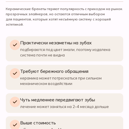
Керамические брекеты теряют популярность с приходом на рынок
прозрачных элайнеров, но остаются отличным выбором
для пациентов, которые хотят несъёмную систему с хорошей
эстетикой.
Практически незаметны на зубах
подбираются под цвет эмали, поэтому издалека
система почти не видна
Требуют бережного обращения
керамика может потрескаться при сильном
механическом воздействии
Чуть медленнее передвигают зубы
лечение может заняться на 2–4 месяца дольше
Выше стоимость