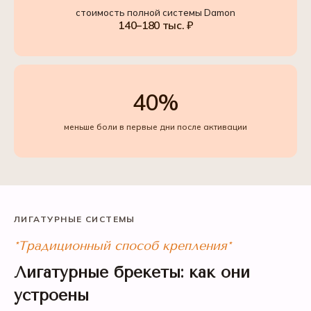
стоимость полной системы Damon
140–180 тыс. ₽
40%
меньше боли в первые дни после активации
ЛИГАТУРНЫЕ СИСТЕМЫ
*Традиционный способ крепления*
Лигатурные брекеты: как они
устроены