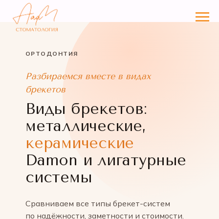
ОРТОДОНТИЯ
Разбираемся вместе в видах
брекетов
Виды брекетов:
металлические,
керамические
Damon и лигатурные
системы
Сравниваем все типы брекет-систем
по надёжности, заметности и стоимости.