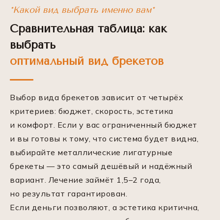
*Какой вид выбрать именно вам*
Сравнительная таблица: как
выбрать
оптимальный вид брекетов
Выбор вида брекетов зависит от четырёх
критериев: бюджет, скорость, эстетика
и комфорт. Если у вас ограниченный бюджет
и вы готовы к тому, что система будет видна,
выбирайте металлические лигатурные
брекеты — это самый дешёвый и надёжный
вариант. Лечение займёт 1,5–2 года,
но результат гарантирован.
Если деньги позволяют, а эстетика критична,