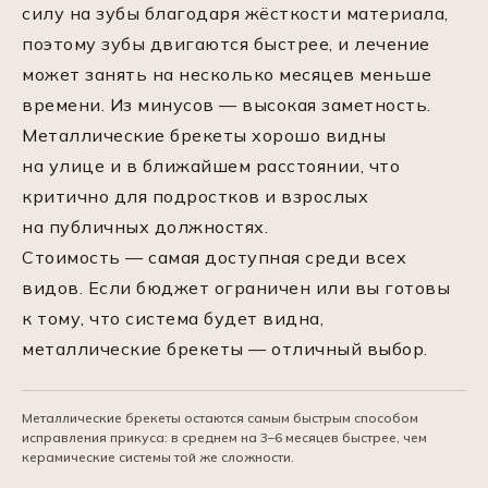
силу на зубы благодаря жёсткости материала,
поэтому зубы двигаются быстрее, и лечение
может занять на несколько месяцев меньше
времени. Из минусов — высокая заметность.
Металлические брекеты хорошо видны
на улице и в ближайшем расстоянии, что
критично для подростков и взрослых
на публичных должностях.
Стоимость — самая доступная среди всех
видов. Если бюджет ограничен или вы готовы
к тому, что система будет видна,
металлические брекеты — отличный выбор.
Металлические брекеты остаются самым быстрым способом
исправления прикуса: в среднем на 3–6 месяцев быстрее, чем
керамические системы той же сложности.