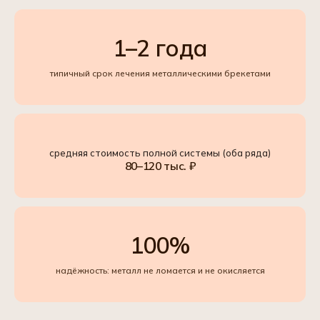
1–2 года
типичный срок лечения металлическими брекетами
средняя стоимость полной системы (оба ряда)
80–120 тыс. ₽
100%
надёжность: металл не ломается и не окисляется