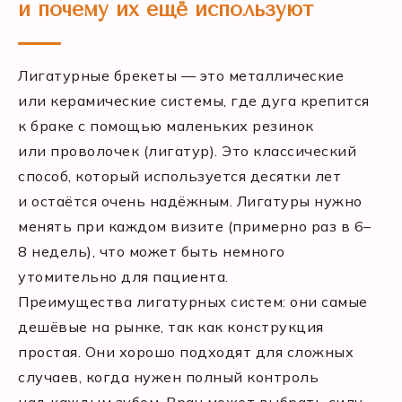
и почему их ещё используют
Лигатурные брекеты — это металлические
или керамические системы, где дуга крепится
к браке с помощью маленьких резинок
или проволочек (лигатур). Это классический
способ, который используется десятки лет
и остаётся очень надёжным. Лигатуры нужно
менять при каждом визите (примерно раз в 6–
8 недель), что может быть немного
утомительно для пациента.
Преимущества лигатурных систем: они самые
дешёвые на рынке, так как конструкция
простая. Они хорошо подходят для сложных
случаев, когда нужен полный контроль