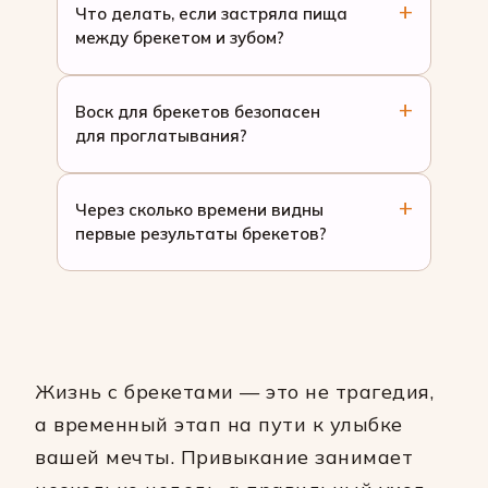
Что делать, если застряла пища
между брекетом и зубом?
Воск для брекетов безопасен
для проглатывания?
Через сколько времени видны
первые результаты брекетов?
Жизнь с брекетами — это не трагедия,
а временный этап на пути к улыбке
вашей мечты. Привыкание занимает