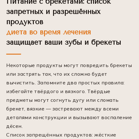
Питание с брекетами: список
запретных и разрешённых
продуктов
диета во время лечения
защищает ваши зубы и брекеты
Некоторые продукты могут повредить брекеты
или застрять так, что их сложно будет
вычистить. Запомните два простых правила:
избегайте твёрдого и вязкого. Твёрдые
предметы могут согнуть дугу или сломать
брекет, вязкие — застревают между всеми
деталями конструкции и вызывают воспаление
дёсен.
Список запрещённых продуктов: жёсткие