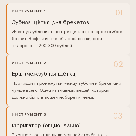
ИНСТРУМЕНТ 1
Зубная щётка для брекетов
Имеет углубление в центре щетины, которое огибает
брекет. Эффективнее обычной щётки, стоит
недорого — 200–300 рублей.
ИНСТРУМЕНТ 2
Ёрш (межзубная щётка)
Прочищает промежутки между зубами и брекетами
лучше всего. Одна из главных вещей, которая
должна быть в вашем наборе гигиены.
ИНСТРУМЕНТ 3
Ирригатор (опционально)
Вымывает остатки пищи мощной струёй воды.