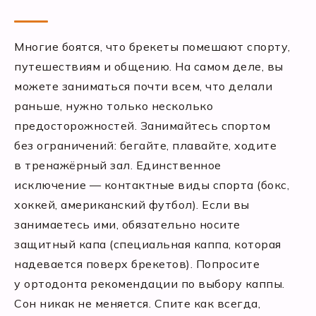
Многие боятся, что брекеты помешают спорту,
путешествиям и общению. На самом деле, вы
можете заниматься почти всем, что делали
раньше, нужно только несколько
предосторожностей. Занимайтесь спортом
без ограничений: бегайте, плавайте, ходите
в тренажёрный зал. Единственное
исключение — контактные виды спорта (бокс,
хоккей, американский футбол). Если вы
занимаетесь ими, обязательно носите
защитный капа (специальная каппа, которая
надевается поверх брекетов). Попросите
у ортодонта рекомендации по выбору каппы.
Сон никак не меняется. Спите как всегда,