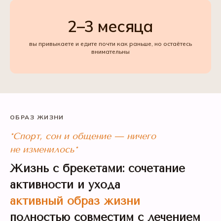
2–3 месяца
вы привыкаете и едите почти как раньше, но остаётесь
внимательны
ОБРАЗ ЖИЗНИ
*Спорт, сон и общение — ничего
не изменилось*
Жизнь с брекетами: сочетание
активности и ухода
активный образ жизни
полностью совместим с лечением