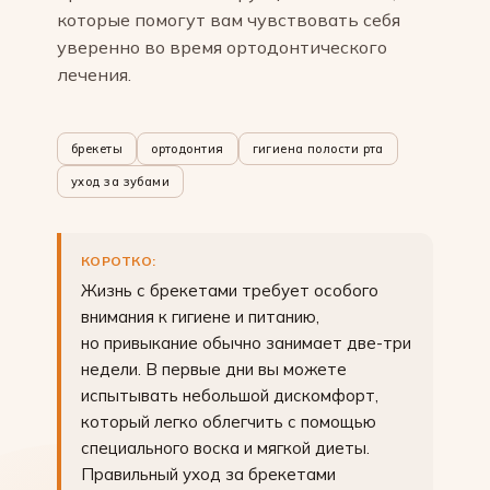
которые помогут вам чувствовать себя
уверенно во время ортодонтического
лечения.
брекеты
ортодонтия
гигиена полости рта
уход за зубами
КОРОТКО:
Жизнь с брекетами требует особого
внимания к гигиене и питанию,
но привыкание обычно занимает две-три
недели. В первые дни вы можете
испытывать небольшой дискомфорт,
который легко облегчить с помощью
специального воска и мягкой диеты.
Правильный уход за брекетами