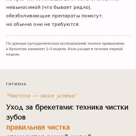
невыносимой (что бывает редко),
обезболивающие препараты помогут,
но обычно они не требуются.
По данным ортодонтических исследований, полное привыкание
к брекетам занимает 2–3 недели, боль уходит в течение первой
недели.
ГИГИЕНА
*Чистота — залог успеха*
Уход за брекетами: техника чистки
зубов
правильная чистка