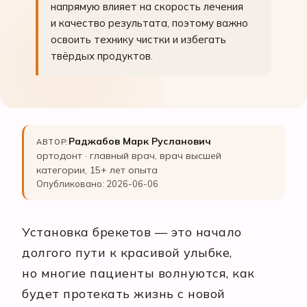
напрямую влияет на скорость лечения
и качество результата, поэтому важно
освоить технику чистки и избегать
твёрдых продуктов.
Раджабов Марк Русланович
АВТОР:
ортодонт · главный врач, врач высшей
категории, 15+ лет опыта
Опубликовано: 2026-06-06
Установка брекетов — это начало
долгого пути к красивой улыбке,
но многие пациенты волнуются, как
будет протекать жизнь с новой