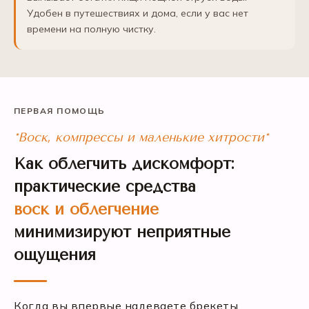
Удобен в путешествиях и дома, если у вас нет
времени на полную чистку.
ПЕРВАЯ ПОМОЩЬ
*Воск, компрессы и маленькие хитрости*
Как облегчить дискомфорт:
практические средства
воск и облегчение
минимизируют неприятные
ощущения
Когда вы впервые надеваете брекеты,