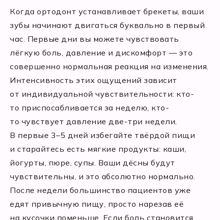
Когда ортодонт устанавливает брекеты, ваши
зубы начинают двигаться буквально в первый
час. Первые дни вы можете чувствовать
лёгкую боль, давление и дискомфорт — это
совершенно нормальная реакция на изменения.
Интенсивность этих ощущений зависит
от индивидуальной чувствительности: кто-
то приспосабливается за неделю, кто-
то чувствует давление две-три недели.
В первые 3–5 дней избегайте твёрдой пищи
и старайтесь есть мягкие продукты: каши,
йогурты, пюре, супы. Ваши дёсны будут
чувствительны, и это абсолютно нормально.
После недели большинство пациентов уже
едят привычную пищу, просто нарезав её
на кусочки поменьше. Если боль становится