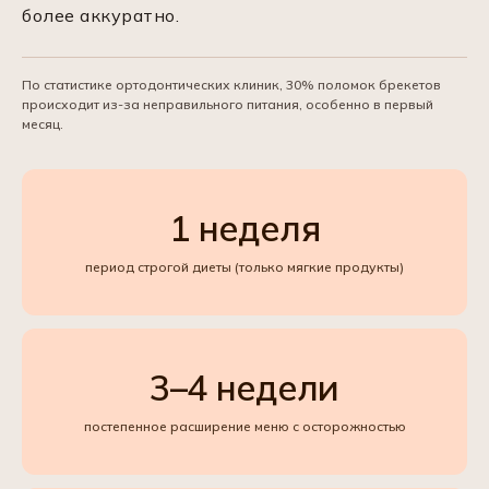
более аккуратно.
По статистике ортодонтических клиник, 30% поломок брекетов
происходит из-за неправильного питания, особенно в первый
месяц.
1 неделя
период строгой диеты (только мягкие продукты)
3–4 недели
постепенное расширение меню с осторожностью