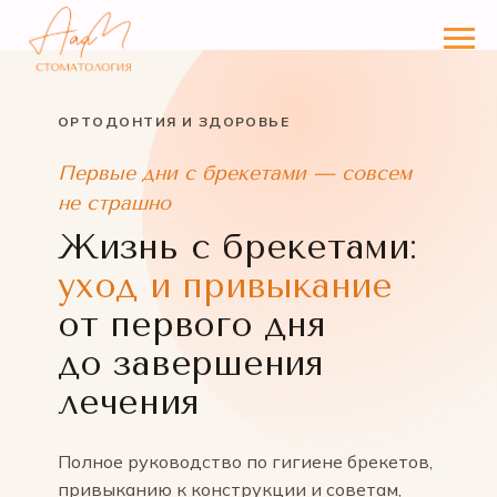
ОРТОДОНТИЯ И ЗДОРОВЬЕ
Первые дни с брекетами — совсем
не страшно
Жизнь с брекетами:
уход и привыкание
от первого дня
до завершения
лечения
Полное руководство по гигиене брекетов,
привыканию к конструкции и советам,