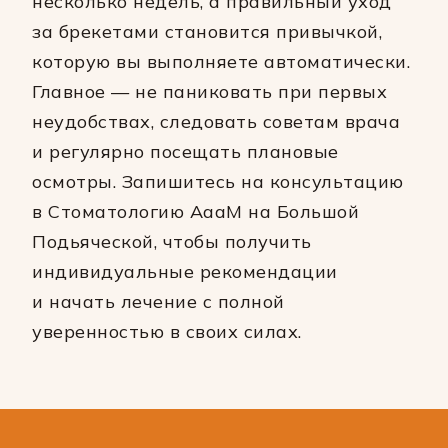
несколько недель, а правильный уход
за брекетами становится привычкой,
которую вы выполняете автоматически.
Главное — не паниковать при первых
неудобствах, следовать советам врача
и регулярно посещать плановые
осмотры. Запишитесь на консультацию
в Стоматологию АааМ на Большой
Подьяческой, чтобы получить
индивидуальные рекомендации
и начать лечение с полной
уверенностью в своих силах.