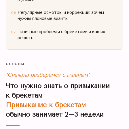
Регулярные осмотры и коррекции: зачем
06
нужны плановые визиты
Типичные проблемы с брекетами и как их
07
решать
ОСНОВЫ
*Сначала разберёмся с главным*
Что нужно знать о привыкании
к брекетам
Привыкание к брекетам
обычно занимает 2–3 недели