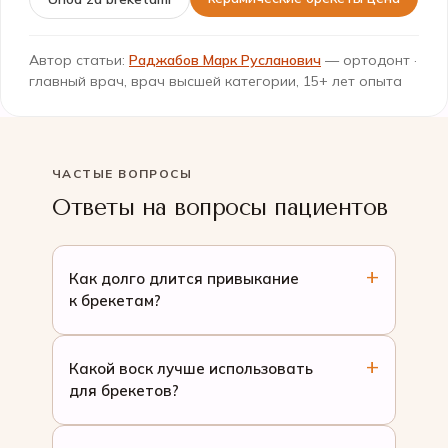
Автор статьи:
Раджабов Марк Русланович
— ортодонт ·
главный врач, врач высшей категории, 15+ лет опыта
ЧАСТЫЕ ВОПРОСЫ
Ответы на вопросы пациентов
Как долго длится привыкание
к брекетам?
Какой воск лучше использовать
для брекетов?