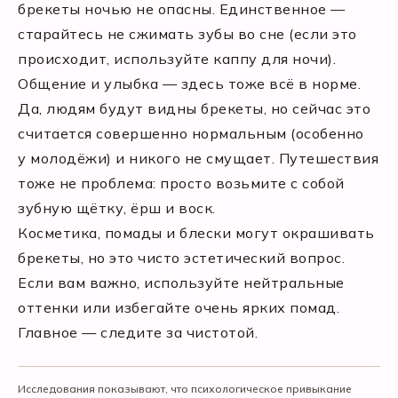
брекеты ночью не опасны. Единственное —
старайтесь не сжимать зубы во сне (если это
происходит, используйте каппу для ночи).
Общение и улыбка — здесь тоже всё в норме.
Да, людям будут видны брекеты, но сейчас это
считается совершенно нормальным (особенно
у молодёжи) и никого не смущает. Путешествия
тоже не проблема: просто возьмите с собой
зубную щётку, ёрш и воск.
Косметика, помады и блески могут окрашивать
брекеты, но это чисто эстетический вопрос.
Если вам важно, используйте нейтральные
оттенки или избегайте очень ярких помад.
Главное — следите за чистотой.
Исследования показывают, что психологическое привыкание