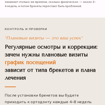
занимает столько же времени, сколько физическое, — около 3–
4 недель, и потом брекеты перестают быть проблемой.
КОНТРОЛЬ И ПРОВЕРКИ
*Плановые визиты — это ваш успех*
Регулярные осмотры и коррекции:
зачем нужны плановые визиты
график посещений
зависит от типа брекетов и плана
лечения
После установки брекетов вы будете
приходить к ортодонту каждые 4–8 недель