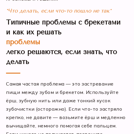
*Что делать, если что-то пошло не так*
Типичные проблемы с брекетами
и как их решать
проблемы
легко решаются, если знать, что
делать
Самая частая проблема — это застревание
пищи между зубом и брекетом. Используйте
ёрш, зубную нить или даже тонкий кусок
зубочистки (осторожно). Если что-то застряло
крепко, не давите — возьмите ёрш и медленно
вычищайте, немного помогая себе пальцем.