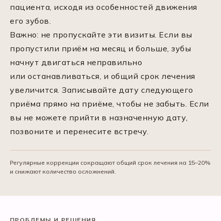
пациента, исходя из особенностей движения
его зубов.
Важно: не пропускайте эти визиты. Если вы
пропустили приём на месяц и больше, зубы
начнут двигаться неправильно
или останавливаться, и общий срок лечения
увеличится. Записывайте дату следующего
приёма прямо на приёме, чтобы не забыть. Если
вы не можете прийти в назначенную дату,
позвоните и перенесите встречу.
Регулярные коррекции сокращают общий срок лечения на 15–20%
и снижают количество осложнений.
ПРОБЛЕМЫ И РЕШЕНИЯ