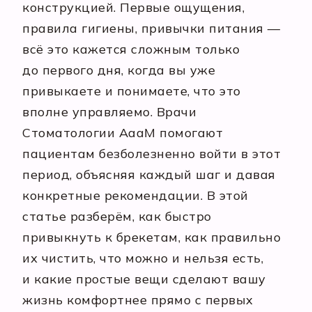
конструкцией. Первые ощущения,
правила гигиены, привычки питания —
всё это кажется сложным только
до первого дня, когда вы уже
привыкаете и понимаете, что это
вполне управляемо. Врачи
Стоматологии АааМ помогают
пациентам безболезненно войти в этот
период, объясняя каждый шаг и давая
конкретные рекомендации. В этой
статье разберём, как быстро
привыкнуть к брекетам, как правильно
их чистить, что можно и нельзя есть,
и какие простые вещи сделают вашу
жизнь комфортнее прямо с первых