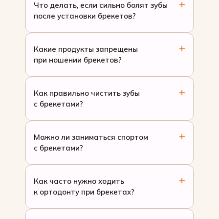
Что делать, если сильно болят зубы
после установки брекетов?
Какие продукты запрещены
при ношении брекетов?
Как правильно чистить зубы
с брекетами?
Можно ли заниматься спортом
с брекетами?
Как часто нужно ходить
к ортодонту при брекетах?