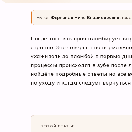
Фернандо Нина Владимировна
стома
АВТОР:
После того как врач пломбирует ка
странно. Это совершенно нормально,
ухаживать за пломбой в первые дни
процессы происходят в зубе после л
найдёте подробные ответы на все 
по уходу и когда следует вернуться 
В ЭТОЙ СТАТЬЕ