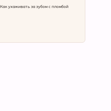
Как ухаживать за зубом с пломбой