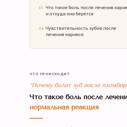
Что такое боль после лечения кари
01
и откуда она берётся
Чувствительность зубов после
04
лечения кариеса
ЧТО ПРОИСХОДИТ
*Почему болит зуб после пломбир
Что такое боль после лечени
нормальная реакция