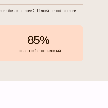
ение боли в течение 7–14 дней при соблюдении
85%
пациентов без осложнений