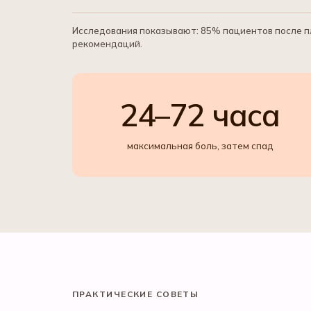
Исследования показывают: 85% пациентов после п
рекомендаций.
24–72 часа
максимальная боль, затем спад
ПРАКТИЧЕСКИЕ СОВЕТЫ