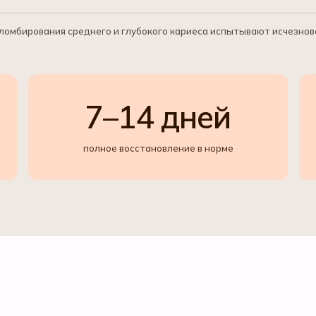
ломбирования среднего и глубокого кариеса испытывают исчезнов
7–14 дней
полное восстановление в норме