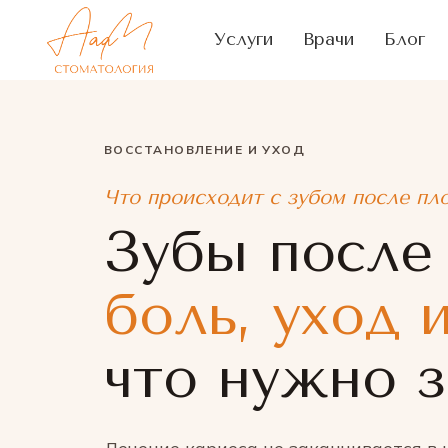
Услуги
Врачи
Блог
ВОССТАНОВЛЕНИЕ И УХОД
Что происходит с зубом после пл
Зубы после 
боль, уход 
что нужно з