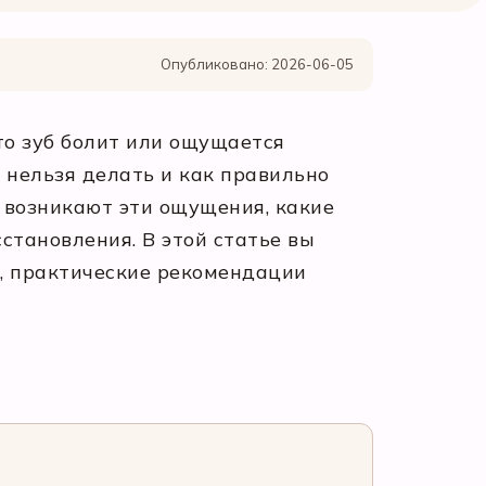
Опубликовано: 2026-06-05
то зуб болит или ощущается
о нельзя делать и как правильно
 возникают эти ощущения, какие
становления. В этой статье вы
я, практические рекомендации