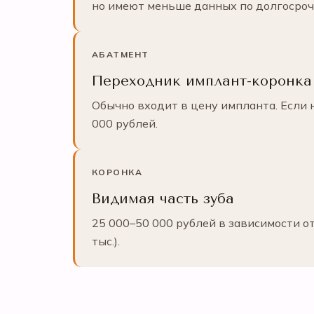
но имеют меньше данных по долгосроч
АБАТМЕНТ
Переходник имплант-коронка
Обычно входит в цену импланта. Если
000 рублей.
КОРОНКА
Видимая часть зуба
25 000–50 000 рублей в зависимости о
тыс.).