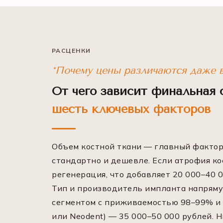
РАСЦЕНКИ
*Почему цены различаются даже в
От чего зависит финальная 
шесть ключевых факторов
Объем костной ткани — главный фактор,
стандартно и дешевле. Если атрофия кос
регенерация, что добавляет 20 000–40 0
Тип и производитель импланта напряму
сегментом с приживаемостью 98–99% и 
или Neodent) — 35 000–50 000 рублей. Н