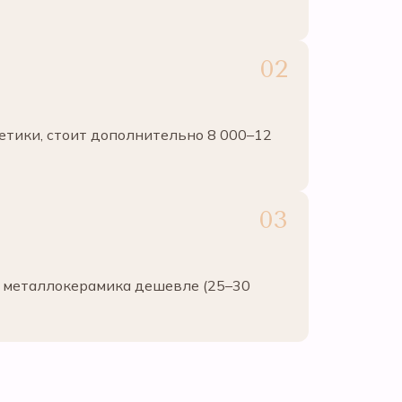
етики, стоит дополнительно 8 000–12
), металлокерамика дешевле (25–30