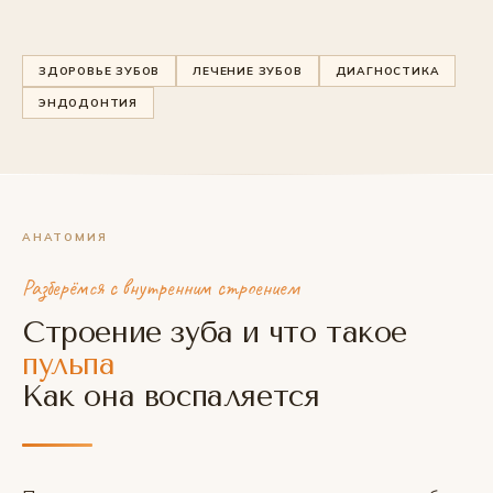
ЗДОРОВЬЕ ЗУБОВ
ЛЕЧЕНИЕ ЗУБОВ
ДИАГНОСТИКА
ЭНДОДОНТИЯ
АНАТОМИЯ
Разберёмся с внутренним строением
Строение зуба и что такое
пульпа
Как она воспаляется