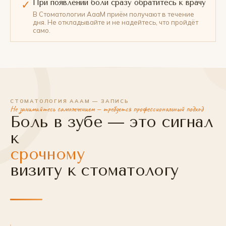
При появлении боли сразу обратитесь к врачу
✓
В Стоматологии АааМ приём получают в течение
дня. Не откладывайте и не надейтесь, что пройдёт
само.
СТОМАТОЛОГИЯ АААМ — ЗАПИСЬ
Не занимайтесь самолечением — требуется профессиональный подход
Боль в зубе — это сигнал
к
срочному
визиту к стоматологу