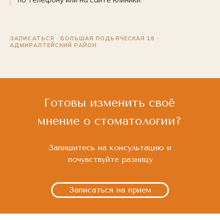
ЗАПИСАТЬСЯ · БОЛЬШАЯ ПОДЬЯЧЕСКАЯ 18 ·
АДМИРАЛТЕЙСКИЙ РАЙОН
Готовы изменить своё
мнение о стоматологии?
Запишитесь на консультацию и
почувствуйте разницу
Записаться на прием