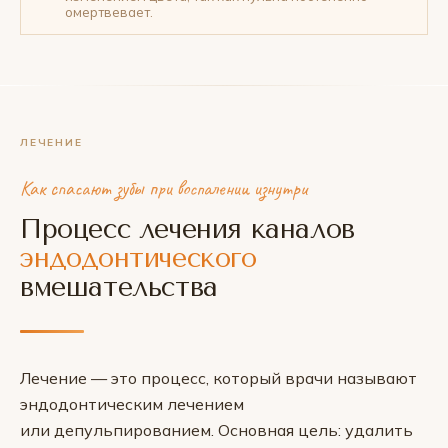
омертвевает.
ЛЕЧЕНИЕ
Как спасают зубы при воспалении изнутри
Процесс лечения каналов
эндодонтического
вмешательства
Лечение — это процесс, который врачи называют
эндодонтическим лечением
или депульпированием. Основная цель: удалить