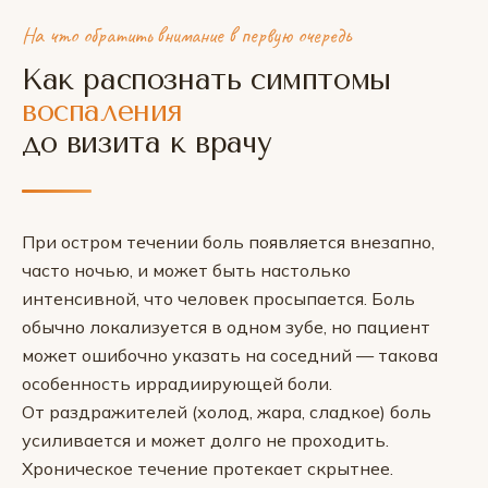
На что обратить внимание в первую очередь
Как распознать симптомы
воспаления
до визита к врачу
При остром течении боль появляется внезапно,
часто ночью, и может быть настолько
интенсивной, что человек просыпается. Боль
обычно локализуется в одном зубе, но пациент
может ошибочно указать на соседний — такова
особенность иррадиирующей боли.
От раздражителей (холод, жара, сладкое) боль
усиливается и может долго не проходить.
Хроническое течение протекает скрытнее.