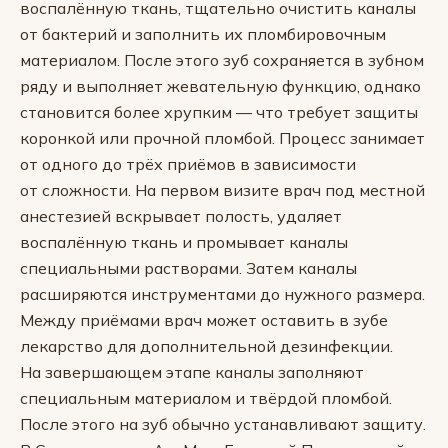
воспалённую ткань, тщательно очистить каналы
от бактерий и заполнить их пломбировочным
материалом. После этого зуб сохраняется в зубном
ряду и выполняет жевательную функцию, однако
становится более хрупким — что требует защиты
коронкой или прочной пломбой. Процесс занимает
от одного до трёх приёмов в зависимости
от сложности. На первом визите врач под местной
анестезией вскрывает полость, удаляет
воспалённую ткань и промывает каналы
специальными растворами. Затем каналы
расширяются инструментами до нужного размера.
Между приёмами врач может оставить в зубе
лекарство для дополнительной дезинфекции.
На завершающем этапе каналы заполняют
специальным материалом и твёрдой пломбой.
После этого на зуб обычно устанавливают защиту.