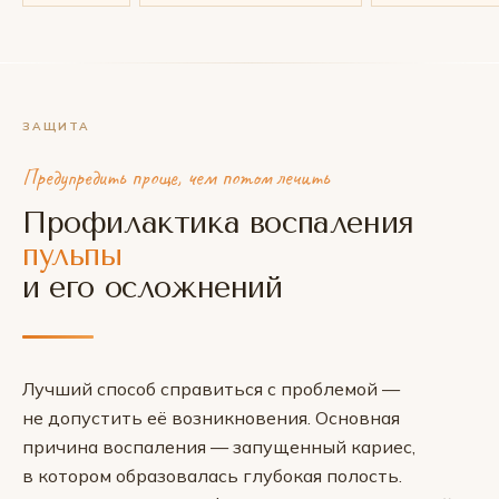
ЗАЩИТА
Предупредить проще, чем потом лечить
Профилактика воспаления
пульпы
и его осложнений
Лучший способ справиться с проблемой —
не допустить её возникновения. Основная
причина воспаления — запущенный кариес,
в котором образовалась глубокая полость.