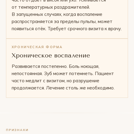
от температурных раздражителей.
В запущенных случаях, когда воспаление
распространяется за пределы пульпы, может
появиться отёк. Требует срочного визита к врачу.
ХРОНИЧЕСКАЯ ФОРМА
Хроническое воспаление
Развивается постепенно. Боль ноющая,
непостоянная. Зуб может потемнеть. Пациент
часто медлит с визитом, но разрушение
продолжается. Лечение столь же необходимо.
ПРИЗНАКИ