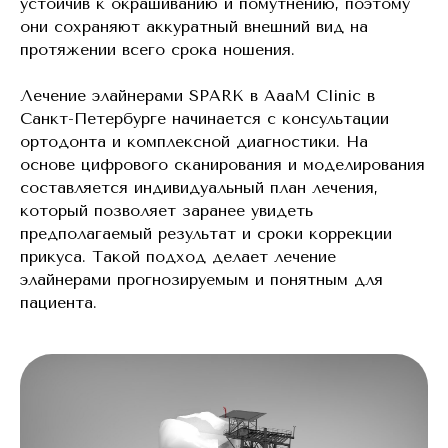
устойчив к окрашиванию и помутнению, поэтому
они сохраняют аккуратный внешний вид на
протяжении всего срока ношения.
Лечение элайнерами SPARK в AaaM Clinic в
Санкт-Петербурге начинается с консультации
ортодонта и комплексной диагностики. На
основе цифрового сканирования и моделирования
составляется индивидуальный план лечения,
который позволяет заранее увидеть
предполагаемый результат и сроки коррекции
прикуса. Такой подход делает лечение
элайнерами прогнозируемым и понятным для
пациента.