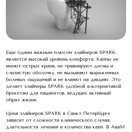
Еще одним важным плюсом элайнеров SPARK
является высокий уровень комфорта. Каппы не
имеют острых краев, не травмируют десны и
слизистую оболочку, не вызывают выраженных
болевых ощущений и не влияют на дикцию. Это
делает элайнеры SPARK удобной альтернативой
брекетам для пациентов, ведущих активный
образ жизни.
Цена элайнеров SPARK в Санкт-Петербурге
зависит от сложности клинического случая,
длительности лечения и количества капп. В AaaM