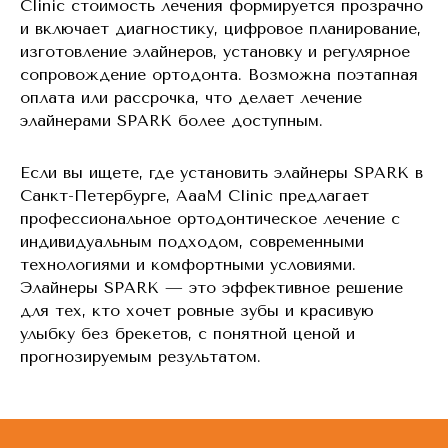
Clinic стоимость лечения формируется прозрачно
и включает диагностику, цифровое планирование,
изготовление элайнеров, установку и регулярное
сопровождение ортодонта. Возможна поэтапная
оплата или рассрочка, что делает лечение
элайнерами SPARK более доступным.
Если вы ищете, где установить элайнеры SPARK в
Санкт-Петербурге, AaaM Clinic предлагает
профессиональное ортодонтическое лечение с
индивидуальным подходом, современными
технологиями и комфортными условиями.
Элайнеры SPARK — это эффективное решение
для тех, кто хочет ровные зубы и красивую
улыбку без брекетов, с понятной ценой и
прогнозируемым результатом.