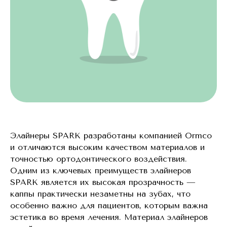
Элайнеры SPARK разработаны компанией Ormco
и отличаются высоким качеством материалов и
точностью ортодонтического воздействия.
Одним из ключевых преимуществ элайнеров
SPARK является их высокая прозрачность —
каппы практически незаметны на зубах, что
особенно важно для пациентов, которым важна
эстетика во время лечения. Материал элайнеров