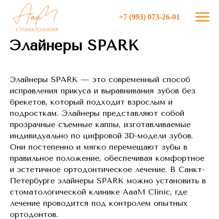
+7 (993) 073-26-01
Элайнеры SPARK
Элайнеры SPARK — это современный способ
исправления прикуса и выравнивания зубов без
брекетов, который подходит взрослым и
подросткам. Элайнеры представляют собой
прозрачные съемные каппы, изготавливаемые
индивидуально по цифровой 3D-модели зубов.
Они постепенно и мягко перемещают зубы в
правильное положение, обеспечивая комфортное
и эстетичное ортодонтическое лечение. В Санкт-
Петербурге элайнеры SPARK можно установить в
стоматологической клинике AaaM Clinic, где
лечение проводится под контролем опытных
ортодонтов.