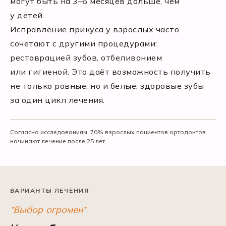
могут быть на 3–6 месяцев дольше, чем
у детей.
Исправление прикуса у взрослых часто
сочетают с другими процедурами:
реставрацией зубов, отбеливанием
или гигиеной. Это даёт возможность получить
не только ровные, но и белые, здоровые зубы
за один цикл лечения.
Согласно исследованиям, 70% взрослых пациентов ортодонтов
начинают лечение после 25 лет.
ВАРИАНТЫ ЛЕЧЕНИЯ
*Выбор огромен*