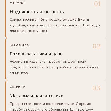
МЕТАЛЛ
Надежность и скорость
Самые прочные и быстродействующие. Видны
в улыбке, но это плата за эффективность. Подходят
для сложных случаев.
КЕРАМИКА
Баланс эстетики и цены
Незаметны издалека, требуют аккуратности.
Средняя стоимость. Популярный выбор у взрослых
пациентов.
САПФИР
Максимальная эстетика
Прозрачные, практически невидимые. Дорогие
и требуют бережного обращения. Для тех, кому