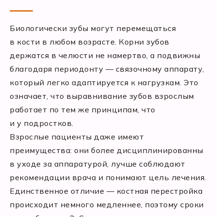
Биологически зубы могут перемещаться
в кости в любом возрасте. Корни зубов
держатся в челюсти не намертво, а подвижны
благодаря периодонту — связочному аппарату,
который легко адаптируется к нагрузкам. Это
означает, что выравнивание зубов взрослым
работает по тем же принципам, что
и у подростков.
Взрослые пациенты даже имеют
преимущества: они более дисциплинированны
в уходе за аппаратурой, лучше соблюдают
рекомендации врача и понимают цель лечения.
Единственное отличие — костная перестройка
происходит немного медленнее, поэтому сроки