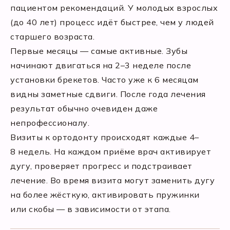
пациентом рекомендаций. У молодых взрослых
(до 40 лет) процесс идёт быстрее, чем у людей
старшего возраста.
Первые месяцы — самые активные. Зубы
начинают двигаться на 2–3 неделе после
установки брекетов. Часто уже к 6 месяцам
видны заметные сдвиги. После года лечения
результат обычно очевиден даже
непрофессионалу.
Визиты к ортодонту происходят каждые 4–
8 недель. На каждом приёме врач активирует
дугу, проверяет прогресс и подстраивает
лечение. Во время визита могут заменить дугу
на более жёсткую, активировать пружинки
или скобы — в зависимости от этапа.