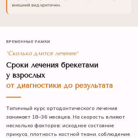
внешний вид критичен.
ВРЕМЕННЫЕ РАМКИ
*Сколько длится лечение*
Сроки лечения брекетами
у взрослых
от диагностики до результата
Типичный курс ортодонтического лечения
занимает 18–36 месяцев. На скорость влияют
несколько факторов: исходное состояние
прикуса, плотность костной ткани, соблюдение