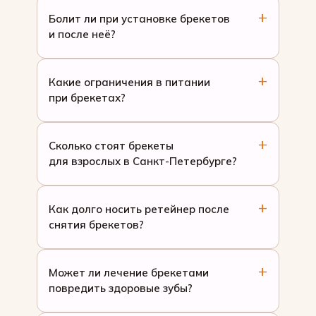
Болит ли при установке брекетов
и после неё?
Какие ограничения в питании
при брекетах?
Сколько стоят брекеты
для взрослых в Санкт-Петербурге?
Как долго носить ретейнер после
снятия брекетов?
Может ли лечение брекетами
повредить здоровые зубы?