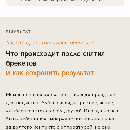
РЕЗУЛЬТАТ
*После брекетов жизнь меняется*
Что происходит после снятия
брекетов
и как сохранить результат
Момент снятия брекетов — всегда праздник
для пациента. Зубы выглядят ровнее, яснее,
улыбка кажется совсем другой. Иногда может
быть небольшая гиперчувствительность из-
за долгого контакта с аппаратурой, но она