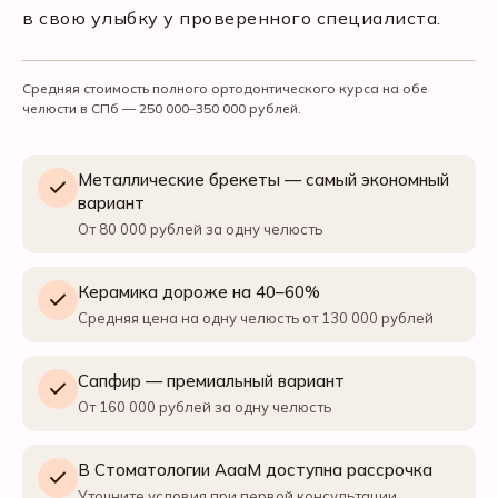
в свою улыбку у проверенного специалиста.
Средняя стоимость полного ортодонтического курса на обе
челюсти в СПб — 250 000–350 000 рублей.
Металлические брекеты — самый экономный
вариант
От 80 000 рублей за одну челюсть
Керамика дороже на 40–60%
Средняя цена на одну челюсть от 130 000 рублей
Сапфир — премиальный вариант
От 160 000 рублей за одну челюсть
В Стоматологии АааМ доступна рассрочка
Уточните условия при первой консультации