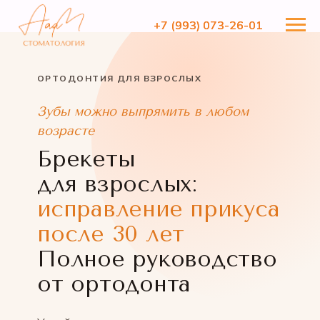
+7 (993) 073-26-01
+7 (993) 073-26-01
ОРТОДОНТИЯ ДЛЯ ВЗРОСЛЫХ
Зубы можно выпрямить в любом
возрасте
Брекеты
для взрослых:
исправление прикуса
после 30 лет
Полное руководство
от ортодонта