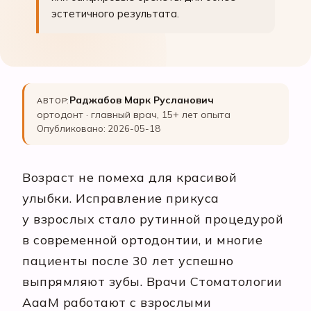
эстетичного результата.
Раджабов Марк Русланович
АВТОР:
ортодонт · главный врач, 15+ лет опыта
Опубликовано: 2026-05-18
Возраст не помеха для красивой
улыбки. Исправление прикуса
у взрослых стало рутинной процедурой
в современной ортодонтии, и многие
пациенты после 30 лет успешно
выпрямляют зубы. Врачи Стоматологии
АааМ работают с взрослыми