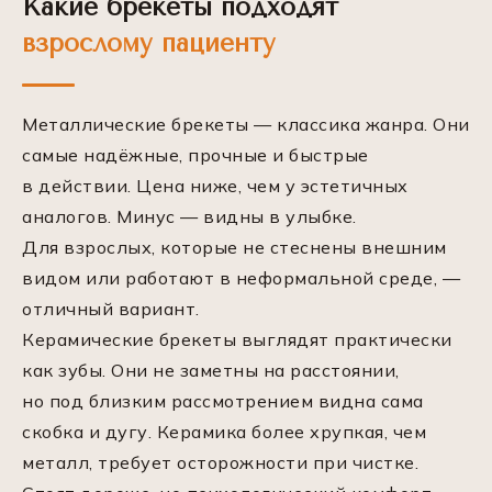
Какие брекеты подходят
взрослому пациенту
Металлические брекеты — классика жанра. Они
самые надёжные, прочные и быстрые
в действии. Цена ниже, чем у эстетичных
аналогов. Минус — видны в улыбке.
Для взрослых, которые не стеснены внешним
видом или работают в неформальной среде, —
отличный вариант.
Керамические брекеты выглядят практически
как зубы. Они не заметны на расстоянии,
но под близким рассмотрением видна сама
скобка и дугу. Керамика более хрупкая, чем
металл, требует осторожности при чистке.