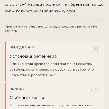
спустя 3–4 месяца после снятия брекетов, когда
зубы полностью стабилизируются.
Правильный ретейнер предотвращает рецидив прикуса в 95%
случаев.
НЕМЕДЛЕННО
Установка ретейнера
В день снятия брекетов врач приклеит несъёмный
ретейнер на внутреннюю поверхность зубов. Это
незаметно и работает 24/7.
НОЧНОЕ
Съёмные каппы
Дополнительно назначаются прозрачные каппы