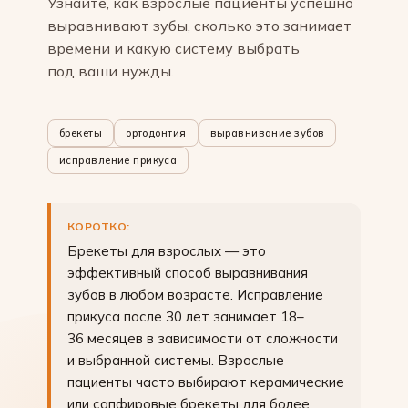
Узнайте, как взрослые пациенты успешно
выравнивают зубы, сколько это занимает
времени и какую систему выбрать
под ваши нужды.
брекеты
ортодонтия
выравнивание зубов
исправление прикуса
КОРОТКО:
Брекеты для взрослых — это
эффективный способ выравнивания
зубов в любом возрасте. Исправление
прикуса после 30 лет занимает 18–
36 месяцев в зависимости от сложности
и выбранной системы. Взрослые
пациенты часто выбирают керамические
или сапфировые брекеты для более