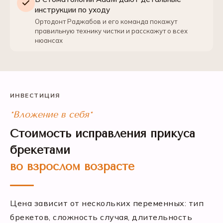
инструкции по уходу
Ортодонт Раджабов и его команда покажут
правильную технику чистки и расскажут о всех
нюансах
ИНВЕСТИЦИЯ
*Вложение в себя*
Стоимость исправления прикуса
брекетами
во взрослом возрасте
Цена зависит от нескольких переменных: тип
брекетов, сложность случая, длительность