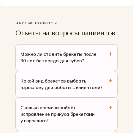
ЧАСТЫЕ ВОПРОСЫ
Ответы на вопросы пациентов
Можно ли ставить брекеты после
30 лет без вреда для зубов?
Какой вид брекетов выбрать
взрослому для работы с клиентами?
Сколько времени займёт
исправление прикуса брекетами
у взрослого?