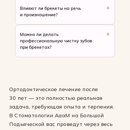
Влияют ли брекеты на речь
и произношение?
Можно ли делать
профессиональную чистку зубов
при брекетах?
Ортодонтическое лечение после
30 лет — это полностью реальная
задача, требующая опыта и терпения.
В Стоматологии АааМ на Большой
Подьяческой вас проведут через весь