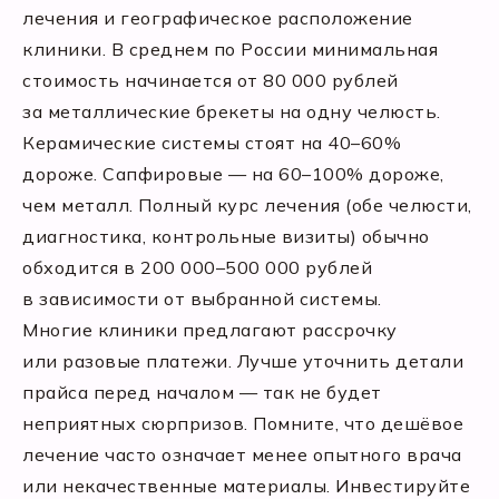
лечения и географическое расположение
клиники. В среднем по России минимальная
стоимость начинается от 80 000 рублей
за металлические брекеты на одну челюсть.
Керамические системы стоят на 40–60%
дороже. Сапфировые — на 60–100% дороже,
чем металл. Полный курс лечения (обе челюсти,
диагностика, контрольные визиты) обычно
обходится в 200 000–500 000 рублей
в зависимости от выбранной системы.
Многие клиники предлагают рассрочку
или разовые платежи. Лучше уточнить детали
прайса перед началом — так не будет
неприятных сюрпризов. Помните, что дешёвое
лечение часто означает менее опытного врача
или некачественные материалы. Инвестируйте