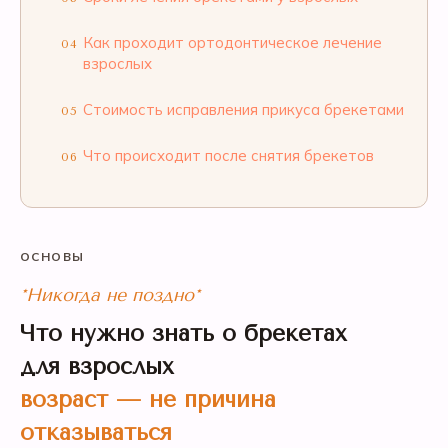
Как проходит ортодонтическое лечение
04
взрослых
Стоимость исправления прикуса брекетами
05
Что происходит после снятия брекетов
06
ОСНОВЫ
*Никогда не поздно*
Что нужно знать о брекетах
для взрослых
возраст — не причина
отказываться