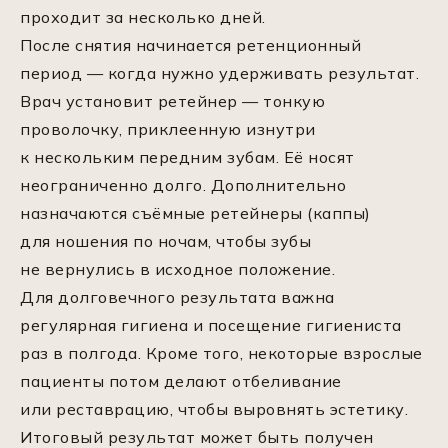
проходит за несколько дней.
После снятия начинается ретенционный
период — когда нужно удерживать результат.
Врач установит ретейнер — тонкую
проволочку, приклеенную изнутри
к нескольким передним зубам. Её носят
неограниченно долго. Дополнительно
назначаются съёмные ретейнеры (каппы)
для ношения по ночам, чтобы зубы
не вернулись в исходное положение.
Для долговечного результата важна
регулярная гигиена и посещение гигиениста
раз в полгода. Кроме того, некоторые взрослые
пациенты потом делают отбеливание
или реставрацию, чтобы выровнять эстетику.
Итоговый результат может быть получен