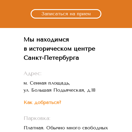
Записаться на прием
Мы находимся
в историческом центре
Санкт-Петербурга
Адрес:
м. Сенная площадь,
ул. Большая Подьяческая, д.18
Как добраться?
Парковка:
Платная. Обычно много свободных