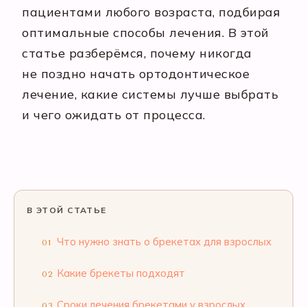
пациентами любого возраста, подбирая
оптимальные способы лечения. В этой
статье разберёмся, почему никогда
не поздно начать ортодонтическое
лечение, какие системы лучше выбрать
и чего ожидать от процесса.
В ЭТОЙ СТАТЬЕ
Что нужно знать о брекетах для взрослых
01
Какие брекеты подходят
02
Сроки лечения брекетами у взрослых
03