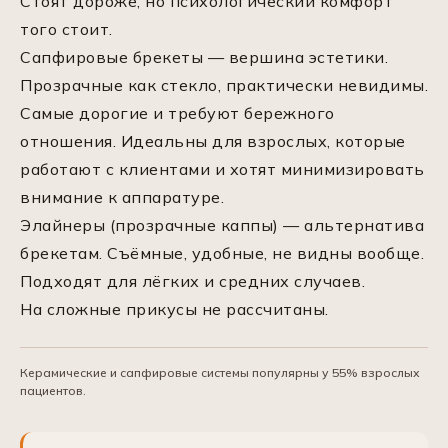
Стоят дороже, но психологический комфорт
того стоит.
Сапфировые брекеты — вершина эстетики.
Прозрачные как стекло, практически невидимы.
Самые дорогие и требуют бережного
отношения. Идеальны для взрослых, которые
работают с клиентами и хотят минимизировать
внимание к аппаратуре.
Элайнеры (прозрачные каппы) — альтернатива
брекетам. Съёмные, удобные, не видны вообще.
Подходят для лёгких и средних случаев.
На сложные прикусы не рассчитаны.
Керамические и сапфировые системы популярны у 55% взрослых
пациентов.