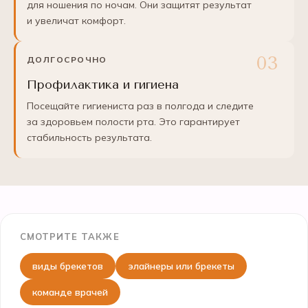
для ношения по ночам. Они защитят результат
и увеличат комфорт.
ДОЛГОСРОЧНО
Профилактика и гигиена
Посещайте гигиениста раз в полгода и следите
за здоровьем полости рта. Это гарантирует
стабильность результата.
СМОТРИТЕ ТАКЖЕ
виды брекетов
элайнеры или брекеты
команде врачей