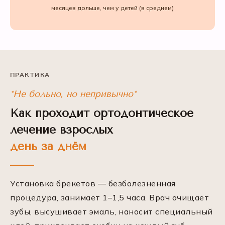
месяцев дольше, чем у детей (в среднем)
ПРАКТИКА
*Не больно, но непривычно*
Как проходит ортодонтическое
лечение взрослых
день за днём
Установка брекетов — безболезненная
процедура, занимает 1–1,5 часа. Врач очищает
зубы, высушивает эмаль, наносит специальный