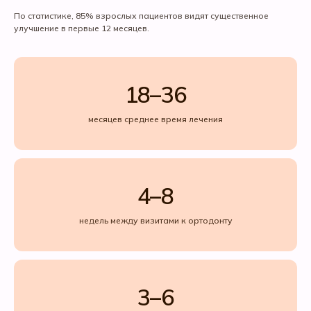
По статистике, 85% взрослых пациентов видят существенное
улучшение в первые 12 месяцев.
18–36
месяцев среднее время лечения
4–8
недель между визитами к ортодонту
3–6