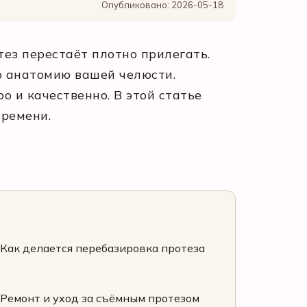
Опубликовано: 2026-05-18
ез перестаёт плотно прилегать.
ю анатомию вашей челюсти.
 и качественно. В этой статье
времени.
Как делается перебазировка протеза
Ремонт и уход за съёмным протезом