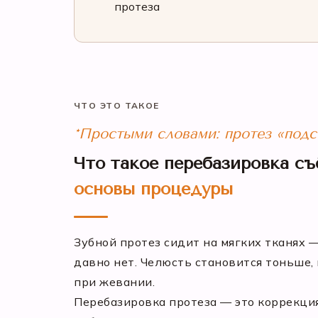
протеза
ЧТО ЭТО ТАКОЕ
*Простыми словами: протез «подс
Что такое перебазировка съ
основы процедуры
Зубной протез сидит на мягких тканях —
давно нет. Челюсть становится тоньше, 
при жевании.
Перебазировка протеза — это коррекция 