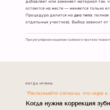
добавляет или заменяет материал так, ч
остаются на месте — меняется только ег
Процедура делится на
два типа
: полна
отдельных участков). Выбор зависит от 
При регулярном ношении съёмного протеза ткани по
КОГДА НУЖНА
*Распознайте сигналы, что пора к 
Когда нужна коррекция зубн