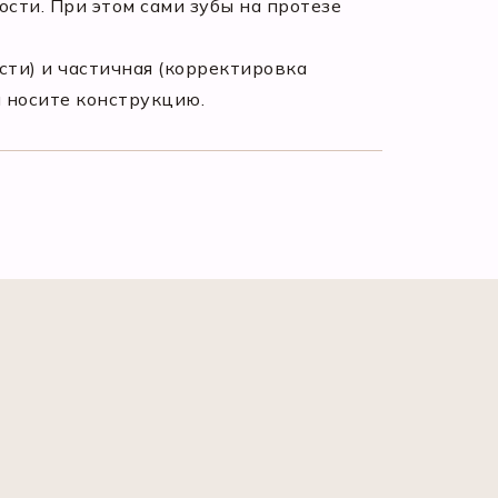
ости. При этом сами зубы на протезе
сти) и частичная (корректировка
ы носите конструкцию.