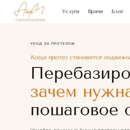
Услуги
Врачи
Блог
УХОД ЗА ПРОТЕЗОМ
Когда протез становится подвижн
Перебазиров
зачем нужна
пошаговое 