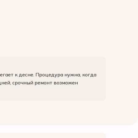
егает к десне. Процедура нужна, когда
дней, срочный ремонт возможен