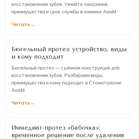
восстановления зубов. Узнайте показания,
преимущества и срок службы в клинике АааМ.
Читать
Бюгельный протез: устройство, виды
и кому подходит
Бюгельный протез — съёмная конструкция для
восстановления зубов. Разбираем виды,
преимущества и кому подходит в Стоматологии
АааМ.
Читать
Иммедиат-протез «бабочка»:
временное решение после удаления