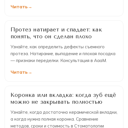
Читать
Протез натирает и спадает: как
понять, что он сделан плохо
Узнайте, как определить дефекты съемного
протеза. Натирание, выпадение и плохая посадка
— признаки переделки. Консультация в АааМ.
Читать
Коронка или вкладка: когда зуб ещё
можно не закрывать полностью
Узнайте, когда достаточно керамической вкладки,
а когда нужна полная коронка. Сравнение
методов, сроки и стоимость в Стоматологии