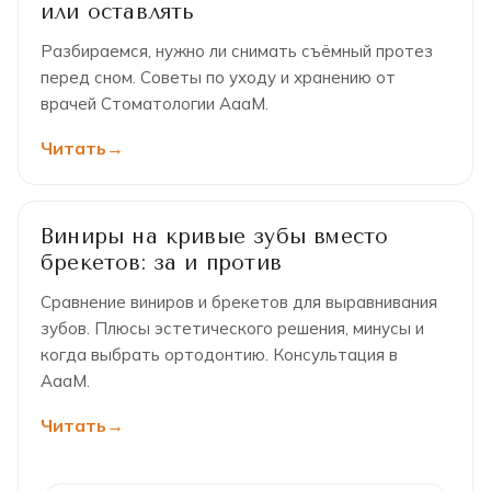
или оставлять
Разбираемся, нужно ли снимать съёмный протез
перед сном. Советы по уходу и хранению от
врачей Стоматологии АааМ.
Читать
Виниры на кривые зубы вместо
брекетов: за и против
Сравнение виниров и брекетов для выравнивания
зубов. Плюсы эстетического решения, минусы и
когда выбрать ортодонтию. Консультация в
АааМ.
Читать