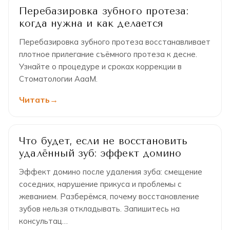
Перебазировка зубного протеза:
когда нужна и как делается
Перебазировка зубного протеза восстанавливает
плотное прилегание съёмного протеза к десне.
Узнайте о процедуре и сроках коррекции в
Стоматологии АааМ.
Читать
Что будет, если не восстановить
удалённый зуб: эффект домино
Эффект домино после удаления зуба: смещение
соседних, нарушение прикуса и проблемы с
жеванием. Разберёмся, почему восстановление
зубов нельзя откладывать. Запишитесь на
консультац…