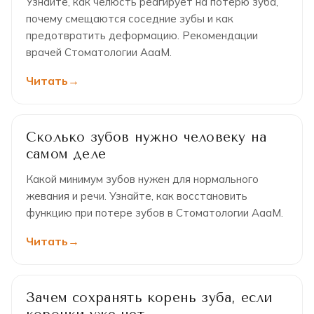
Узнайте, как челюсть реагирует на потерю зуба,
почему смещаются соседние зубы и как
предотвратить деформацию. Рекомендации
врачей Стоматологии АааМ.
Читать
Сколько зубов нужно человеку на
самом деле
Какой минимум зубов нужен для нормального
жевания и речи. Узнайте, как восстановить
функцию при потере зубов в Стоматологии АааМ.
Читать
Зачем сохранять корень зуба, если