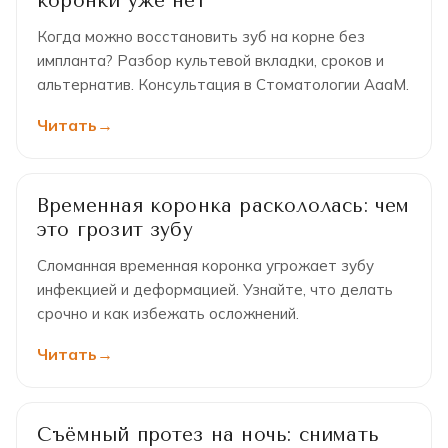
коронки уже нет
Когда можно восстановить зуб на корне без
импланта? Разбор культевой вкладки, сроков и
альтернатив. Консультация в Стоматологии АааМ.
Читать
Временная коронка раскололась: чем
это грозит зубу
Сломанная временная коронка угрожает зубу
инфекцией и деформацией. Узнайте, что делать
срочно и как избежать осложнений.
Читать
Съёмный протез на ночь: снимать