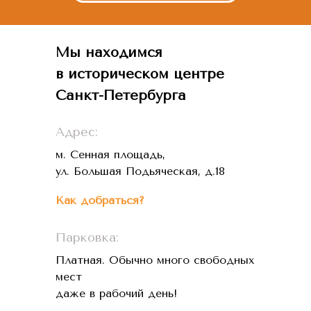
Мы находимся
в историческом центре
Санкт-Петербурга
Адрес:
м. Сенная площадь,
ул. Большая Подьяческая, д.18
Как добраться?
Парковка:
Платная. Обычно много свободных
мест
даже в рабочий день!