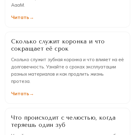
АааМ.
Читать
Сколько служит коронка и что
сокращает её срок
Сколько служит зубная коронка и что влияет на её
долговечность. Узнайте о сроках эксплуатации
разных материалов и как продлить жизнь
протеза.
Читать
Что происходит с челюстью, когда
теряешь один зуб