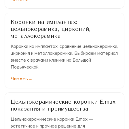
Коронки на имплантах:
цельнокерамика, цирконий,
металлокерамика
Коронки на имплантах: сравнение цельнокерамики,
циркония и металлокерамики. Выбираем материал
вместе с врачами клиники на Большой
Подьяческой.
Читать
Цельнокерамические коронки E.max:
показания и преимущества
Цельнокерамические коронки E.max —
эстетичное и прочное решение для