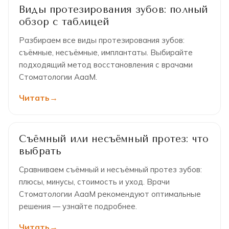
Виды протезирования зубов: полный
обзор с таблицей
Разбираем все виды протезирования зубов:
съёмные, несъёмные, имплантаты. Выбирайте
подходящий метод восстановления с врачами
Стоматологии АааМ.
Читать
Съёмный или несъёмный протез: что
выбрать
Сравниваем съёмный и несъёмный протез зубов:
плюсы, минусы, стоимость и уход. Врачи
Стоматологии АааМ рекомендуют оптимальные
решения — узнайте подробнее.
Читать