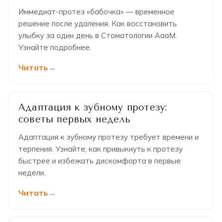
Иммедиат-протез «бабочка» — временное
решение после удаления. Как восстановить
улыбку за один день в Стоматологии АааМ.
Узнайте подробнее.
Читать
Адаптация к зубному протезу:
советы первых недель
Адаптация к зубному протезу требует времени и
терпения. Узнайте, как привыкнуть к протезу
быстрее и избежать дискомфорта в первые
недели.
Читать