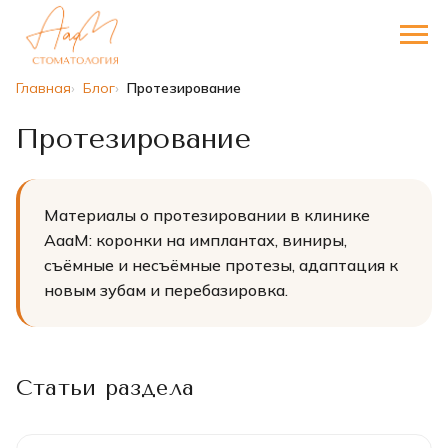
Главная
Блог
Протезирование
Протезирование
Материалы о протезировании в клинике
АааМ: коронки на имплантах, виниры,
съёмные и несъёмные протезы, адаптация к
новым зубам и перебазировка.
Статьи раздела