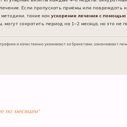
 лечение. Если пропускать приёмы или повреждать 
 методики, такие как
ускорение лечения с помощью
могут сократить период на 1–2 месяца, но это не п
рафике и качественно ухаживают за брекетами, заканчивают лечен
ие по месяцам*