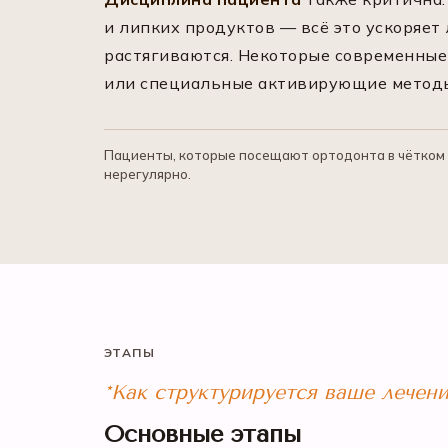
и липких продуктов — всё это ускоряет
растягиваются. Некоторые современные
или специальные активирующие методы, 
Пациенты, которые посещают ортодонта в чётком г
нерегулярно.
ЭТАПЫ
*Как структурируется ваше лечен
Основные этапы