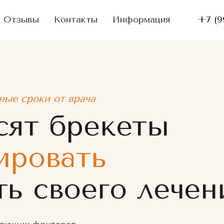
Отзывы
Контакты
Информация
+7 (9
ные сроки от врача
сят брекеты
ировать
ь своего лечен