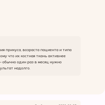
ия прикуса, возраста пациента и типа
ому что их костная ткань активнее
 обычно один раз в месяц нужно
ультат надолго.