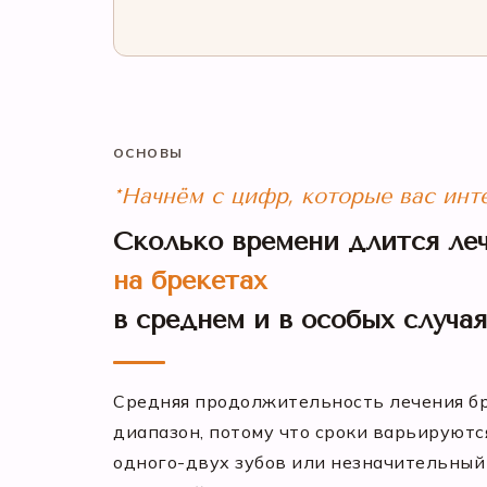
ОСНОВЫ
*Начнём с цифр, которые вас инт
Сколько времени длится ле
на брекетах
в среднем и в особых случа
Средняя продолжительность лечения б
диапазон, потому что сроки варьируютс
одного-двух зубов или незначительный 