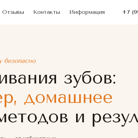
Отзывы
Контакты
Информация
+7 (9
у безопасно
ивания зубов:
р, домашнее
методов и резу