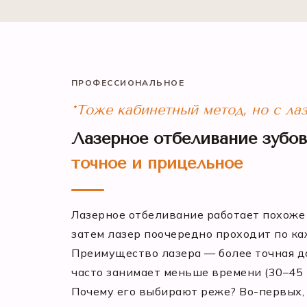
ПРОФЕССИОНАЛЬНОЕ
*Тоже кабинетный метод, но с ла
Лазерное отбеливание зубов
точное и прицельное
Лазерное отбеливание работает похоже 
затем лазер поочередно проходит по ка
Преимущество лазера — более точная до
часто занимает меньше времени (30–45 м
Почему его выбирают реже? Во-первых, 