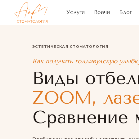
Услуги
Врачи
Блог
ЭСТЕТИЧЕСКАЯ СТОМАТОЛОГИЯ
Как получить голливудскую улыбк
Виды отбел
ZOOM, лазе
Сравнение 