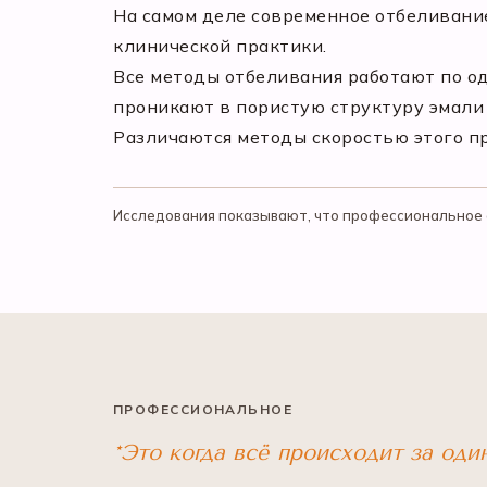
На самом деле современное отбеливани
клинической практики.
Все методы отбеливания работают по о
проникают в пористую структуру эмали 
Различаются методы скоростью этого п
Исследования показывают, что профессиональное 
ПРОФЕССИОНАЛЬНОЕ
*Это когда всё происходит за оди