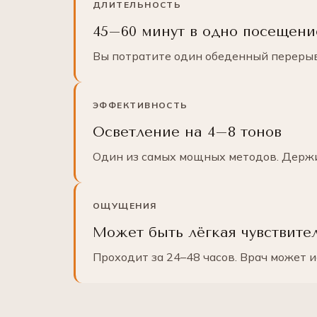
ДЛИТЕЛЬНОСТЬ
45–60 минут в одно посещени
Вы потратите один обеденный перерыв 
ЭФФЕКТИВНОСТЬ
Осветление на 4–8 тонов
Один из самых мощных методов. Держи
ОЩУЩЕНИЯ
Может быть лёгкая чувствите
Проходит за 24–48 часов. Врач может и