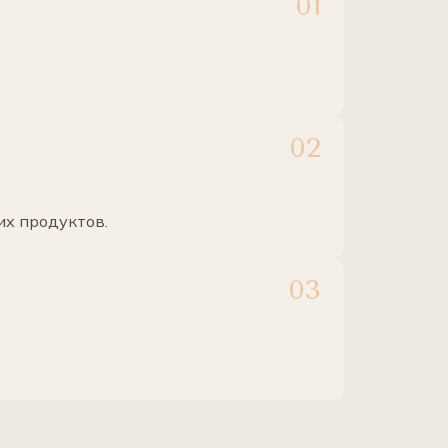
х продуктов.