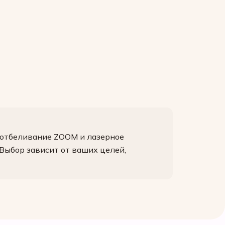
 отбеливание ZOOM и лазерное
Выбор зависит от ваших целей,