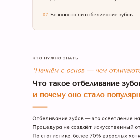
Безопасно ли отбеливание зубов:
07
ЧТО НУЖНО ЗНАТЬ
*Начнём с основ — чем отличаютс
Что такое отбеливание зубо
и почему оно стало популяр
Отбеливание зубов — это осветление на
Процедура не создаёт искусственный от
По статистике, более 70% взрослых хотя