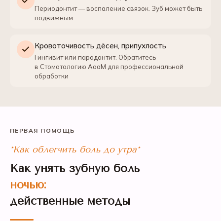
Периодонтит — воспаление связок. Зуб может быть
подвижным
Кровоточивость дёсен, припухлость
Гингивит или пародонтит. Обратитесь
в Стоматологию АааМ для профессиональной
обработки
ПЕРВАЯ ПОМОЩЬ
*Как облегчить боль до утра*
Как унять зубную боль
ночью:
действенные методы