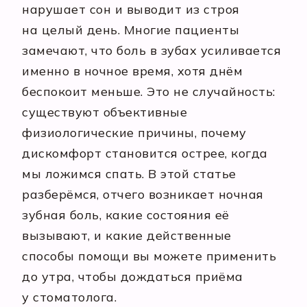
нарушает сон и выводит из строя
на целый день. Многие пациенты
замечают, что боль в зубах усиливается
именно в ночное время, хотя днём
беспокоит меньше. Это не случайность:
существуют объективные
физиологические причины, почему
дискомфорт становится острее, когда
мы ложимся спать. В этой статье
разберёмся, отчего возникает ночная
зубная боль, какие состояния её
вызывают, и какие действенные
способы помощи вы можете применить
до утра, чтобы дождаться приёма
у стоматолога.