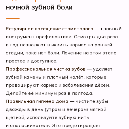
ночной зубной боли
Регулярное посещение стоматолога
— главный
инструмент профилактики. Осмотры два раза
в год позволяют выявить кариес на ранней
стадии, пока нет боли. Лечение на этом этапе
простое и доступное.
Профессиональная чистка зубов
— удаляет
зубной камень и плотный налёт, которые
провоцируют кариес и заболевания дёсен.
Делайте её минимум раз в полгода.
Правильная гигиена дома
— чистите зубы
дважды в день (утром и вечером) мягкой
щёткой, используйте зубную нить
и ополаскиватель. Это предотвращает