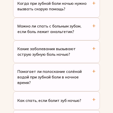
Когда при зубной боли ночью нужно
вызвать скорую помощь?
Можно ли спать с больным зубом,
если боль лежит анальгетик?
Какие заболевания вызывают
острую зубную боль ночью?
Помогает ли полоскание солёной
водой при зубной боли в ночное
время?
Как спать, если болит зуб ночью?