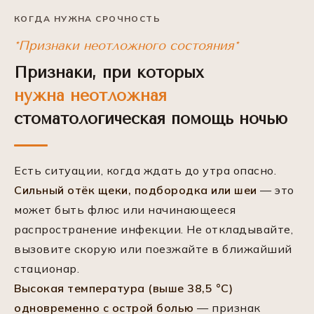
КОГДА НУЖНА СРОЧНОСТЬ
*Признаки неотложного состояния*
Признаки, при которых
нужна неотложная
стоматологическая помощь ночью
Есть ситуации, когда ждать до утра опасно.
Сильный отёк щеки, подбородка или шеи
— это
может быть флюс или начинающееся
распространение инфекции. Не откладывайте,
вызовите скорую или поезжайте в ближайший
стационар.
Высокая температура (выше 38,5 °C)
одновременно с острой болью
— признак