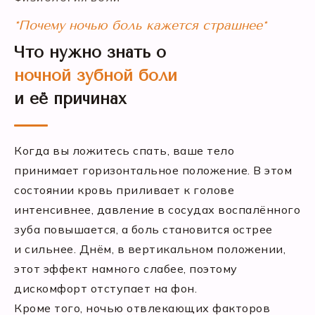
*Почему ночью боль кажется страшнее*
Что нужно знать о
ночной зубной боли
и её причинах
Когда вы ложитесь спать, ваше тело
принимает горизонтальное положение. В этом
состоянии кровь приливает к голове
интенсивнее, давление в сосудах воспалённого
зуба повышается, а боль становится острее
и сильнее. Днём, в вертикальном положении,
этот эффект намного слабее, поэтому
дискомфорт отступает на фон.
Кроме того, ночью отвлекающих факторов