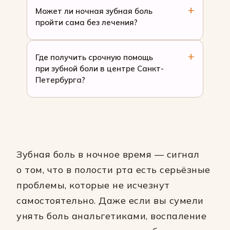
Может ли ночная зубная боль
пройти сама без лечения?
Где получить срочную помощь
при зубной боли в центре Санкт-
Петербурга?
Зубная боль в ночное время — сигнал
о том, что в полости рта есть серьёзные
проблемы, которые не исчезнут
самостоятельно. Даже если вы сумели
унять боль анальгетиками, воспаление