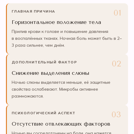
ГЛАВНАЯ ПРИЧИНА
Горизонтальное положение тела
Прилив крови к голове и повышение давления
в воспалённых тканях. Ночная боль может быть в 2–
3 раза сильнее, чем днём.
ДОПОЛНИТЕЛЬНЫЙ ФАКТОР
Снижение выделения слюны
Ночью слюны выделяется меньше, её защитные
свойства ослабевают. Микробы активнее
размножаются.
ПСИХОЛОГИЧЕСКИЙ АСПЕКТ
Отсутствие отвлекающих факторов
Ночью вы сосредоточены на боли, она кажется