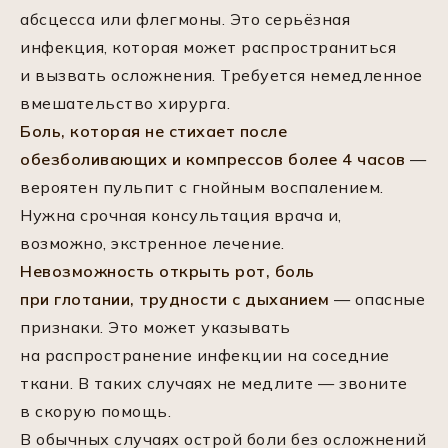
абсцесса или флегмоны. Это серьёзная
инфекция, которая может распространиться
и вызвать осложнения. Требуется немедленное
вмешательство хирурга.
Боль, которая не стихает после
обезболивающих и компрессов более 4 часов
—
вероятен пульпит с гнойным воспалением.
Нужна срочная консультация врача и,
возможно, экстренное лечение.
Невозможность открыть рот, боль
при глотании, трудности с дыханием
— опасные
признаки. Это может указывать
на распространение инфекции на соседние
ткани. В таких случаях не медлите — звоните
в скорую помощь.
В обычных случаях острой боли без осложнений