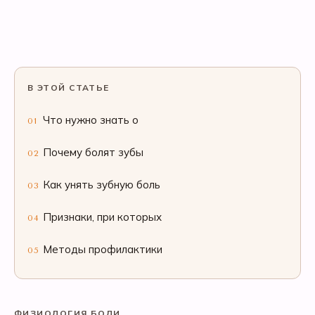
В ЭТОЙ СТАТЬЕ
Что нужно знать о
01
Почему болят зубы
02
Как унять зубную боль
03
Признаки, при которых
04
Методы профилактики
05
ФИЗИОЛОГИЯ БОЛИ