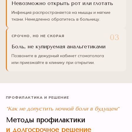
Невозможно открыть рот или глотать
Инфекция распространяется на мышцы и мягкие
ткани. Немедленно обратитесь в больницу.
СРОЧНО, НО НЕ СКОРАЯ
Боль, не купируемая анальгетиками
Позвоните в дежурный кабинет стоматолога
или приезжайте в клинику при открытии.
ПРОФИЛАКТИКА И РЕШЕНИЕ
*Как не допустить ночной боли в будущем*
Методы профилактики
и долгосрочное решение