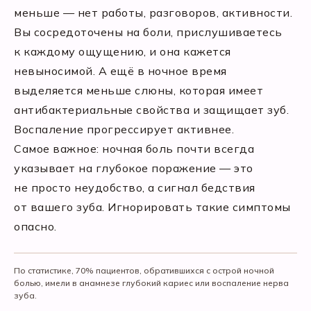
меньше — нет работы, разговоров, активности.
Вы сосредоточены на боли, прислушиваетесь
к каждому ощущению, и она кажется
невыносимой. А ещё в ночное время
выделяется меньше слюны, которая имеет
антибактериальные свойства и защищает зуб.
Воспаление прогрессирует активнее.
Самое важное: ночная боль почти всегда
указывает на глубокое поражение — это
не просто неудобство, а сигнал бедствия
от вашего зуба. Игнорировать такие симптомы
опасно.
По статистике, 70% пациентов, обратившихся с острой ночной
болью, имели в анамнезе глубокий кариес или воспаление нерва
зуба.