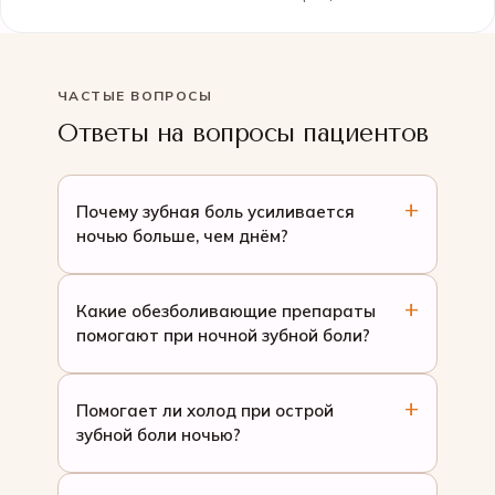
ЧАСТЫЕ ВОПРОСЫ
Ответы на вопросы пациентов
Почему зубная боль усиливается
ночью больше, чем днём?
Какие обезболивающие препараты
помогают при ночной зубной боли?
Помогает ли холод при острой
зубной боли ночью?