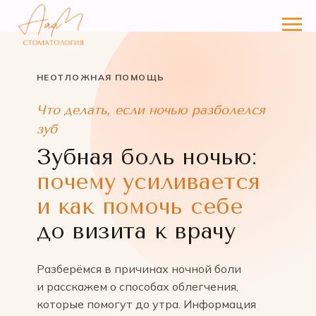
НЕОТЛОЖНАЯ ПОМОЩЬ
Что делать, если ночью разболелся
зуб
Зубная боль ночью:
почему усиливается
и как помочь себе
до визита к врачу
Разберёмся в причинах ночной боли
и расскажем о способах облегчения,
которые помогут до утра. Информация