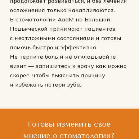
продолжает развиваться, и без лечения
осложнения только накапливаются.
В стоматологии АааМ на Большой
Подьяческой принимают пациентов
с неотложными состояниями и готовы
помочь быстро и эффективно.
Не терпите боль и не откладывайте
визит — запишитесь к врачу как можно
скорее, чтобы выяснить причину
и избежать потери зуба.
Готовы изменить своё
мнение о стоматологии?