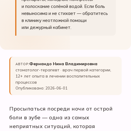
и полоскание солёной водой. Если боль
невыносима и не стихает — обратитесь
в клинику неотложной помощи
или дежурный кабинет.
Фернандо Нина Владимировна
АВТОР:
стоматолог-терапевт · врач первой категории,
12+ лет опыта в лечении воспалительных
процессов
Опубликовано: 2026-06-01
Просыпаться посреди ночи от острой
боли в зубе — одна из самых
неприятных ситуаций, которая