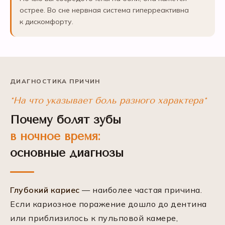
острее. Во сне нервная система гиперреактивна
к дискомфорту.
ДИАГНОСТИКА ПРИЧИН
*На что указывает боль разного характера*
Почему болят зубы
в ночное время:
основные диагнозы
Глубокий кариес
— наиболее частая причина.
Если кариозное поражение дошло до дентина
или приблизилось к пульповой камере,