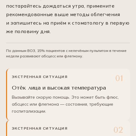
постарайтесь дождаться утра, примените
рекомендованные выше методы облегчения
и запишитесь на приём к стоматологу в первую
же половину дня.
По данным ВОЗ, 15% пациентов с нелечёным пульпитом в течение
недели развивают абсцесс или флегмону.
ЭКСТРЕННАЯ СИТУАЦИЯ
Отёк лица и высокая температура
Вызывайте скорую помощь. Это может быть флюс,
абсцесс или флегмона — состояния, требующие
госпитализации.
ЭКСТРЕННАЯ СИТУАЦИЯ